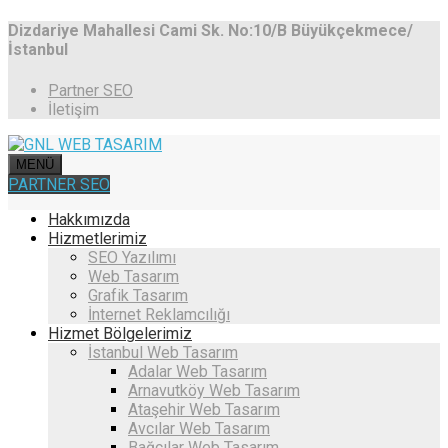
Dizdariye Mahallesi Cami Sk. No:10/B Büyükçekmece/
İstanbul
Partner SEO
İletişim
MENÜ
PARTNER SEO
Hakkımızda
Hizmetlerimiz
SEO Yazılımı
Web Tasarım
Grafik Tasarım
İnternet Reklamcılığı
Hizmet Bölgelerimiz
İstanbul Web Tasarım
Adalar Web Tasarım
Arnavutköy Web Tasarım
Ataşehir Web Tasarım
Avcılar Web Tasarım
Bağcılar Web Tasarım