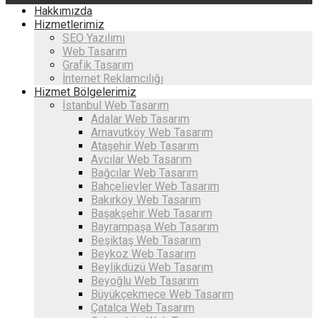
Hakkımızda
Hizmetlerimiz
SEO Yazılımı
Web Tasarım
Grafik Tasarım
İnternet Reklamcılığı
Hizmet Bölgelerimiz
İstanbul Web Tasarım
Adalar Web Tasarım
Arnavutköy Web Tasarım
Ataşehir Web Tasarım
Avcılar Web Tasarım
Bağcılar Web Tasarım
Bahçelievler Web Tasarım
Bakırköy Web Tasarım
Başakşehir Web Tasarım
Bayrampaşa Web Tasarım
Beşiktaş Web Tasarım
Beykoz Web Tasarım
Beylikdüzü Web Tasarım
Beyoğlu Web Tasarım
Büyükçekmece Web Tasarım
Çatalca Web Tasarım