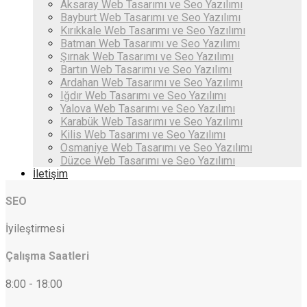
Aksaray ‎Web Tasarımı ve Seo Yazılımı
Bayburt ‎Web Tasarımı ve Seo Yazılımı
Kırıkkale ‎Web Tasarımı ve Seo Yazılımı
Batman ‎Web Tasarımı ve Seo Yazılımı
Şırnak ‎Web Tasarımı ve Seo Yazılımı
Bartın ‎Web Tasarımı ve Seo Yazılımı
Ardahan ‎Web Tasarımı ve Seo Yazılımı
Iğdır ‎Web Tasarımı ve Seo Yazılımı
Yalova ‎Web Tasarımı ve Seo Yazılımı
Karabük ‎Web Tasarımı ve Seo Yazılımı
Kilis ‎Web Tasarımı ve Seo Yazılımı
Osmaniye ‎Web Tasarımı ve Seo Yazılımı
Düzce ‎Web Tasarımı ve Seo Yazılımı
İletişim
SEO
İyileştirmesi
Çalışma Saatleri
8:00 - 18:00