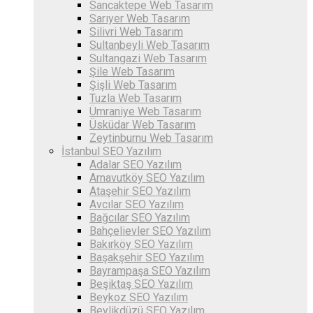
Sancaktepe Web Tasarım
Sarıyer Web Tasarım
Silivri Web Tasarım
Sultanbeyli Web Tasarım
Sultangazi Web Tasarım
Şile Web Tasarım
Şişli Web Tasarım
Tuzla Web Tasarım
Ümraniye Web Tasarım
Üsküdar Web Tasarım
Zeytinburnu Web Tasarım
İstanbul SEO Yazılım
Adalar SEO Yazılım
Arnavutköy SEO Yazılım
Ataşehir SEO Yazılım
Avcılar SEO Yazılım
Bağcılar SEO Yazılım
Bahçelievler SEO Yazılım
Bakırköy SEO Yazılım
Başakşehir SEO Yazılım
Bayrampaşa SEO Yazılım
Beşiktaş SEO Yazılım
Beykoz SEO Yazılım
Beylikdüzü SEO Yazılım