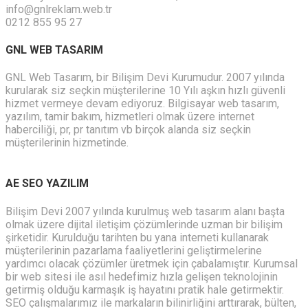
info@gnlreklam.web.tr
0212 855 95 27
GNL WEB TASARIM
GNL Web Tasarım, bir Bilişim Devi Kurumudur. 2007 yılında
kurularak siz seçkin müşterilerine 10 Yılı aşkın hızlı güvenli
hizmet vermeye devam ediyoruz. Bilgisayar web tasarım,
yazılım, tamir bakım, hizmetleri olmak üzere internet
haberciliği, pr, pr tanıtım vb birçok alanda siz seçkin
müşterilerinin hizmetinde.
AE SEO YAZILIM
Bilişim Devi 2007 yılında kurulmuş web tasarım alanı başta
olmak üzere dijital iletişim çözümlerinde uzman bir bilişim
şirketidir. Kurulduğu tarihten bu yana interneti kullanarak
müşterilerinin pazarlama faaliyetlerini geliştirmelerine
yardımcı olacak çözümler üretmek için çabalamıştır. Kurumsal
bir web sitesi ile asıl hedefimiz hızla gelişen teknolojinin
getirmiş olduğu karmaşık iş hayatını pratik hale getirmektir.
SEO çalışmalarımız ile markaların bilinirliğini arttırarak, bülten,