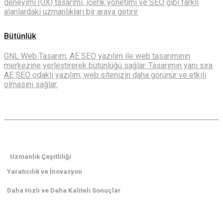
deneyimi (UX) tasarımı, içerik yönetimi ve SEO gibi farklı
alanlardaki uzmanlıkları bir araya getirir
Bütünlük
GNL Web Tasarım, AE SEO yazılım ile web tasarımının
merkezine yerleştirerek bütünlüğü sağlar. Tasarımın yanı sıra
AE SEO odaklı yazılım, web sitenizin daha görünür ve etkili
olmasını sağlar.
Uzmanlık Çeşitliliği
Yaratıcılık ve İnovasyon
Daha Hızlı ve Daha Kaliteli Sonuçlar