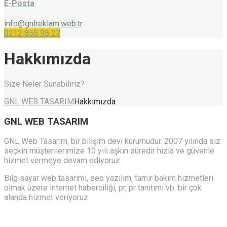
E-Posta
info@gnlreklam.web.tr
0212 855 95 27
Hakkımızda
Size Neler Sunabiliriz?
GNL WEB TASARIM
Hakkımızda
GNL WEB TASARIM
GNL Web Tasarım, bir bilişim devi kurumudur. 2007 yılında siz
seçkin müşterilerimize 10 yılı aşkın süredir hızla ve güvenle
hizmet vermeye devam ediyoruz.
Bilgisayar web tasarımı, seo yazılım, tamir bakım hizmetleri
olmak üzere internet haberciliği, pr, pr tanıtımı vb. bir çok
alanda hizmet veriyoruz.