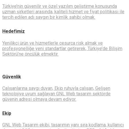
Türkiye’nin güvenilir ve özel yazılım geliştirme konusunda
uzman şirketleri arasında, kaliteli hizmet ve fiyat politikası ile
tercih edilen adı saygın bir kimlik sahibi olmak.
Hedefimiz
Yenilikçi ürün ve hizmetlerle cesurca risk almak ve
profesyonelliğe yeni standartlar getirerek, Türkiye’de Bilişim
Sektörü’ne öncülük etmektir.
Güvenlik
Çalışanlarına saygı duyan, Ekip ruhuyla çalışan, Gelişen
teknolojiye uyum sağlayan GNL Web tasarım sektörde
güvenin adresi olmaya devam ediyor.
Ekip
GNL Web Tasarım ekibi, tasarımın yanı sıra kodlama, kullanıcı