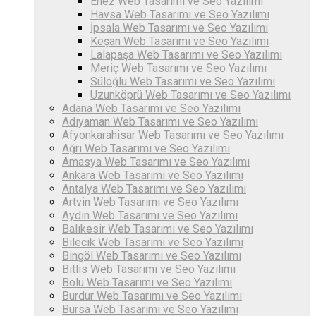
Enez ‎Web Tasarımı ve Seo Yazılımı
Havsa ‎Web Tasarımı ve Seo Yazılımı
İpsala ‎Web Tasarımı ve Seo Yazılımı
Keşan ‎Web Tasarımı ve Seo Yazılımı
Lalapaşa ‎Web Tasarımı ve Seo Yazılımı
Meriç ‎Web Tasarımı ve Seo Yazılımı
Süloğlu ‎Web Tasarımı ve Seo Yazılımı
Uzunköprü ‎Web Tasarımı ve Seo Yazılımı
Adana ‎Web Tasarımı ve Seo Yazılımı
Adıyaman ‎Web Tasarımı ve Seo Yazılımı
Afyonkarahisar ‎Web Tasarımı ve Seo Yazılımı
Ağrı ‎Web Tasarımı ve Seo Yazılımı
Amasya ‎Web Tasarımı ve Seo Yazılımı
Ankara ‎Web Tasarımı ve Seo Yazılımı
Antalya ‎Web Tasarımı ve Seo Yazılımı
Artvin ‎Web Tasarımı ve Seo Yazılımı
Aydın ‎Web Tasarımı ve Seo Yazılımı
Balıkesir ‎Web Tasarımı ve Seo Yazılımı
Bilecik ‎Web Tasarımı ve Seo Yazılımı
Bingöl ‎Web Tasarımı ve Seo Yazılımı
Bitlis ‎Web Tasarımı ve Seo Yazılımı
Bolu ‎Web Tasarımı ve Seo Yazılımı
Burdur ‎Web Tasarımı ve Seo Yazılımı
Bursa ‎Web Tasarımı ve Seo Yazılımı