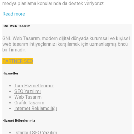
medya planlama konularında da destek veriyoruz.
Read more
GNL Web Tasarım
GNL Web Tasarım, modern dijital dünyada kurumsal ve kişisel
web tasarım ihtiyaçlarınızı karşılamak için uzmanlaşmış öncü
bir firmadır.
PARTNER SEO
Hizmetler
Tüm Hizmetlerimiz
SEO Yazılımı
Web Tasarım
Grafik Tasarım
İnternet Reklamcılığı
Hizmet Bölgelerimiz
İstanbul SEO Yazılım