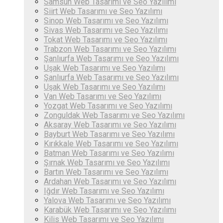
Samsun ‎Web Tasarımı ve Seo Yazılımı
Siirt ‎Web Tasarımı ve Seo Yazılımı
Sinop ‎Web Tasarımı ve Seo Yazılımı
Sivas ‎Web Tasarımı ve Seo Yazılımı
Tokat ‎Web Tasarımı ve Seo Yazılımı
Trabzon ‎Web Tasarımı ve Seo Yazılımı
Şanlıurfa ‎Web Tasarımı ve Seo Yazılımı
Uşak ‎Web Tasarımı ve Seo Yazılımı
Şanlıurfa ‎Web Tasarımı ve Seo Yazılımı
Uşak ‎Web Tasarımı ve Seo Yazılımı
Van ‎Web Tasarımı ve Seo Yazılımı
Yozgat ‎Web Tasarımı ve Seo Yazılımı
Zonguldak ‎Web Tasarımı ve Seo Yazılımı
Aksaray ‎Web Tasarımı ve Seo Yazılımı
Bayburt ‎Web Tasarımı ve Seo Yazılımı
Kırıkkale ‎Web Tasarımı ve Seo Yazılımı
Batman ‎Web Tasarımı ve Seo Yazılımı
Şırnak ‎Web Tasarımı ve Seo Yazılımı
Bartın ‎Web Tasarımı ve Seo Yazılımı
Ardahan ‎Web Tasarımı ve Seo Yazılımı
Iğdır ‎Web Tasarımı ve Seo Yazılımı
Yalova ‎Web Tasarımı ve Seo Yazılımı
Karabük ‎Web Tasarımı ve Seo Yazılımı
Kilis ‎Web Tasarımı ve Seo Yazılımı