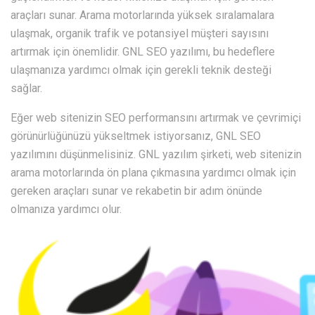
araçları sunar. Arama motorlarında yüksek sıralamalara
ulaşmak, organik trafik ve potansiyel müşteri sayısını
artırmak için önemlidir. GNL SEO yazılımı, bu hedeflere
ulaşmanıza yardımcı olmak için gerekli teknik desteği
sağlar.
Eğer web sitenizin SEO performansını artırmak ve çevrimiçi
görünürlüğünüzü yükseltmek istiyorsanız, GNL SEO
yazılımını düşünmelisiniz. GNL yazılım şirketi, web sitenizin
arama motorlarında ön plana çıkmasına yardımcı olmak için
gereken araçları sunar ve rekabetin bir adım önünde
olmanıza yardımcı olur.