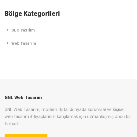
Bölge Kategorileri
SEO Yazılım
Web Tasarım
GNL Web Tasarım
GNL Web Tasarım, modern dijital dünyada kurumsal ve kişisel
web tasarım ihtiyaçlarınızı karşılamak için uzmanlaşmış öncü bir
firmadır.