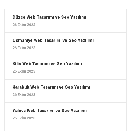
Düzce ‎Web Tasarımı ve Seo Yazılımı
26 Ekim 2023
Osmaniye ‎Web Tasarımı ve Seo Yazılımı
26 Ekim 2023
Kilis ‎Web Tasarımı ve Seo Yazılımı
26 Ekim 2023
Karabük ‎Web Tasarımı ve Seo Yazılımı
26 Ekim 2023
Yalova ‎Web Tasarımı ve Seo Yazılımı
26 Ekim 2023