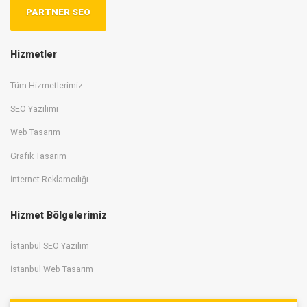
PARTNER SEO
Hizmetler
Tüm Hizmetlerimiz
SEO Yazılımı
Web Tasarım
Grafik Tasarım
İnternet Reklamcılığı
Hizmet Bölgelerimiz
İstanbul SEO Yazılım
İstanbul Web Tasarım