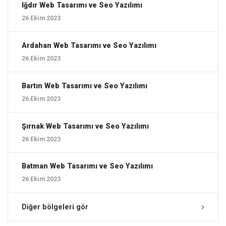
Iğdır ‎Web Tasarımı ve Seo Yazılımı
26 Ekim 2023
Ardahan ‎Web Tasarımı ve Seo Yazılımı
26 Ekim 2023
Bartın ‎Web Tasarımı ve Seo Yazılımı
26 Ekim 2023
Şırnak ‎Web Tasarımı ve Seo Yazılımı
26 Ekim 2023
Batman ‎Web Tasarımı ve Seo Yazılımı
26 Ekim 2023
Diğer bölgeleri gör