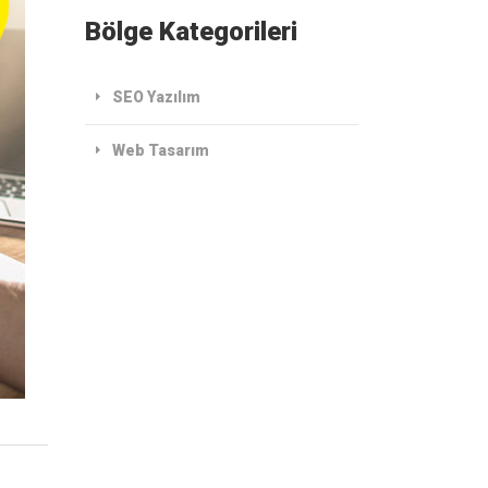
Bölge Kategorileri
SEO Yazılım
Web Tasarım