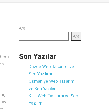
Ara
Ara
Son Yazılar
e hem
an
Düzce ‎Web Tasarımı ve
Seo Yazılımı
Osmaniye ‎Web Tasarımı
ve Seo Yazılımı
mı,
Kilis ‎Web Tasarımı ve Seo
araya
Yazılımı