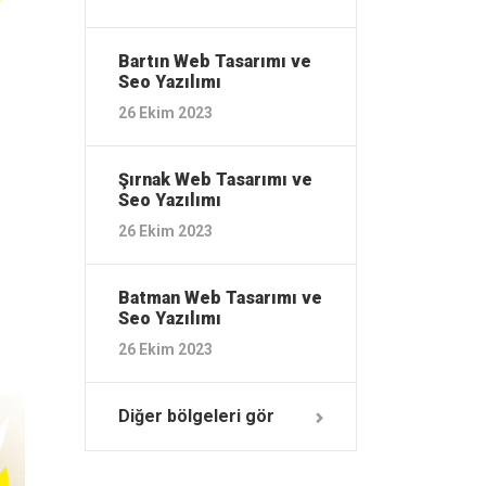
Bartın ‎Web Tasarımı ve
Seo Yazılımı
26 Ekim 2023
Şırnak ‎Web Tasarımı ve
Seo Yazılımı
26 Ekim 2023
Batman ‎Web Tasarımı ve
Seo Yazılımı
26 Ekim 2023
Diğer bölgeleri gör