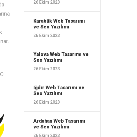
26 Ekim 2023
da
arına
Karabük ‎Web Tasarımı
ve Seo Yazılımı
k
26 Ekim 2023
nar.
Yalova ‎Web Tasarımı ve
Seo Yazılımı
26 Ekim 2023
EO
Iğdır ‎Web Tasarımı ve
Seo Yazılımı
26 Ekim 2023
Ardahan ‎Web Tasarımı
ve Seo Yazılımı
26 Ekim 2023