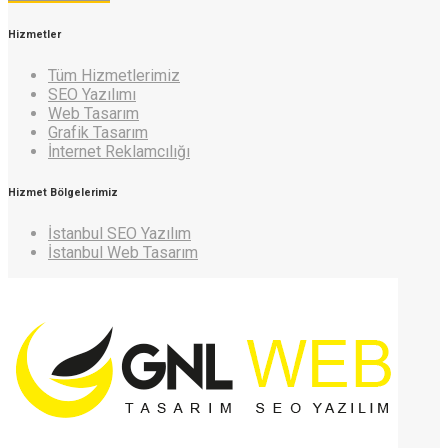
Hizmetler
Tüm Hizmetlerimiz
SEO Yazılımı
Web Tasarım
Grafik Tasarım
İnternet Reklamcılığı
Hizmet Bölgelerimiz
İstanbul SEO Yazılım
İstanbul Web Tasarım