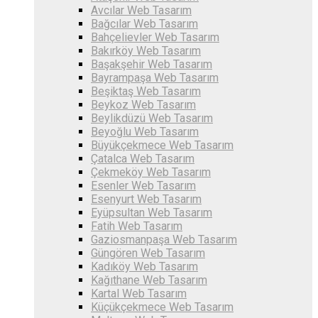
Avcılar Web Tasarım
Bağcılar Web Tasarım
Bahçelievler Web Tasarım
Bakırköy Web Tasarım
Başakşehir Web Tasarım
Bayrampaşa Web Tasarım
Beşiktaş Web Tasarım
Beykoz Web Tasarım
Beylikdüzü Web Tasarım
Beyoğlu Web Tasarım
Büyükçekmece Web Tasarım
Çatalca Web Tasarım
Çekmeköy Web Tasarım
Esenler Web Tasarım
Esenyurt Web Tasarım
Eyüpsultan Web Tasarım
Fatih Web Tasarım
Gaziosmanpaşa Web Tasarım
Güngören Web Tasarım
Kadıköy Web Tasarım
Kağıthane Web Tasarım
Kartal Web Tasarım
Küçükçekmece Web Tasarım