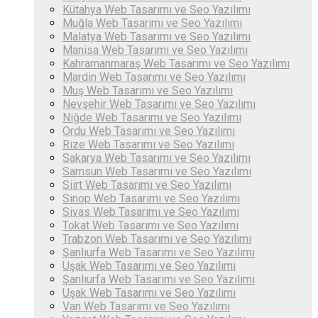
Kütahya ‎Web Tasarımı ve Seo Yazılımı
Muğla ‎Web Tasarımı ve Seo Yazılımı
Malatya ‎Web Tasarımı ve Seo Yazılımı
Manisa ‎Web Tasarımı ve Seo Yazılımı
Kahramanmaraş ‎Web Tasarımı ve Seo Yazılımı
Mardin ‎Web Tasarımı ve Seo Yazılımı
Muş ‎Web Tasarımı ve Seo Yazılımı
Nevşehir ‎Web Tasarımı ve Seo Yazılımı
Niğde ‎Web Tasarımı ve Seo Yazılımı
Ordu ‎Web Tasarımı ve Seo Yazılımı
Rize ‎Web Tasarımı ve Seo Yazılımı
Sakarya ‎Web Tasarımı ve Seo Yazılımı
Samsun ‎Web Tasarımı ve Seo Yazılımı
Siirt ‎Web Tasarımı ve Seo Yazılımı
Sinop ‎Web Tasarımı ve Seo Yazılımı
Sivas ‎Web Tasarımı ve Seo Yazılımı
Tokat ‎Web Tasarımı ve Seo Yazılımı
Trabzon ‎Web Tasarımı ve Seo Yazılımı
Şanlıurfa ‎Web Tasarımı ve Seo Yazılımı
Uşak ‎Web Tasarımı ve Seo Yazılımı
Şanlıurfa ‎Web Tasarımı ve Seo Yazılımı
Uşak ‎Web Tasarımı ve Seo Yazılımı
Van ‎Web Tasarımı ve Seo Yazılımı