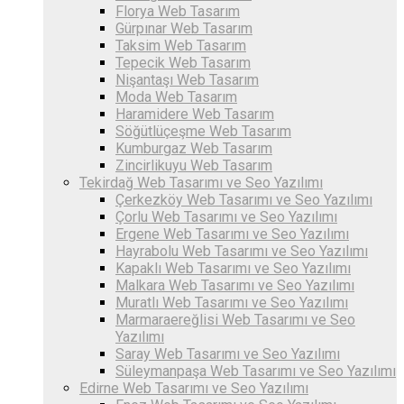
Florya Web Tasarım
Gürpınar Web Tasarım
Taksim Web Tasarım
Tepecik Web Tasarım
Nişantaşı Web Tasarım
Moda Web Tasarım
Haramidere Web Tasarım
Söğütlüçeşme Web Tasarım
Kumburgaz Web Tasarım
Zincirlikuyu Web Tasarım
Tekirdağ Web Tasarımı ve Seo Yazılımı
Çerkezköy‎ Web Tasarımı ve Seo Yazılımı
Çorlu‎ Web Tasarımı ve Seo Yazılımı
Ergene‎ Web Tasarımı ve Seo Yazılımı
Hayrabolu‎ Web Tasarımı ve Seo Yazılımı
Kapaklı‎ Web Tasarımı ve Seo Yazılımı
Malkara‎ Web Tasarımı ve Seo Yazılımı
Muratlı‎ Web Tasarımı ve Seo Yazılımı
Marmaraereğlisi‎ Web Tasarımı ve Seo
Yazılımı
Saray Web Tasarımı ve Seo Yazılımı
Süleymanpaşa ‎Web Tasarımı ve Seo Yazılımı
Edirne ‎Web Tasarımı ve Seo Yazılımı