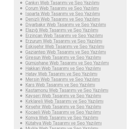
Çankırı ‎Web Tasarımı ve Seo Yazılımı
Çorum ‎Web Tasarımı ve Seo Yazılımı
Isparta ‎Web Tasarımı ve Seo Yazılımı
Denizli ‎Web Tasarımı ve Seo Yazılımı
Diyarbakır ‎Web Tasarımı ve Seo Yazılımı
Elazığ ‎Web Tasarımı ve Seo Yazılımı
Erzincan ‎Web Tasarımı ve Seo Yazılımı
Erzurum ‎Web Tasarımı ve Seo Yazılımı
Eskişehir ‎Web Tasarımı ve Seo Yazılımı
Gaziantep ‎Web Tasarımı ve Seo Yazılımı
Giresun ‎Web Tasarımı ve Seo Yazılımı
Gümüşhane ‎Web Tasarımı ve Seo Yazılımı
Hakkari ‎Web Tasarımı ve Seo Yazılımı
Hatay ‎Web Tasarımı ve Seo Yazılımı
Mersin ‎Web Tasarımı ve Seo Yazılımı
Kars ‎Web Tasarımı ve Seo Yazılımı
Kastamonu ‎Web Tasarımı ve Seo Yazılımı
Kayseri ‎Web Tasarımı ve Seo Yazılımı
Kırklareli ‎Web Tasarımı ve Seo Yazılımı
Kırşehir ‎Web Tasarımı ve Seo Yazılımı
Kocaeli ‎Web Tasarımı ve Seo Yazılımı
Konya ‎Web Tasarımı ve Seo Yazılımı
Kütahya ‎Web Tasarımı ve Seo Yazılımı
Muğla ‎Web Tasarımı ve Seo Yazılımı