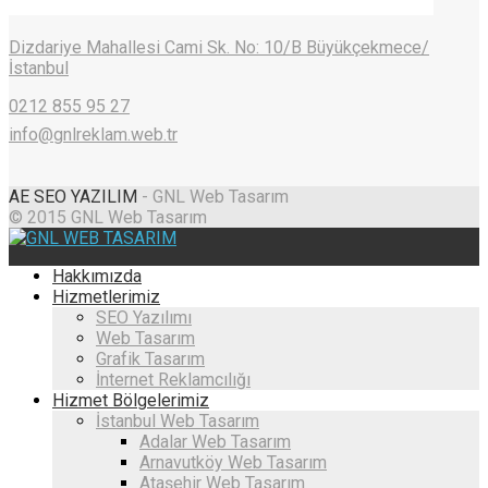
Dizdariye Mahallesi Cami Sk. No: 10/B Büyükçekmece/
İstanbul
0212 855 95 27
info@gnlreklam.web.tr
AE SEO YAZILIM
- GNL Web Tasarım
© 2015 GNL Web Tasarım
Hakkımızda
Hizmetlerimiz
SEO Yazılımı
Web Tasarım
Grafik Tasarım
İnternet Reklamcılığı
Hizmet Bölgelerimiz
İstanbul Web Tasarım
Adalar Web Tasarım
Arnavutköy Web Tasarım
Ataşehir Web Tasarım