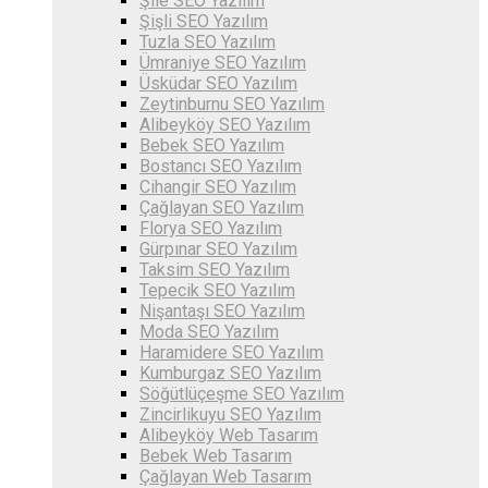
Şile SEO Yazılım
Şişli SEO Yazılım
Tuzla SEO Yazılım
Ümraniye SEO Yazılım
Üsküdar SEO Yazılım
Zeytinburnu SEO Yazılım
Alibeyköy SEO Yazılım
Bebek SEO Yazılım
Bostancı SEO Yazılım
Cihangir SEO Yazılım
Çağlayan SEO Yazılım
Florya SEO Yazılım
Gürpınar SEO Yazılım
Taksim SEO Yazılım
Tepecik SEO Yazılım
Nişantaşı SEO Yazılım
Moda SEO Yazılım
Haramidere SEO Yazılım
Kumburgaz SEO Yazılım
Söğütlüçeşme SEO Yazılım
Zincirlikuyu SEO Yazılım
Alibeyköy Web Tasarım
Bebek Web Tasarım
Çağlayan Web Tasarım