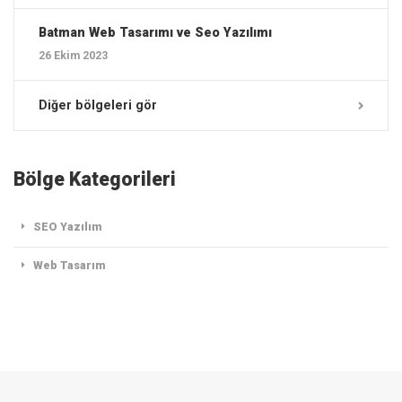
Batman ‎Web Tasarımı ve Seo Yazılımı
26 Ekim 2023
Diğer bölgeleri gör
Bölge Kategorileri
SEO Yazılım
Web Tasarım