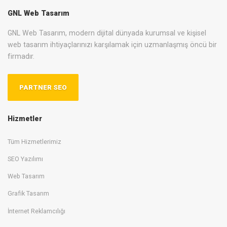
GNL Web Tasarım
GNL Web Tasarım, modern dijital dünyada kurumsal ve kişisel
web tasarım ihtiyaçlarınızı karşılamak için uzmanlaşmış öncü bir
firmadır.
PARTNER SEO
Hizmetler
Tüm Hizmetlerimiz
SEO Yazılımı
Web Tasarım
Grafik Tasarım
İnternet Reklamcılığı