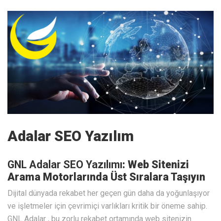
Adalar SEO Yazılım
GNL Adalar SEO Yazılımı
: Web Sitenizi
Arama Motorlarında Üst Sıralara Taşıyın
Dijital dünyada rekabet her geçen gün daha da yoğunlaşıyor
ve işletmeler için çevrimiçi varlıkları kritik bir öneme sahip.
GNL Adalar , bu zorlu rekabet ortamında web sitenizin