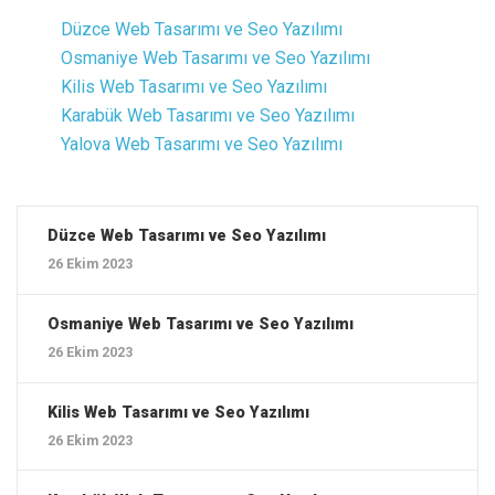
Düzce ‎Web Tasarımı ve Seo Yazılımı
Osmaniye ‎Web Tasarımı ve Seo Yazılımı
Kilis ‎Web Tasarımı ve Seo Yazılımı
Karabük ‎Web Tasarımı ve Seo Yazılımı
Yalova ‎Web Tasarımı ve Seo Yazılımı
Düzce ‎Web Tasarımı ve Seo Yazılımı
26 Ekim 2023
Osmaniye ‎Web Tasarımı ve Seo Yazılımı
26 Ekim 2023
Kilis ‎Web Tasarımı ve Seo Yazılımı
26 Ekim 2023