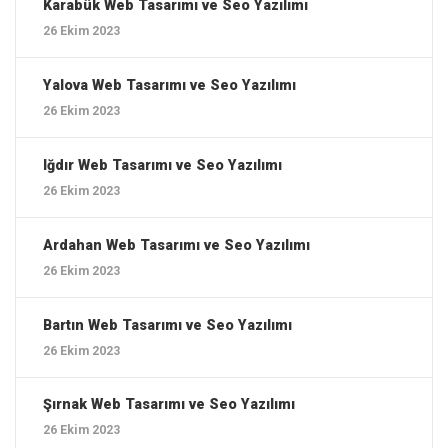
Karabük ‎Web Tasarımı ve Seo Yazılımı
26 Ekim 2023
Yalova ‎Web Tasarımı ve Seo Yazılımı
26 Ekim 2023
Iğdır ‎Web Tasarımı ve Seo Yazılımı
26 Ekim 2023
Ardahan ‎Web Tasarımı ve Seo Yazılımı
26 Ekim 2023
Bartın ‎Web Tasarımı ve Seo Yazılımı
26 Ekim 2023
Şırnak ‎Web Tasarımı ve Seo Yazılımı
26 Ekim 2023