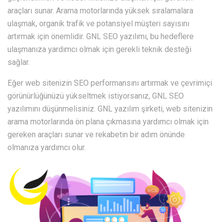
araçları sunar. Arama motorlarında yüksek sıralamalara
ulaşmak, organik trafik ve potansiyel müşteri sayısını
artırmak için önemlidir. GNL SEO yazılımı, bu hedeflere
ulaşmanıza yardımcı olmak için gerekli teknik desteği
sağlar.
Eğer web sitenizin SEO performansını artırmak ve çevrimiçi
görünürlüğünüzü yükseltmek istiyorsanız, GNL SEO
yazılımını düşünmelisiniz. GNL yazılım şirketi, web sitenizin
arama motorlarında ön plana çıkmasına yardımcı olmak için
gereken araçları sunar ve rekabetin bir adım önünde
olmanıza yardımcı olur.