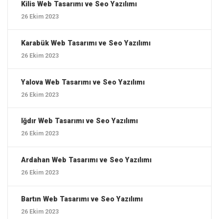
Kilis ‎Web Tasarımı ve Seo Yazılımı
26 Ekim 2023
Karabük ‎Web Tasarımı ve Seo Yazılımı
26 Ekim 2023
Yalova ‎Web Tasarımı ve Seo Yazılımı
26 Ekim 2023
Iğdır ‎Web Tasarımı ve Seo Yazılımı
26 Ekim 2023
Ardahan ‎Web Tasarımı ve Seo Yazılımı
26 Ekim 2023
Bartın ‎Web Tasarımı ve Seo Yazılımı
26 Ekim 2023