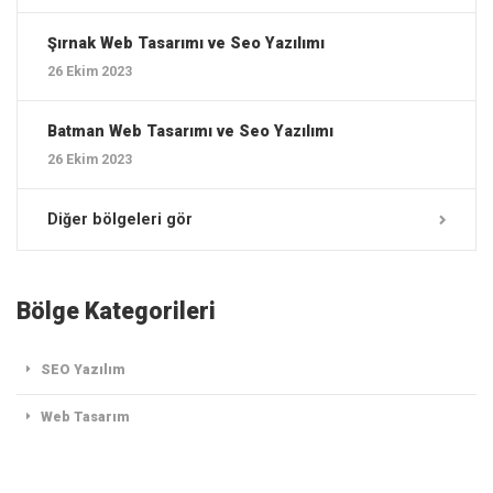
Şırnak ‎Web Tasarımı ve Seo Yazılımı
26 Ekim 2023
Batman ‎Web Tasarımı ve Seo Yazılımı
26 Ekim 2023
Diğer bölgeleri gör
Bölge Kategorileri
SEO Yazılım
Web Tasarım