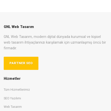
GNL Web Tasarım
GNL Web Tasarım, modern dijital dünyada kurumsal ve kişisel
web tasarım ihtiyaçlarınızı karşılamak için uzmanlaşmış öncü bir
firmadır.
PARTNER SEO
Hizmetler
Tüm Hizmetlerimiz
SEO Yazılımı
Web Tasarım