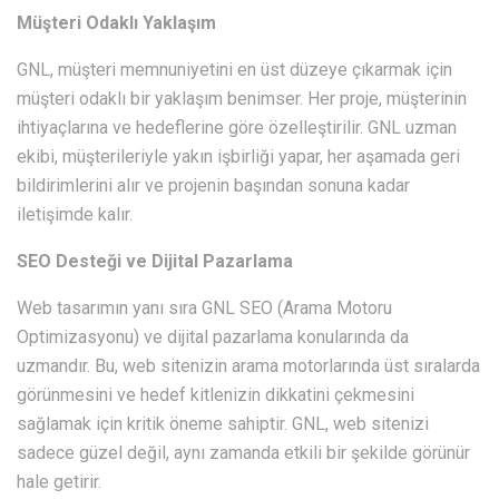
Müşteri Odaklı Yaklaşım
GNL, müşteri memnuniyetini en üst düzeye çıkarmak için
müşteri odaklı bir yaklaşım benimser. Her proje, müşterinin
ihtiyaçlarına ve hedeflerine göre özelleştirilir. GNL uzman
ekibi, müşterileriyle yakın işbirliği yapar, her aşamada geri
bildirimlerini alır ve projenin başından sonuna kadar
iletişimde kalır.
SEO Desteği ve Dijital Pazarlama
Web tasarımın yanı sıra GNL SEO (Arama Motoru
Optimizasyonu) ve dijital pazarlama konularında da
uzmandır. Bu, web sitenizin arama motorlarında üst sıralarda
görünmesini ve hedef kitlenizin dikkatini çekmesini
sağlamak için kritik öneme sahiptir. GNL, web sitenizi
sadece güzel değil, aynı zamanda etkili bir şekilde görünür
hale getirir.