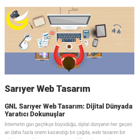
Sarıyer Web Tasarım
GNL Sarıyer Web Tasarım: Dijital Dünyada
Yaratıcı Dokunuşlar
İnternetin gün geçtikçe büyüdüğü, dijital dünyanın her geçen
an daha fazla önem kazandığı bir çağda, web tasarım bir