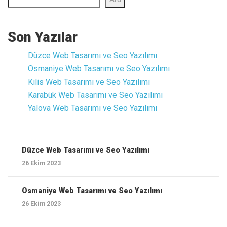
Son Yazılar
Düzce ‎Web Tasarımı ve Seo Yazılımı
Osmaniye ‎Web Tasarımı ve Seo Yazılımı
Kilis ‎Web Tasarımı ve Seo Yazılımı
Karabük ‎Web Tasarımı ve Seo Yazılımı
Yalova ‎Web Tasarımı ve Seo Yazılımı
Düzce ‎Web Tasarımı ve Seo Yazılımı
26 Ekim 2023
Osmaniye ‎Web Tasarımı ve Seo Yazılımı
26 Ekim 2023