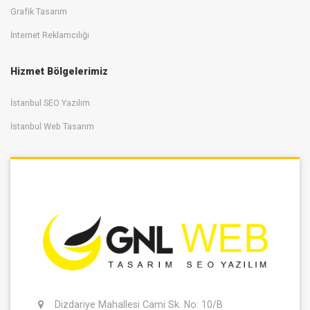
Grafik Tasarım
İnternet Reklamcılığı
Hizmet Bölgelerimiz
İstanbul SEO Yazılım
İstanbul Web Tasarım
Dizdariye Mahallesi Cami Sk. No: 10/B