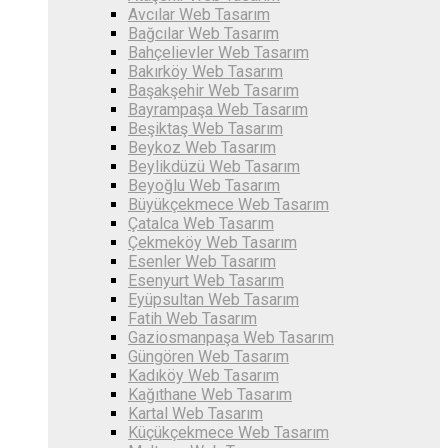
Avcılar Web Tasarım
Bağcılar Web Tasarım
Bahçelievler Web Tasarım
Bakırköy Web Tasarım
Başakşehir Web Tasarım
Bayrampaşa Web Tasarım
Beşiktaş Web Tasarım
Beykoz Web Tasarım
Beylikdüzü Web Tasarım
Beyoğlu Web Tasarım
Büyükçekmece Web Tasarım
Çatalca Web Tasarım
Çekmeköy Web Tasarım
Esenler Web Tasarım
Esenyurt Web Tasarım
Eyüpsultan Web Tasarım
Fatih Web Tasarım
Gaziosmanpaşa Web Tasarım
Güngören Web Tasarım
Kadıköy Web Tasarım
Kağıthane Web Tasarım
Kartal Web Tasarım
Küçükçekmece Web Tasarım