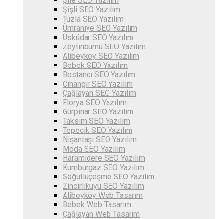
Şile SEO Yazılım
Şişli SEO Yazılım
Tuzla SEO Yazılım
Ümraniye SEO Yazılım
Üsküdar SEO Yazılım
Zeytinburnu SEO Yazılım
Alibeyköy SEO Yazılım
Bebek SEO Yazılım
Bostancı SEO Yazılım
Cihangir SEO Yazılım
Çağlayan SEO Yazılım
Florya SEO Yazılım
Gürpınar SEO Yazılım
Taksim SEO Yazılım
Tepecik SEO Yazılım
Nişantaşı SEO Yazılım
Moda SEO Yazılım
Haramidere SEO Yazılım
Kumburgaz SEO Yazılım
Söğütlüçeşme SEO Yazılım
Zincirlikuyu SEO Yazılım
Alibeyköy Web Tasarım
Bebek Web Tasarım
Çağlayan Web Tasarım