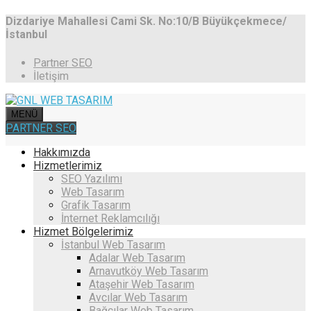
Dizdariye Mahallesi Cami Sk. No:10/B Büyükçekmece/
İstanbul
Partner SEO
İletişim
MENÜ
PARTNER SEO
Hakkımızda
Hizmetlerimiz
SEO Yazılımı
Web Tasarım
Grafik Tasarım
İnternet Reklamcılığı
Hizmet Bölgelerimiz
İstanbul Web Tasarım
Adalar Web Tasarım
Arnavutköy Web Tasarım
Ataşehir Web Tasarım
Avcılar Web Tasarım
Bağcılar Web Tasarım