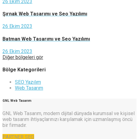
26 Ekim 2023
Şırnak ‎Web Tasarımı ve Seo Yazılımı
26 Ekim 2023
Batman ‎Web Tasarımı ve Seo Yazılımı
26 Ekim 2023
Diğer bölgeleri gör
Bölge Kategorileri
SEO Yazılım
Web Tasarım
GNL Web Tasarım
GNL Web Tasarım, modern dijital dünyada kurumsal ve kişisel
web tasarım ihtiyaçlarınızı karşılamak için uzmanlaşmış öncü
bir firmadır.
PARTNER SEO