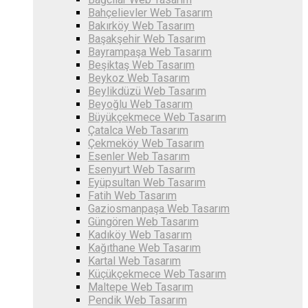
Bahçelievler Web Tasarım
Bakırköy Web Tasarım
Başakşehir Web Tasarım
Bayrampaşa Web Tasarım
Beşiktaş Web Tasarım
Beykoz Web Tasarım
Beylikdüzü Web Tasarım
Beyoğlu Web Tasarım
Büyükçekmece Web Tasarım
Çatalca Web Tasarım
Çekmeköy Web Tasarım
Esenler Web Tasarım
Esenyurt Web Tasarım
Eyüpsultan Web Tasarım
Fatih Web Tasarım
Gaziosmanpaşa Web Tasarım
Güngören Web Tasarım
Kadıköy Web Tasarım
Kağıthane Web Tasarım
Kartal Web Tasarım
Küçükçekmece Web Tasarım
Maltepe Web Tasarım
Pendik Web Tasarım