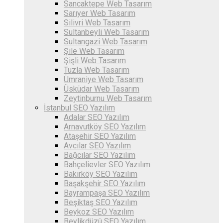
Sancaktepe Web Tasarım
Sarıyer Web Tasarım
Silivri Web Tasarım
Sultanbeyli Web Tasarım
Sultangazi Web Tasarım
Şile Web Tasarım
Şişli Web Tasarım
Tuzla Web Tasarım
Ümraniye Web Tasarım
Üsküdar Web Tasarım
Zeytinburnu Web Tasarım
İstanbul SEO Yazılım
Adalar SEO Yazılım
Arnavutköy SEO Yazılım
Ataşehir SEO Yazılım
Avcılar SEO Yazılım
Bağcılar SEO Yazılım
Bahçelievler SEO Yazılım
Bakırköy SEO Yazılım
Başakşehir SEO Yazılım
Bayrampaşa SEO Yazılım
Beşiktaş SEO Yazılım
Beykoz SEO Yazılım
Beylikdüzü SEO Yazılım