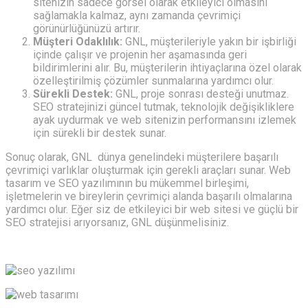
sitenizin sadece görsel olarak etkileyici olmasını
sağlamakla kalmaz, aynı zamanda çevrimiçi
görünürlüğünüzü artırır.
Müşteri Odaklılık:
GNL, müşterileriyle yakın bir işbirliği
içinde çalışır ve projenin her aşamasında geri
bildirimlerini alır. Bu, müşterilerin ihtiyaçlarına özel olarak
özelleştirilmiş çözümler sunmalarına yardımcı olur.
Sürekli Destek:
GNL, proje sonrası desteği unutmaz.
SEO stratejinizi güncel tutmak, teknolojik değişikliklere
ayak uydurmak ve web sitenizin performansını izlemek
için sürekli bir destek sunar.
Sonuç olarak, GNL dünya genelindeki müşterilere başarılı
çevrimiçi varlıklar oluşturmak için gerekli araçları sunar. Web
tasarım ve SEO yazılımının bu mükemmel birleşimi,
işletmelerin ve bireylerin çevrimiçi alanda başarılı olmalarına
yardımcı olur. Eğer siz de etkileyici bir web sitesi ve güçlü bir
SEO stratejisi arıyorsanız, GNL düşünmelisiniz.