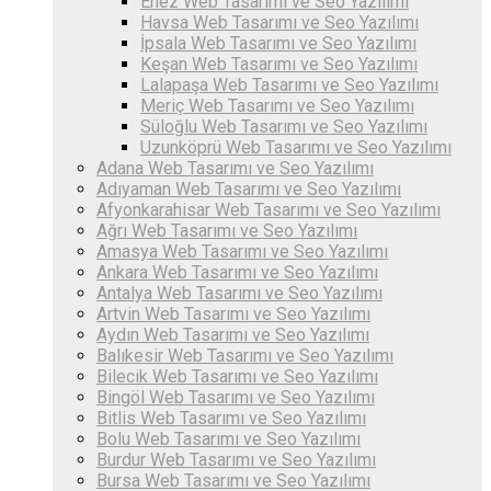
Enez ‎Web Tasarımı ve Seo Yazılımı
Havsa ‎Web Tasarımı ve Seo Yazılımı
İpsala ‎Web Tasarımı ve Seo Yazılımı
Keşan ‎Web Tasarımı ve Seo Yazılımı
Lalapaşa ‎Web Tasarımı ve Seo Yazılımı
Meriç ‎Web Tasarımı ve Seo Yazılımı
Süloğlu ‎Web Tasarımı ve Seo Yazılımı
Uzunköprü ‎Web Tasarımı ve Seo Yazılımı
Adana ‎Web Tasarımı ve Seo Yazılımı
Adıyaman ‎Web Tasarımı ve Seo Yazılımı
Afyonkarahisar ‎Web Tasarımı ve Seo Yazılımı
Ağrı ‎Web Tasarımı ve Seo Yazılımı
Amasya ‎Web Tasarımı ve Seo Yazılımı
Ankara ‎Web Tasarımı ve Seo Yazılımı
Antalya ‎Web Tasarımı ve Seo Yazılımı
Artvin ‎Web Tasarımı ve Seo Yazılımı
Aydın ‎Web Tasarımı ve Seo Yazılımı
Balıkesir ‎Web Tasarımı ve Seo Yazılımı
Bilecik ‎Web Tasarımı ve Seo Yazılımı
Bingöl ‎Web Tasarımı ve Seo Yazılımı
Bitlis ‎Web Tasarımı ve Seo Yazılımı
Bolu ‎Web Tasarımı ve Seo Yazılımı
Burdur ‎Web Tasarımı ve Seo Yazılımı
Bursa ‎Web Tasarımı ve Seo Yazılımı