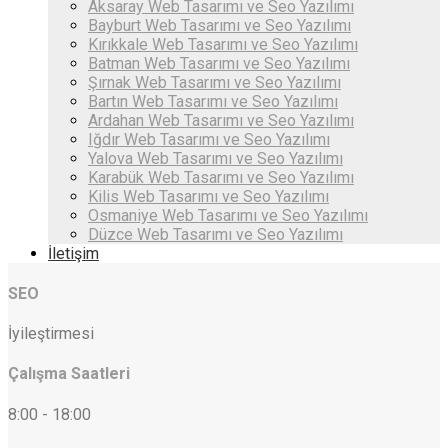
Aksaray ‎Web Tasarımı ve Seo Yazılımı
Bayburt ‎Web Tasarımı ve Seo Yazılımı
Kırıkkale ‎Web Tasarımı ve Seo Yazılımı
Batman ‎Web Tasarımı ve Seo Yazılımı
Şırnak ‎Web Tasarımı ve Seo Yazılımı
Bartın ‎Web Tasarımı ve Seo Yazılımı
Ardahan ‎Web Tasarımı ve Seo Yazılımı
Iğdır ‎Web Tasarımı ve Seo Yazılımı
Yalova ‎Web Tasarımı ve Seo Yazılımı
Karabük ‎Web Tasarımı ve Seo Yazılımı
Kilis ‎Web Tasarımı ve Seo Yazılımı
Osmaniye ‎Web Tasarımı ve Seo Yazılımı
Düzce ‎Web Tasarımı ve Seo Yazılımı
İletişim
SEO
İyileştirmesi
Çalışma Saatleri
8:00 - 18:00