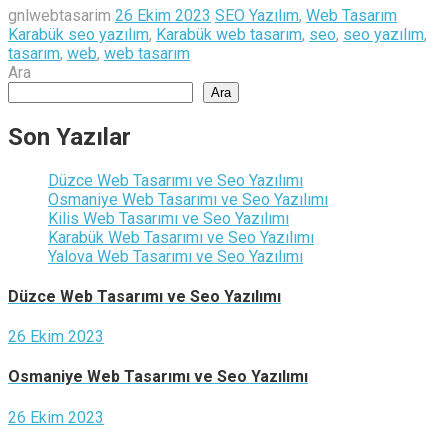
gnlwebtasarim
26 Ekim 2023
SEO Yazılım
,
Web Tasarım
Karabük ‎seo yazılım
,
Karabük ‎web tasarım
,
seo
,
seo yazılım
,
tasarım
,
web
,
web tasarım
Ara
Ara
Son Yazılar
Düzce ‎Web Tasarımı ve Seo Yazılımı
Osmaniye ‎Web Tasarımı ve Seo Yazılımı
Kilis ‎Web Tasarımı ve Seo Yazılımı
Karabük ‎Web Tasarımı ve Seo Yazılımı
Yalova ‎Web Tasarımı ve Seo Yazılımı
Düzce ‎Web Tasarımı ve Seo Yazılımı
26 Ekim 2023
Osmaniye ‎Web Tasarımı ve Seo Yazılımı
26 Ekim 2023