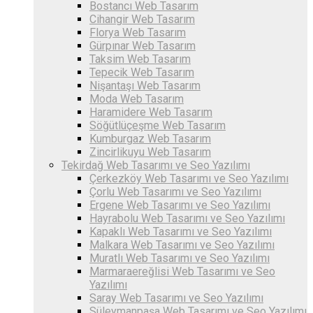
Bostancı Web Tasarım
Cihangir Web Tasarım
Florya Web Tasarım
Gürpınar Web Tasarım
Taksim Web Tasarım
Tepecik Web Tasarım
Nişantaşı Web Tasarım
Moda Web Tasarım
Haramidere Web Tasarım
Söğütlüçeşme Web Tasarım
Kumburgaz Web Tasarım
Zincirlikuyu Web Tasarım
Tekirdağ Web Tasarımı ve Seo Yazılımı
Çerkezköy‎ Web Tasarımı ve Seo Yazılımı
Çorlu‎ Web Tasarımı ve Seo Yazılımı
Ergene‎ Web Tasarımı ve Seo Yazılımı
Hayrabolu‎ Web Tasarımı ve Seo Yazılımı
Kapaklı‎ Web Tasarımı ve Seo Yazılımı
Malkara‎ Web Tasarımı ve Seo Yazılımı
Muratlı‎ Web Tasarımı ve Seo Yazılımı
Marmaraereğlisi‎ Web Tasarımı ve Seo
Yazılımı
Saray Web Tasarımı ve Seo Yazılımı
Süleymanpaşa ‎Web Tasarımı ve Seo Yazılımı