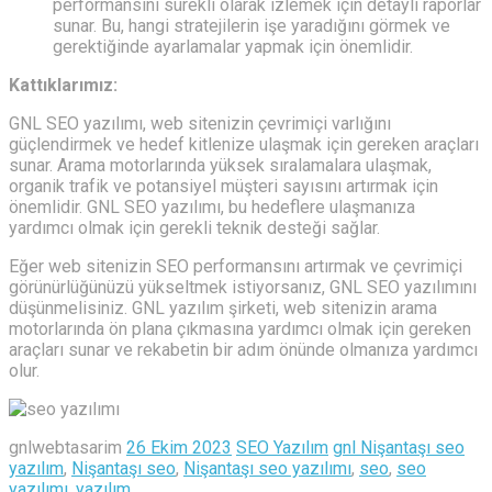
performansını sürekli olarak izlemek için detaylı raporlar
sunar. Bu, hangi stratejilerin işe yaradığını görmek ve
gerektiğinde ayarlamalar yapmak için önemlidir.
Kattıklarımız:
GNL SEO yazılımı, web sitenizin çevrimiçi varlığını
güçlendirmek ve hedef kitlenize ulaşmak için gereken araçları
sunar. Arama motorlarında yüksek sıralamalara ulaşmak,
organik trafik ve potansiyel müşteri sayısını artırmak için
önemlidir. GNL SEO yazılımı, bu hedeflere ulaşmanıza
yardımcı olmak için gerekli teknik desteği sağlar.
Eğer web sitenizin SEO performansını artırmak ve çevrimiçi
görünürlüğünüzü yükseltmek istiyorsanız, GNL SEO yazılımını
düşünmelisiniz. GNL yazılım şirketi, web sitenizin arama
motorlarında ön plana çıkmasına yardımcı olmak için gereken
araçları sunar ve rekabetin bir adım önünde olmanıza yardımcı
olur.
gnlwebtasarim
26 Ekim 2023
SEO Yazılım
gnl Nişantaşı seo
yazılım
,
Nişantaşı seo
,
Nişantaşı seo yazılımı
,
seo
,
seo
yazılımı
,
yazılım