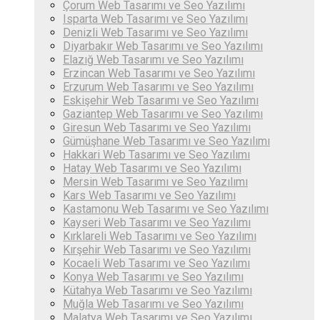
Çorum ‎Web Tasarımı ve Seo Yazılımı
Isparta ‎Web Tasarımı ve Seo Yazılımı
Denizli ‎Web Tasarımı ve Seo Yazılımı
Diyarbakır ‎Web Tasarımı ve Seo Yazılımı
Elazığ ‎Web Tasarımı ve Seo Yazılımı
Erzincan ‎Web Tasarımı ve Seo Yazılımı
Erzurum ‎Web Tasarımı ve Seo Yazılımı
Eskişehir ‎Web Tasarımı ve Seo Yazılımı
Gaziantep ‎Web Tasarımı ve Seo Yazılımı
Giresun ‎Web Tasarımı ve Seo Yazılımı
Gümüşhane ‎Web Tasarımı ve Seo Yazılımı
Hakkari ‎Web Tasarımı ve Seo Yazılımı
Hatay ‎Web Tasarımı ve Seo Yazılımı
Mersin ‎Web Tasarımı ve Seo Yazılımı
Kars ‎Web Tasarımı ve Seo Yazılımı
Kastamonu ‎Web Tasarımı ve Seo Yazılımı
Kayseri ‎Web Tasarımı ve Seo Yazılımı
Kırklareli ‎Web Tasarımı ve Seo Yazılımı
Kırşehir ‎Web Tasarımı ve Seo Yazılımı
Kocaeli ‎Web Tasarımı ve Seo Yazılımı
Konya ‎Web Tasarımı ve Seo Yazılımı
Kütahya ‎Web Tasarımı ve Seo Yazılımı
Muğla ‎Web Tasarımı ve Seo Yazılımı
Malatya ‎Web Tasarımı ve Seo Yazılımı