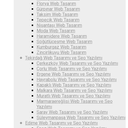
Florya Web Tasarım
Gürpınar Web Tasarım
Taksim Web Tasarım
Tepecik Web Tasarım
Nişantaşı Web Tasarım
Moda Web Tasarım
Haramidere Web Tasarım
Söğütlüçeşme Web Tasarım
Kumburgaz Web Tasarım
Zincirlikuyu Web Tasarım
Tekirdağ Web Tasarımı ve Seo Yazılımı
Çerkezköy‎ Web Tasarımı ve Seo Yazılımı
Çorlu‎ Web Tasarımı ve Seo Yazılımı
Ergene‎ Web Tasarımı ve Seo Yazılımı
Hayrabolu‎ Web Tasarımı ve Seo Yazılımı
Kapaklı‎ Web Tasarımı ve Seo Yazılımı
Malkara‎ Web Tasarımı ve Seo Yazılımı
Muratlı‎ Web Tasarımı ve Seo Yazılımı
Marmaraereğlisi‎ Web Tasarımı ve Seo
Yazılımı
Saray Web Tasarımı ve Seo Yazılımı
Süleymanpaşa ‎Web Tasarımı ve Seo Yazılımı
Edirne ‎Web Tasarımı ve Seo Yazılımı