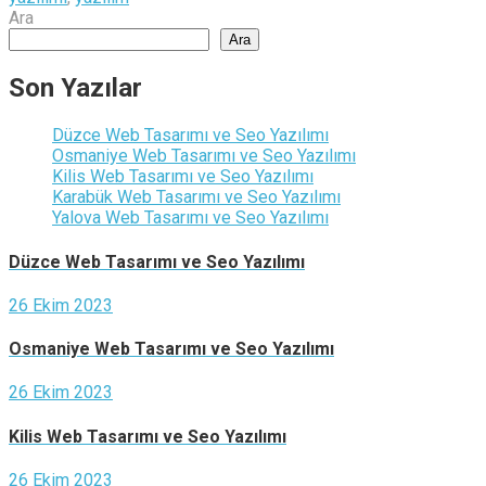
Ara
Ara
Son Yazılar
Düzce ‎Web Tasarımı ve Seo Yazılımı
Osmaniye ‎Web Tasarımı ve Seo Yazılımı
Kilis ‎Web Tasarımı ve Seo Yazılımı
Karabük ‎Web Tasarımı ve Seo Yazılımı
Yalova ‎Web Tasarımı ve Seo Yazılımı
Düzce ‎Web Tasarımı ve Seo Yazılımı
26 Ekim 2023
Osmaniye ‎Web Tasarımı ve Seo Yazılımı
26 Ekim 2023
Kilis ‎Web Tasarımı ve Seo Yazılımı
26 Ekim 2023