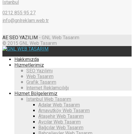
İstanbul
0212 855 95 27
info@gnlreklam.web.tr
AE SEO YAZILIM
- GNL Web Tasarım
© 2015 GNL Web Tasarım
Hakkımızda
Hizmetlerimiz
SEO Yazılımı
Web Tasarım
Grafik Tasarım
İnternet Reklamcılığı
Hizmet Bölgelerimiz
İstanbul Web Tasarım
Adalar Web Tasarım
Arnavutköy Web Tasarım
Ataşehir Web Tasarım
Avcılar Web Tasarım
Bağcılar Web Tasarım
Bahçelievler Web Tasarım