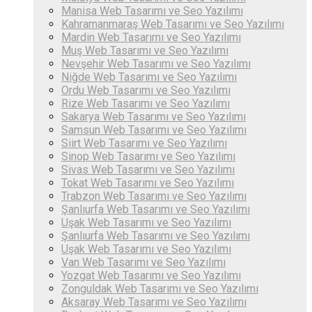
Manisa ‎Web Tasarımı ve Seo Yazılımı
Kahramanmaraş ‎Web Tasarımı ve Seo Yazılımı
Mardin ‎Web Tasarımı ve Seo Yazılımı
Muş ‎Web Tasarımı ve Seo Yazılımı
Nevşehir ‎Web Tasarımı ve Seo Yazılımı
Niğde ‎Web Tasarımı ve Seo Yazılımı
Ordu ‎Web Tasarımı ve Seo Yazılımı
Rize ‎Web Tasarımı ve Seo Yazılımı
Sakarya ‎Web Tasarımı ve Seo Yazılımı
Samsun ‎Web Tasarımı ve Seo Yazılımı
Siirt ‎Web Tasarımı ve Seo Yazılımı
Sinop ‎Web Tasarımı ve Seo Yazılımı
Sivas ‎Web Tasarımı ve Seo Yazılımı
Tokat ‎Web Tasarımı ve Seo Yazılımı
Trabzon ‎Web Tasarımı ve Seo Yazılımı
Şanlıurfa ‎Web Tasarımı ve Seo Yazılımı
Uşak ‎Web Tasarımı ve Seo Yazılımı
Şanlıurfa ‎Web Tasarımı ve Seo Yazılımı
Uşak ‎Web Tasarımı ve Seo Yazılımı
Van ‎Web Tasarımı ve Seo Yazılımı
Yozgat ‎Web Tasarımı ve Seo Yazılımı
Zonguldak ‎Web Tasarımı ve Seo Yazılımı
Aksaray ‎Web Tasarımı ve Seo Yazılımı