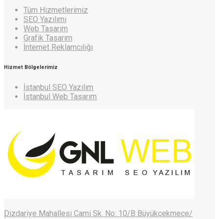
Tüm Hizmetlerimiz
SEO Yazılımı
Web Tasarım
Grafik Tasarım
İnternet Reklamcılığı
Hizmet Bölgelerimiz
İstanbul SEO Yazılım
İstanbul Web Tasarım
Dizdariye Mahallesi Cami Sk. No: 10/B Büyükçekmece/