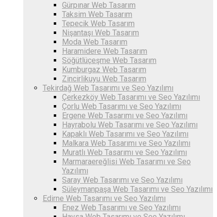
Gürpınar Web Tasarım
Taksim Web Tasarım
Tepecik Web Tasarım
Nişantaşı Web Tasarım
Moda Web Tasarım
Haramidere Web Tasarım
Söğütlüçeşme Web Tasarım
Kumburgaz Web Tasarım
Zincirlikuyu Web Tasarım
Tekirdağ Web Tasarımı ve Seo Yazılımı
Çerkezköy‎ Web Tasarımı ve Seo Yazılımı
Çorlu‎ Web Tasarımı ve Seo Yazılımı
Ergene‎ Web Tasarımı ve Seo Yazılımı
Hayrabolu‎ Web Tasarımı ve Seo Yazılımı
Kapaklı‎ Web Tasarımı ve Seo Yazılımı
Malkara‎ Web Tasarımı ve Seo Yazılımı
Muratlı‎ Web Tasarımı ve Seo Yazılımı
Marmaraereğlisi‎ Web Tasarımı ve Seo
Yazılımı
Saray Web Tasarımı ve Seo Yazılımı
Süleymanpaşa ‎Web Tasarımı ve Seo Yazılımı
Edirne ‎Web Tasarımı ve Seo Yazılımı
Enez ‎Web Tasarımı ve Seo Yazılımı
Havsa ‎Web Tasarımı ve Seo Yazılımı