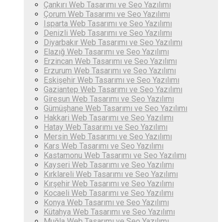
Çankırı ‎Web Tasarımı ve Seo Yazılımı
Çorum ‎Web Tasarımı ve Seo Yazılımı
Isparta ‎Web Tasarımı ve Seo Yazılımı
Denizli ‎Web Tasarımı ve Seo Yazılımı
Diyarbakır ‎Web Tasarımı ve Seo Yazılımı
Elazığ ‎Web Tasarımı ve Seo Yazılımı
Erzincan ‎Web Tasarımı ve Seo Yazılımı
Erzurum ‎Web Tasarımı ve Seo Yazılımı
Eskişehir ‎Web Tasarımı ve Seo Yazılımı
Gaziantep ‎Web Tasarımı ve Seo Yazılımı
Giresun ‎Web Tasarımı ve Seo Yazılımı
Gümüşhane ‎Web Tasarımı ve Seo Yazılımı
Hakkari ‎Web Tasarımı ve Seo Yazılımı
Hatay ‎Web Tasarımı ve Seo Yazılımı
Mersin ‎Web Tasarımı ve Seo Yazılımı
Kars ‎Web Tasarımı ve Seo Yazılımı
Kastamonu ‎Web Tasarımı ve Seo Yazılımı
Kayseri ‎Web Tasarımı ve Seo Yazılımı
Kırklareli ‎Web Tasarımı ve Seo Yazılımı
Kırşehir ‎Web Tasarımı ve Seo Yazılımı
Kocaeli ‎Web Tasarımı ve Seo Yazılımı
Konya ‎Web Tasarımı ve Seo Yazılımı
Kütahya ‎Web Tasarımı ve Seo Yazılımı
Muğla ‎Web Tasarımı ve Seo Yazılımı