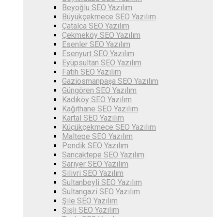
Beyoğlu SEO Yazılım
Büyükçekmece SEO Yazılım
Çatalca SEO Yazılım
Çekmeköy SEO Yazılım
Esenler SEO Yazılım
Esenyurt SEO Yazılım
Eyüpsultan SEO Yazılım
Fatih SEO Yazılım
Gaziosmanpaşa SEO Yazılım
Güngören SEO Yazılım
Kadıköy SEO Yazılım
Kağıthane SEO Yazılım
Kartal SEO Yazılım
Küçükçekmece SEO Yazılım
Maltepe SEO Yazılım
Pendik SEO Yazılım
Sancaktepe SEO Yazılım
Sarıyer SEO Yazılım
Silivri SEO Yazılım
Sultanbeyli SEO Yazılım
Sultangazi SEO Yazılım
Şile SEO Yazılım
Şişli SEO Yazılım