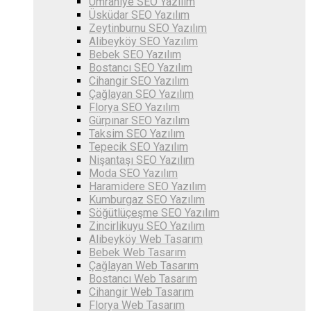
Ümraniye SEO Yazılım
Üsküdar SEO Yazılım
Zeytinburnu SEO Yazılım
Alibeyköy SEO Yazılım
Bebek SEO Yazılım
Bostancı SEO Yazılım
Cihangir SEO Yazılım
Çağlayan SEO Yazılım
Florya SEO Yazılım
Gürpınar SEO Yazılım
Taksim SEO Yazılım
Tepecik SEO Yazılım
Nişantaşı SEO Yazılım
Moda SEO Yazılım
Haramidere SEO Yazılım
Kumburgaz SEO Yazılım
Söğütlüçeşme SEO Yazılım
Zincirlikuyu SEO Yazılım
Alibeyköy Web Tasarım
Bebek Web Tasarım
Çağlayan Web Tasarım
Bostancı Web Tasarım
Cihangir Web Tasarım
Florya Web Tasarım