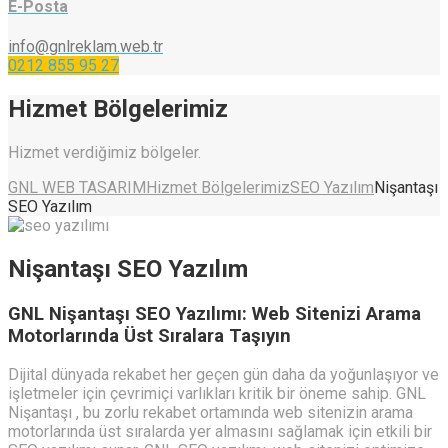
E-Posta
info@gnlreklam.web.tr
0212 855 95 27
Hizmet Bölgelerimiz
Hizmet verdiğimiz bölgeler.
GNL WEB TASARIM
Hizmet Bölgelerimiz
SEO Yazılım
Nişantaşı
SEO Yazılım
Nişantaşı SEO Yazılım
GNL Nişantaşı SEO Yazılımı
: Web Sitenizi Arama
Motorlarında Üst Sıralara Taşıyın
Dijital dünyada rekabet her geçen gün daha da yoğunlaşıyor ve
işletmeler için çevrimiçi varlıkları kritik bir öneme sahip. GNL
Nişantaşı , bu zorlu rekabet ortamında web sitenizin arama
motorlarında üst sıralarda yer almasını sağlamak için etkili bir