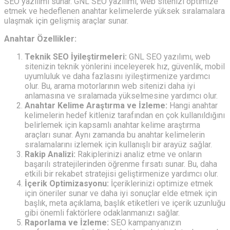
SEO yazılımı sunar. GNL SEO yazılımı, web sitenizi optimize
etmek ve hedeflenen anahtar kelimelerde yüksek sıralamalara
ulaşmak için gelişmiş araçlar sunar.
Anahtar Özellikler:
Teknik SEO İyileştirmeleri:
GNL SEO yazılımı, web
sitenizin teknik yönlerini inceleyerek hız, güvenlik, mobil
uyumluluk ve daha fazlasını iyileştirmenize yardımcı
olur. Bu, arama motorlarının web sitenizi daha iyi
anlamasına ve sıralamada yükselmesine yardımcı olur.
Anahtar Kelime Araştırma ve İzleme:
Hangi anahtar
kelimelerin hedef kitleniz tarafından en çok kullanıldığını
belirlemek için kapsamlı anahtar kelime araştırma
araçları sunar. Aynı zamanda bu anahtar kelimelerin
sıralamalarını izlemek için kullanışlı bir arayüz sağlar.
Rakip Analizi:
Rakiplerinizi analiz etme ve onların
başarılı stratejilerinden öğrenme fırsatı sunar. Bu, daha
etkili bir rekabet stratejisi geliştirmenize yardımcı olur.
İçerik Optimizasyonu:
İçeriklerinizi optimize etmek
için öneriler sunar ve daha iyi sonuçlar elde etmek için
başlık, meta açıklama, başlık etiketleri ve içerik uzunluğu
gibi önemli faktörlere odaklanmanızı sağlar.
Raporlama ve İzleme:
SEO kampanyanızın