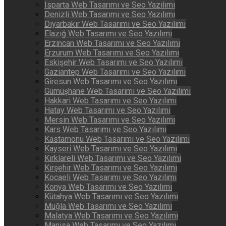
Isparta ‎Web Tasarımı ve Seo Yazılımı
Denizli ‎Web Tasarımı ve Seo Yazılımı
Diyarbakır ‎Web Tasarımı ve Seo Yazılımı
Elazığ ‎Web Tasarımı ve Seo Yazılımı
Erzincan ‎Web Tasarımı ve Seo Yazılımı
Erzurum ‎Web Tasarımı ve Seo Yazılımı
Eskişehir ‎Web Tasarımı ve Seo Yazılımı
Gaziantep ‎Web Tasarımı ve Seo Yazılımı
Giresun ‎Web Tasarımı ve Seo Yazılımı
Gümüşhane ‎Web Tasarımı ve Seo Yazılımı
Hakkari ‎Web Tasarımı ve Seo Yazılımı
Hatay ‎Web Tasarımı ve Seo Yazılımı
Mersin ‎Web Tasarımı ve Seo Yazılımı
Kars ‎Web Tasarımı ve Seo Yazılımı
Kastamonu ‎Web Tasarımı ve Seo Yazılımı
Kayseri ‎Web Tasarımı ve Seo Yazılımı
Kırklareli ‎Web Tasarımı ve Seo Yazılımı
Kırşehir ‎Web Tasarımı ve Seo Yazılımı
Kocaeli ‎Web Tasarımı ve Seo Yazılımı
Konya ‎Web Tasarımı ve Seo Yazılımı
Kütahya ‎Web Tasarımı ve Seo Yazılımı
Muğla ‎Web Tasarımı ve Seo Yazılımı
Malatya ‎Web Tasarımı ve Seo Yazılımı
Manisa ‎Web Tasarımı ve Seo Yazılımı