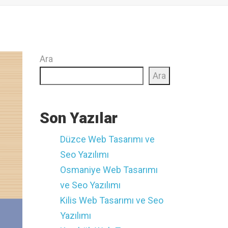
Ara
Ara
Son Yazılar
Düzce ‎Web Tasarımı ve
Seo Yazılımı
Osmaniye ‎Web Tasarımı
ve Seo Yazılımı
Kilis ‎Web Tasarımı ve Seo
Yazılımı