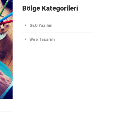
Bölge Kategorileri
SEO Yazılım
Web Tasarım