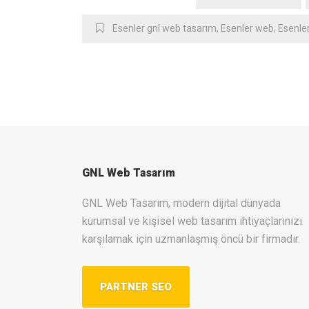
Esenler gnl web tasarım
,
Esenler web
,
Esenle
GNL Web Tasarım
GNL Web Tasarım, modern dijital dünyada
kurumsal ve kişisel web tasarım ihtiyaçlarınızı
karşılamak için uzmanlaşmış öncü bir firmadır.
PARTNER SEO