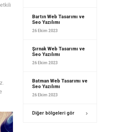
tkili
Bartın ‎Web Tasarımı ve
Seo Yazılımı
26 Ekim 2023
Şırnak ‎Web Tasarımı ve
Seo Yazılımı
26 Ekim 2023
Batman ‎Web Tasarımı ve
z.
Seo Yazılımı
e
26 Ekim 2023
Diğer bölgeleri gör