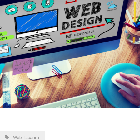
Web Tasarım