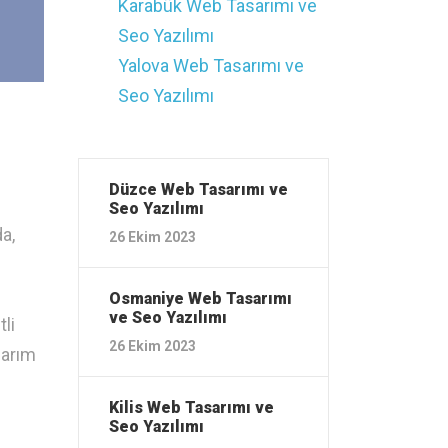
Karabük ‎Web Tasarımı ve
Seo Yazılımı
Yalova ‎Web Tasarımı ve
Seo Yazılımı
Düzce ‎Web Tasarımı ve
Seo Yazılımı
a,
26 Ekim 2023
Osmaniye ‎Web Tasarımı
ve Seo Yazılımı
li
26 Ekim 2023
sarım
Kilis ‎Web Tasarımı ve
Seo Yazılımı