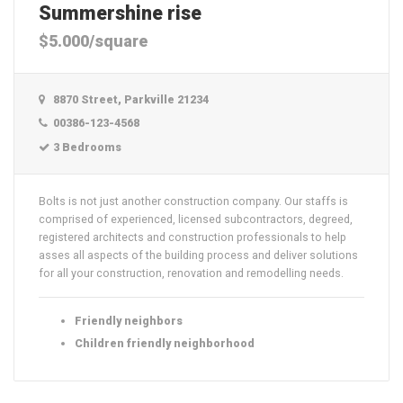
Summershine rise
$5.000/square
8870 Street, Parkville 21234
00386-123-4568
3 Bedrooms
Bolts is not just another construction company. Our staffs is
comprised of experienced, licensed subcontractors, degreed,
registered architects and construction professionals to help
asses all aspects of the building process and deliver solutions
for all your construction, renovation and remodelling needs.
Friendly neighbors
Children friendly neighborhood