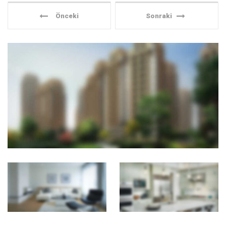
Önceki
Sonraki