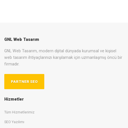
GNL Web Tasarım
GNL Web Tasarım, modern dijital dünyada kurumsal ve kişisel
web tasarım ihtiyaçlarınızı karşılamak için uzmanlaşmış öncü bir
firmadır.
PARTNER SEO
Hizmetler
Tüm Hizmetlerimiz
SEO Yazılımı