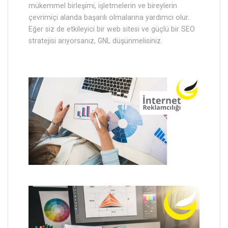
mükemmel birleşimi, işletmelerin ve bireylerin
çevrimiçi alanda başarılı olmalarına yardımcı olur.
Eğer siz de etkileyici bir web sitesi ve güçlü bir SEO
stratejisi arıyorsanız, GNL düşünmelisiniz.