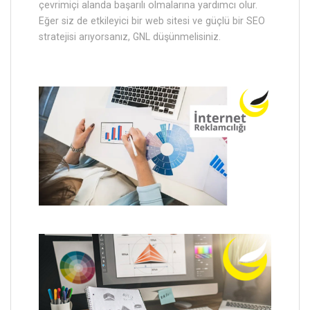
çevrimiçi alanda başarılı olmalarına yardımcı olur.
Eğer siz de etkileyici bir web sitesi ve güçlü bir SEO
stratejisi arıyorsanız, GNL düşünmelisiniz.