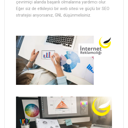
çevrimiçi alanda başarılı olmalarına yardımcı olur.
Eğer siz de etkileyici bir web sitesi ve güçlü bir SEO
stratejisi arıyorsanız, GNL düşünmelisiniz.