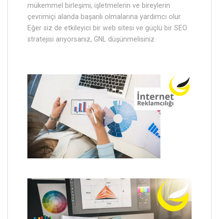
mükemmel birleşimi, işletmelerin ve bireylerin
çevrimiçi alanda başarılı olmalarına yardımcı olur.
Eğer siz de etkileyici bir web sitesi ve güçlü bir SEO
stratejisi arıyorsanız, GNL düşünmelisiniz.