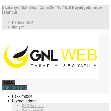
Dizdariye Mahallesi Cami Sk. No:10/B Büyükçekmece/
İstanbul
Partner SEO
İletişim
MENÜ
PARTNER SEO
Hakkımızda
Hizmetlerimiz
SEO Yazılımı
Web Tasarım