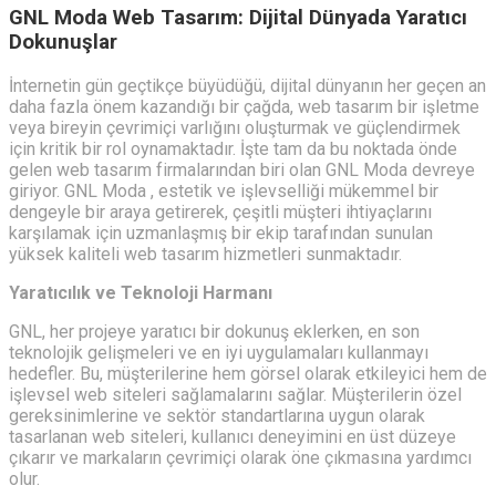
GNL Moda Web Tasarım: Dijital Dünyada Yaratıcı
Dokunuşlar
İnternetin gün geçtikçe büyüdüğü, dijital dünyanın her geçen an
daha fazla önem kazandığı bir çağda, web tasarım bir işletme
veya bireyin çevrimiçi varlığını oluşturmak ve güçlendirmek
için kritik bir rol oynamaktadır. İşte tam da bu noktada önde
gelen web tasarım firmalarından biri olan GNL Moda devreye
giriyor. GNL Moda , estetik ve işlevselliği mükemmel bir
dengeyle bir araya getirerek, çeşitli müşteri ihtiyaçlarını
karşılamak için uzmanlaşmış bir ekip tarafından sunulan
yüksek kaliteli web tasarım hizmetleri sunmaktadır.
Yaratıcılık ve Teknoloji Harmanı
GNL, her projeye yaratıcı bir dokunuş eklerken, en son
teknolojik gelişmeleri ve en iyi uygulamaları kullanmayı
hedefler. Bu, müşterilerine hem görsel olarak etkileyici hem de
işlevsel web siteleri sağlamalarını sağlar. Müşterilerin özel
gereksinimlerine ve sektör standartlarına uygun olarak
tasarlanan web siteleri, kullanıcı deneyimini en üst düzeye
çıkarır ve markaların çevrimiçi olarak öne çıkmasına yardımcı
olur.