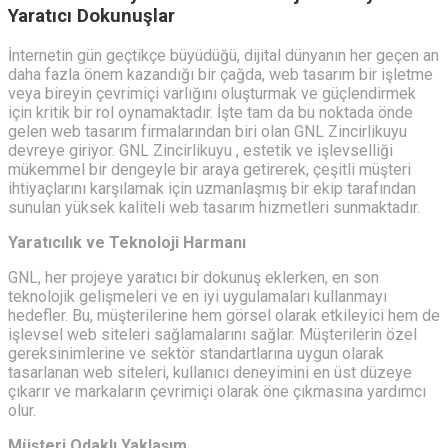
Yaratıcı Dokunuşlar
İnternetin gün geçtikçe büyüdüğü, dijital dünyanın her geçen an
daha fazla önem kazandığı bir çağda, web tasarım bir işletme
veya bireyin çevrimiçi varlığını oluşturmak ve güçlendirmek
için kritik bir rol oynamaktadır. İşte tam da bu noktada önde
gelen web tasarım firmalarından biri olan GNL Zincirlikuyu
devreye giriyor. GNL Zincirlikuyu , estetik ve işlevselliği
mükemmel bir dengeyle bir araya getirerek, çeşitli müşteri
ihtiyaçlarını karşılamak için uzmanlaşmış bir ekip tarafından
sunulan yüksek kaliteli web tasarım hizmetleri sunmaktadır.
Yaratıcılık ve Teknoloji Harmanı
GNL, her projeye yaratıcı bir dokunuş eklerken, en son
teknolojik gelişmeleri ve en iyi uygulamaları kullanmayı
hedefler. Bu, müşterilerine hem görsel olarak etkileyici hem de
işlevsel web siteleri sağlamalarını sağlar. Müşterilerin özel
gereksinimlerine ve sektör standartlarına uygun olarak
tasarlanan web siteleri, kullanıcı deneyimini en üst düzeye
çıkarır ve markaların çevrimiçi olarak öne çıkmasına yardımcı
olur.
Müşteri Odaklı Yaklaşım