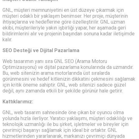
GNL, müşteri memnuniyetini en üst düzeye çıkarmak için
müşteri odaklı bir yaklaşım benimser. Her proje, müşterinin
ihtiyaçlarına ve hedeflerine göre özelleştirilir. GNL uzman
ekibi, müşterileriyle yakın işbirliği yapar, her aşamada geri
bildirimlerini alır ve projenin başından sonuna kadar iletişimde
kalır.
SEO Desteği ve Dijital Pazarlama
Web tasarımın yanı sıra GNL SEO (Arama Motoru
Optimizasyonu) ve dijital pazarlama konularında da uzmandır.
Bu, web sitenizin arama motorlarında üst sıralarda
görünmesini ve hedef kitlenizin dikkatini çekmesini sağlamak
için kritik öneme sahiptir. GNL, web sitenizi sadece güzel
değil, aynı zamanda etkili bir şekilde görünür hale getirir.
Kattıklarımız:
GNL, web tasarım sahnesinde öne çıkan bir oyuncu olma
yolunda hızla ilerliyor. Yaratıcı yaklaşımı, müşteri odaklılığı ve
teknolojik uzmanlığı ile bu şirket, işletmeler ve bireyler için
çevrimiçi başarıyı sağlamak için ideal bir ortaktır. GNL
hizmetlerinden yararlanarak, markanızı çevrimiçi dünyada