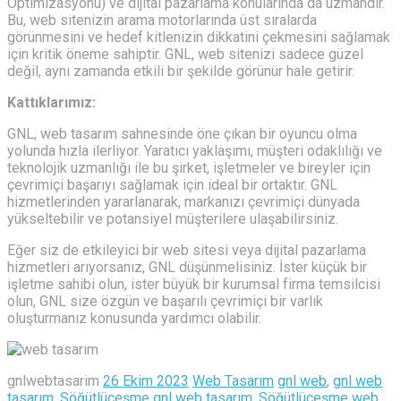
Optimizasyonu) ve dijital pazarlama konularında da uzmandır.
Bu, web sitenizin arama motorlarında üst sıralarda
görünmesini ve hedef kitlenizin dikkatini çekmesini sağlamak
için kritik öneme sahiptir. GNL, web sitenizi sadece güzel
değil, aynı zamanda etkili bir şekilde görünür hale getirir.
Kattıklarımız:
GNL, web tasarım sahnesinde öne çıkan bir oyuncu olma
yolunda hızla ilerliyor. Yaratıcı yaklaşımı, müşteri odaklılığı ve
teknolojik uzmanlığı ile bu şirket, işletmeler ve bireyler için
çevrimiçi başarıyı sağlamak için ideal bir ortaktır. GNL
hizmetlerinden yararlanarak, markanızı çevrimiçi dünyada
yükseltebilir ve potansiyel müşterilere ulaşabilirsiniz.
Eğer siz de etkileyici bir web sitesi veya dijital pazarlama
hizmetleri arıyorsanız, GNL düşünmelisiniz. İster küçük bir
işletme sahibi olun, ister büyük bir kurumsal firma temsilcisi
olun, GNL size özgün ve başarılı çevrimiçi bir varlık
oluşturmanız konusunda yardımcı olabilir.
gnlwebtasarim
26 Ekim 2023
Web Tasarım
gnl web
,
gnl web
tasarım
,
Söğütlüçeşme gnl web tasarım
,
Söğütlüçeşme web
,