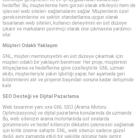
hedefler. Bu, müşterilerine hem görsel olarak etkileyici hem de
işlevsel web siteleri sağlamalarını sağlar. Müşterilerin özel
gereksinimlerine ve sektör standartlarına uygun olarak
tasarlanan web siteleri, kullanıcı deneyimini en üst düzeye
çıkarır ve markaların çevrimiçi olarak öne çıkmasına yardımcı
olur.
Müşteri Odaklı Yaklaşım
GNL, müşteri memnuniyetini en üst düzeye çıkarmak için
müşteri odaklı bir yaklaşım benimser. Her proje, müşterinin
ihtiyaçlarına ve hedeflerine göre özelleştirilir. GNL uzman
ekibi, müşterileriyle yakın işbirliği yapar, her aşamada geri
bildirimlerini alır ve projenin başından sonuna kadar iletişimde
kalır.
SEO Desteği ve Dijital Pazarlama
Web tasarımın yanı sıra GNL SEO (Arama Motoru
Optimizasyonu) ve dijital pazarlama konularında da uzmandır.
Bu, web sitenizin arama motorlarında üst sıralarda
görünmesini ve hedef kitlenizin dikkatini çekmesini sağlamak
için kritik öneme sahiptir. GNL, web sitenizi sadece güzel
değil, aynı zamanda etkili bir şekilde görünür hale getirir.