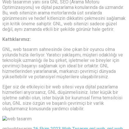
Web tasarımın yanı sıra GNL SEO (Arama Motoru
Optimizasyonu) ve dijital pazarlama konularında da uzmandır.
Bu, web sitenizin arama motorlarında üst sıralarda
görünmesini ve hedef kitlenizin dikkatini çekmesini sağlamak
için kritik öneme sahiptir. GNL, web sitenizi sadece güzel
değil, aynı zamanda etkili bir şekilde görünür hale getirir.
Kattıklarımız:
GNL, web tasarım sahnesinde öne çıkan bir oyuncu olma
yolunda hızla ilerliyor. Yaratıcı yaklaşımı, müşteri odaklılığı ve
teknolojik uzmanlığı ile bu şirket, işletmeler ve bireyler için
çevrimiçi başarıyı sağlamak için ideal bir ortaktır. GNL
hizmetlerinden yararlanarak, markanızı çevrimiçi dünyada
yükseltebilir ve potansiyel müşterilere ulaşabilirsiniz.
Eğer siz de etkileyici bir web sitesi veya dijital pazarlama
hizmetleri arıyorsanız, GNL düşünmelisiniz. İster küçük bir
işletme sahibi olun, ister büyük bir kurumsal firma temsilcisi
olun, GNL size özgün ve başarılı çevrimiçi bir varlık
oluşturmanız konusunda yardımcı olabilir.
gnlwebtasarim
26 Ekim 2023
Web Tasarım
gnl web
,
gnl web