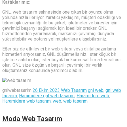
Kattıklarımız:
GNL, web tasarım sahnesinde öne çıkan bir oyuncu olma
yolunda hızla ilerliyor. Yaratıcı yaklaşımı, müşteri odaklılığı ve
teknolojik uzmanlığı ile bu şirket, işletmeler ve bireyler için
çevrimiçi başarıyı sağlamak için ideal bir ortaktır. GNL
hizmetlerinden yararlanarak, markanızı çevrimiçi dünyada
yükseltebilir ve potansiyel müşterilere ulaşabilirsiniz.
Eğer siz de etkileyici bir web sitesi veya dijital pazarlama
hizmetleri arıyorsanız, GNL düşünmelisiniz. İster küçük bir
işletme sahibi olun, ister büyük bir kurumsal firma temsilcisi
olun, GNL size özgün ve başarılı çevrimiçi bir varlık
oluşturmanız konusunda yardımcı olabilir.
gnlwebtasarim
26 Ekim 2023
Web Tasarım
gnl web
,
gnl web
tasarım
,
Haramidere gnl web tasarım
,
Haramidere web
,
Haramidere web tasarım
,
web
,
web tasarım
Moda Web Tasarım