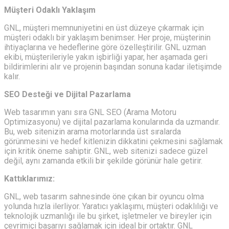
Müşteri Odaklı Yaklaşım
GNL, müşteri memnuniyetini en üst düzeye çıkarmak için
müşteri odaklı bir yaklaşım benimser. Her proje, müşterinin
ihtiyaçlarına ve hedeflerine göre özelleştirilir. GNL uzman
ekibi, müşterileriyle yakın işbirliği yapar, her aşamada geri
bildirimlerini alır ve projenin başından sonuna kadar iletişimde
kalır.
SEO Desteği ve Dijital Pazarlama
Web tasarımın yanı sıra GNL SEO (Arama Motoru
Optimizasyonu) ve dijital pazarlama konularında da uzmandır.
Bu, web sitenizin arama motorlarında üst sıralarda
görünmesini ve hedef kitlenizin dikkatini çekmesini sağlamak
için kritik öneme sahiptir. GNL, web sitenizi sadece güzel
değil, aynı zamanda etkili bir şekilde görünür hale getirir.
Kattıklarımız:
GNL, web tasarım sahnesinde öne çıkan bir oyuncu olma
yolunda hızla ilerliyor. Yaratıcı yaklaşımı, müşteri odaklılığı ve
teknolojik uzmanlığı ile bu şirket, işletmeler ve bireyler için
çevrimiçi başarıyı sağlamak için ideal bir ortaktır. GNL