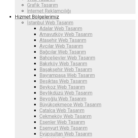
Grafik Tasarım
İnternet Reklamcılığı
Hizmet Bölgelerimiz
İstanbul Web Tasarım
Adalar Web Tasarım
Arnavutköy Web Tasarım
Ataşehir Web Tasarım
Avcılar Web Tasarım
Bağcılar Web Tasarım
Bahçelievler Web Tasarım
Bakırköy Web Tasarım
Başakşehir Web Tasarım
Bayrampaşa Web Tasarım
Beşiktaş Web Tasarım
Beykoz Web Tasarım
Beylikdüzü Web Tasarım
Beyoğlu Web Tasarım
Büyükçekmece Web Tasarım
Çatalca Web Tasarım
Çekmeköy Web Tasarım
Esenler Web Tasarım
Esenyurt Web Tasarım
Eyüpsultan Web Tasarım