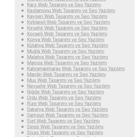
Kars ‎Web Tasarımı ve Seo Yazılımı
Kastamonu ‎Web Tasarımı ve Seo Yazılımı
Kayseri ‎Web Tasarımı ve Seo Yazılımı
Kırklareli ‎Web Tasarımı ve Seo Yazılımı
Kırşehir ‎Web Tasarımı ve Seo Yazılımı
Kocaeli ‎Web Tasarımı ve Seo Yazılımı
Konya ‎Web Tasarımı ve Seo Yazılımı
Kütahya ‎Web Tasarımı ve Seo Yazılımı
Muğla ‎Web Tasarımı ve Seo Yazılımı
Malatya ‎Web Tasarımı ve Seo Yazılımı
Manisa ‎Web Tasarımı ve Seo Yazılımı
Kahramanmaraş ‎Web Tasarımı ve Seo Yazılımı
Mardin ‎Web Tasarımı ve Seo Yazılımı
Muş ‎Web Tasarımı ve Seo Yazılımı
Nevşehir ‎Web Tasarımı ve Seo Yazılımı
Niğde ‎Web Tasarımı ve Seo Yazılımı
Ordu ‎Web Tasarımı ve Seo Yazılımı
Rize ‎Web Tasarımı ve Seo Yazılımı
Sakarya ‎Web Tasarımı ve Seo Yazılımı
Samsun ‎Web Tasarımı ve Seo Yazılımı
Siirt ‎Web Tasarımı ve Seo Yazılımı
Sinop ‎Web Tasarımı ve Seo Yazılımı
Sivas ‎Web Tasarımı ve Seo Yazılımı