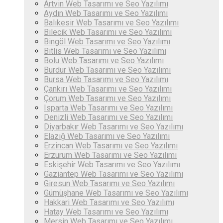
Artvin ‎Web Tasarımı ve Seo Yazılımı
Aydın ‎Web Tasarımı ve Seo Yazılımı
Balıkesir ‎Web Tasarımı ve Seo Yazılımı
Bilecik ‎Web Tasarımı ve Seo Yazılımı
Bingöl ‎Web Tasarımı ve Seo Yazılımı
Bitlis ‎Web Tasarımı ve Seo Yazılımı
Bolu ‎Web Tasarımı ve Seo Yazılımı
Burdur ‎Web Tasarımı ve Seo Yazılımı
Bursa ‎Web Tasarımı ve Seo Yazılımı
Çankırı ‎Web Tasarımı ve Seo Yazılımı
Çorum ‎Web Tasarımı ve Seo Yazılımı
Isparta ‎Web Tasarımı ve Seo Yazılımı
Denizli ‎Web Tasarımı ve Seo Yazılımı
Diyarbakır ‎Web Tasarımı ve Seo Yazılımı
Elazığ ‎Web Tasarımı ve Seo Yazılımı
Erzincan ‎Web Tasarımı ve Seo Yazılımı
Erzurum ‎Web Tasarımı ve Seo Yazılımı
Eskişehir ‎Web Tasarımı ve Seo Yazılımı
Gaziantep ‎Web Tasarımı ve Seo Yazılımı
Giresun ‎Web Tasarımı ve Seo Yazılımı
Gümüşhane ‎Web Tasarımı ve Seo Yazılımı
Hakkari ‎Web Tasarımı ve Seo Yazılımı
Hatay ‎Web Tasarımı ve Seo Yazılımı
Mersin ‎Web Tasarımı ve Seo Yazılımı