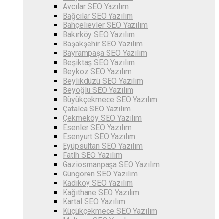
Avcılar SEO Yazılım
Bağcılar SEO Yazılım
Bahçelievler SEO Yazılım
Bakırköy SEO Yazılım
Başakşehir SEO Yazılım
Bayrampaşa SEO Yazılım
Beşiktaş SEO Yazılım
Beykoz SEO Yazılım
Beylikdüzü SEO Yazılım
Beyoğlu SEO Yazılım
Büyükçekmece SEO Yazılım
Çatalca SEO Yazılım
Çekmeköy SEO Yazılım
Esenler SEO Yazılım
Esenyurt SEO Yazılım
Eyüpsultan SEO Yazılım
Fatih SEO Yazılım
Gaziosmanpaşa SEO Yazılım
Güngören SEO Yazılım
Kadıköy SEO Yazılım
Kağıthane SEO Yazılım
Kartal SEO Yazılım
Küçükçekmece SEO Yazılım