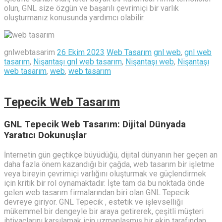
olun, GNL size özgün ve başarılı çevrimiçi bir varlık
oluşturmanız konusunda yardımcı olabilir.
gnlwebtasarim
26 Ekim 2023
Web Tasarım
gnl web
,
gnl web
tasarım
,
Nişantaşı gnl web tasarım
,
Nişantaşı web
,
Nişantaşı
web tasarım
,
web
,
web tasarım
Tepecik Web Tasarım
GNL Tepecik Web Tasarım: Dijital Dünyada
Yaratıcı Dokunuşlar
İnternetin gün geçtikçe büyüdüğü, dijital dünyanın her geçen an
daha fazla önem kazandığı bir çağda, web tasarım bir işletme
veya bireyin çevrimiçi varlığını oluşturmak ve güçlendirmek
için kritik bir rol oynamaktadır. İşte tam da bu noktada önde
gelen web tasarım firmalarından biri olan GNL Tepecik
devreye giriyor. GNL Tepecik , estetik ve işlevselliği
mükemmel bir dengeyle bir araya getirerek, çeşitli müşteri
ihtiyaçlarını karşılamak için uzmanlaşmış bir ekip tarafından