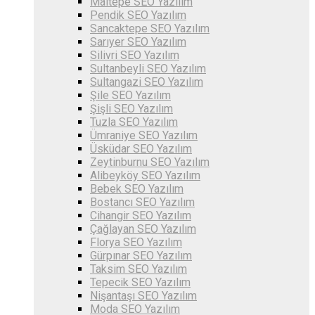
Maltepe SEO Yazılım
Pendik SEO Yazılım
Sancaktepe SEO Yazılım
Sarıyer SEO Yazılım
Silivri SEO Yazılım
Sultanbeyli SEO Yazılım
Sultangazi SEO Yazılım
Şile SEO Yazılım
Şişli SEO Yazılım
Tuzla SEO Yazılım
Ümraniye SEO Yazılım
Üsküdar SEO Yazılım
Zeytinburnu SEO Yazılım
Alibeyköy SEO Yazılım
Bebek SEO Yazılım
Bostancı SEO Yazılım
Cihangir SEO Yazılım
Çağlayan SEO Yazılım
Florya SEO Yazılım
Gürpınar SEO Yazılım
Taksim SEO Yazılım
Tepecik SEO Yazılım
Nişantaşı SEO Yazılım
Moda SEO Yazılım