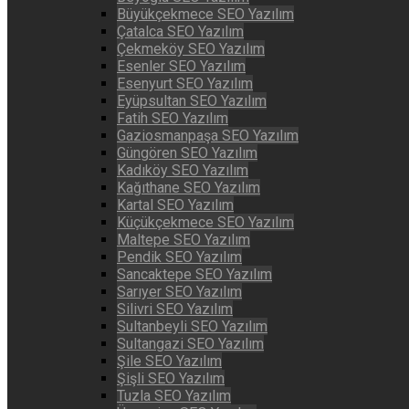
Büyükçekmece SEO Yazılım
Çatalca SEO Yazılım
Çekmeköy SEO Yazılım
Esenler SEO Yazılım
Esenyurt SEO Yazılım
Eyüpsultan SEO Yazılım
Fatih SEO Yazılım
Gaziosmanpaşa SEO Yazılım
Güngören SEO Yazılım
Kadıköy SEO Yazılım
Kağıthane SEO Yazılım
Kartal SEO Yazılım
Küçükçekmece SEO Yazılım
Maltepe SEO Yazılım
Pendik SEO Yazılım
Sancaktepe SEO Yazılım
Sarıyer SEO Yazılım
Silivri SEO Yazılım
Sultanbeyli SEO Yazılım
Sultangazi SEO Yazılım
Şile SEO Yazılım
Şişli SEO Yazılım
Tuzla SEO Yazılım