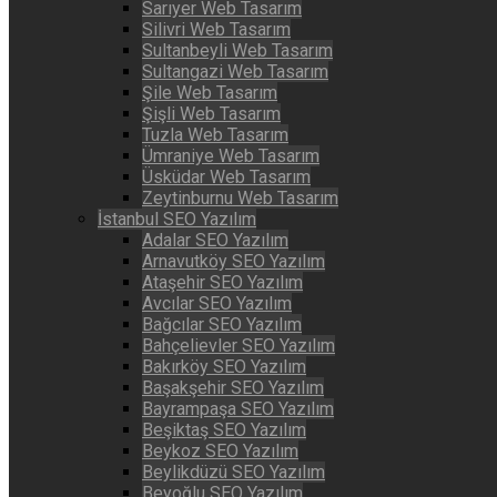
Sarıyer Web Tasarım
Silivri Web Tasarım
Sultanbeyli Web Tasarım
Sultangazi Web Tasarım
Şile Web Tasarım
Şişli Web Tasarım
Tuzla Web Tasarım
Ümraniye Web Tasarım
Üsküdar Web Tasarım
Zeytinburnu Web Tasarım
İstanbul SEO Yazılım
Adalar SEO Yazılım
Arnavutköy SEO Yazılım
Ataşehir SEO Yazılım
Avcılar SEO Yazılım
Bağcılar SEO Yazılım
Bahçelievler SEO Yazılım
Bakırköy SEO Yazılım
Başakşehir SEO Yazılım
Bayrampaşa SEO Yazılım
Beşiktaş SEO Yazılım
Beykoz SEO Yazılım
Beylikdüzü SEO Yazılım
Beyoğlu SEO Yazılım