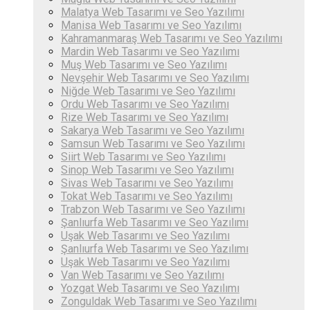
Malatya ‎Web Tasarımı ve Seo Yazılımı
Manisa ‎Web Tasarımı ve Seo Yazılımı
Kahramanmaraş ‎Web Tasarımı ve Seo Yazılımı
Mardin ‎Web Tasarımı ve Seo Yazılımı
Muş ‎Web Tasarımı ve Seo Yazılımı
Nevşehir ‎Web Tasarımı ve Seo Yazılımı
Niğde ‎Web Tasarımı ve Seo Yazılımı
Ordu ‎Web Tasarımı ve Seo Yazılımı
Rize ‎Web Tasarımı ve Seo Yazılımı
Sakarya ‎Web Tasarımı ve Seo Yazılımı
Samsun ‎Web Tasarımı ve Seo Yazılımı
Siirt ‎Web Tasarımı ve Seo Yazılımı
Sinop ‎Web Tasarımı ve Seo Yazılımı
Sivas ‎Web Tasarımı ve Seo Yazılımı
Tokat ‎Web Tasarımı ve Seo Yazılımı
Trabzon ‎Web Tasarımı ve Seo Yazılımı
Şanlıurfa ‎Web Tasarımı ve Seo Yazılımı
Uşak ‎Web Tasarımı ve Seo Yazılımı
Şanlıurfa ‎Web Tasarımı ve Seo Yazılımı
Uşak ‎Web Tasarımı ve Seo Yazılımı
Van ‎Web Tasarımı ve Seo Yazılımı
Yozgat ‎Web Tasarımı ve Seo Yazılımı
Zonguldak ‎Web Tasarımı ve Seo Yazılımı