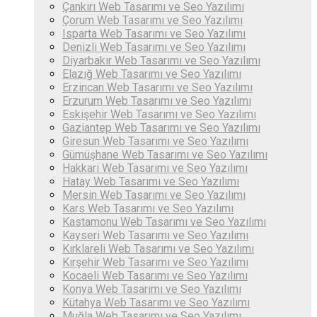
Çankırı ‎Web Tasarımı ve Seo Yazılımı
Çorum ‎Web Tasarımı ve Seo Yazılımı
Isparta ‎Web Tasarımı ve Seo Yazılımı
Denizli ‎Web Tasarımı ve Seo Yazılımı
Diyarbakır ‎Web Tasarımı ve Seo Yazılımı
Elazığ ‎Web Tasarımı ve Seo Yazılımı
Erzincan ‎Web Tasarımı ve Seo Yazılımı
Erzurum ‎Web Tasarımı ve Seo Yazılımı
Eskişehir ‎Web Tasarımı ve Seo Yazılımı
Gaziantep ‎Web Tasarımı ve Seo Yazılımı
Giresun ‎Web Tasarımı ve Seo Yazılımı
Gümüşhane ‎Web Tasarımı ve Seo Yazılımı
Hakkari ‎Web Tasarımı ve Seo Yazılımı
Hatay ‎Web Tasarımı ve Seo Yazılımı
Mersin ‎Web Tasarımı ve Seo Yazılımı
Kars ‎Web Tasarımı ve Seo Yazılımı
Kastamonu ‎Web Tasarımı ve Seo Yazılımı
Kayseri ‎Web Tasarımı ve Seo Yazılımı
Kırklareli ‎Web Tasarımı ve Seo Yazılımı
Kırşehir ‎Web Tasarımı ve Seo Yazılımı
Kocaeli ‎Web Tasarımı ve Seo Yazılımı
Konya ‎Web Tasarımı ve Seo Yazılımı
Kütahya ‎Web Tasarımı ve Seo Yazılımı
Muğla ‎Web Tasarımı ve Seo Yazılımı