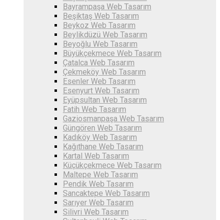
Bayrampaşa Web Tasarım
Beşiktaş Web Tasarım
Beykoz Web Tasarım
Beylikdüzü Web Tasarım
Beyoğlu Web Tasarım
Büyükçekmece Web Tasarım
Çatalca Web Tasarım
Çekmeköy Web Tasarım
Esenler Web Tasarım
Esenyurt Web Tasarım
Eyüpsultan Web Tasarım
Fatih Web Tasarım
Gaziosmanpaşa Web Tasarım
Güngören Web Tasarım
Kadıköy Web Tasarım
Kağıthane Web Tasarım
Kartal Web Tasarım
Küçükçekmece Web Tasarım
Maltepe Web Tasarım
Pendik Web Tasarım
Sancaktepe Web Tasarım
Sarıyer Web Tasarım
Silivri Web Tasarım