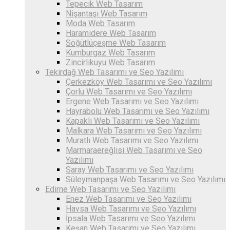
Tepecik Web Tasarım
Nişantaşı Web Tasarım
Moda Web Tasarım
Haramidere Web Tasarım
Söğütlüçeşme Web Tasarım
Kumburgaz Web Tasarım
Zincirlikuyu Web Tasarım
Tekirdağ Web Tasarımı ve Seo Yazılımı
Çerkezköy‎ Web Tasarımı ve Seo Yazılımı
Çorlu‎ Web Tasarımı ve Seo Yazılımı
Ergene‎ Web Tasarımı ve Seo Yazılımı
Hayrabolu‎ Web Tasarımı ve Seo Yazılımı
Kapaklı‎ Web Tasarımı ve Seo Yazılımı
Malkara‎ Web Tasarımı ve Seo Yazılımı
Muratlı‎ Web Tasarımı ve Seo Yazılımı
Marmaraereğlisi‎ Web Tasarımı ve Seo
Yazılımı
Saray Web Tasarımı ve Seo Yazılımı
Süleymanpaşa ‎Web Tasarımı ve Seo Yazılımı
Edirne ‎Web Tasarımı ve Seo Yazılımı
Enez ‎Web Tasarımı ve Seo Yazılımı
Havsa ‎Web Tasarımı ve Seo Yazılımı
İpsala ‎Web Tasarımı ve Seo Yazılımı
Keşan ‎Web Tasarımı ve Seo Yazılımı