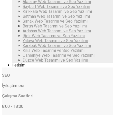
Aksaray ‎Web Tasarımı ve Seo Yazılımı
Bayburt ‎Web Tasarımı ve Seo Yazılımı
Kırıkkale ‎Web Tasarımı ve Seo Yazılımı
Batman ‎Web Tasarımı ve Seo Yazılımı
Şırnak ‎Web Tasarımı ve Seo Yazılımı
Bartın ‎Web Tasarımı ve Seo Yazılımı
Ardahan ‎Web Tasarımı ve Seo Yazılımı
Iğdır ‎Web Tasarımı ve Seo Yazılımı
Yalova ‎Web Tasarımı ve Seo Yazılımı
Karabük ‎Web Tasarımı ve Seo Yazılımı
Kilis ‎Web Tasarımı ve Seo Yazılımı
Osmaniye ‎Web Tasarımı ve Seo Yazılımı
Düzce ‎Web Tasarımı ve Seo Yazılımı
İletişim
SEO
İyileştirmesi
Çalışma Saatleri
8:00 - 18:00