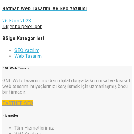
Batman ‎Web Tasarımı ve Seo Yazılımı
26 Ekim 2023
Diğer bölgeleri gör
Bölge Kategorileri
SEO Yazılım
Web Tasarım
GNL Web Tasarım
GNL Web Tasarım, modern dijital dünyada kurumsal ve kişisel
web tasarım ihtiyaçlarınızı karşılamak için uzmanlaşmış öncü
bir firmadır.
PARTNER SEO
Hizmetler
Tüm Hizmetlerimiz
SEO Yazılımı