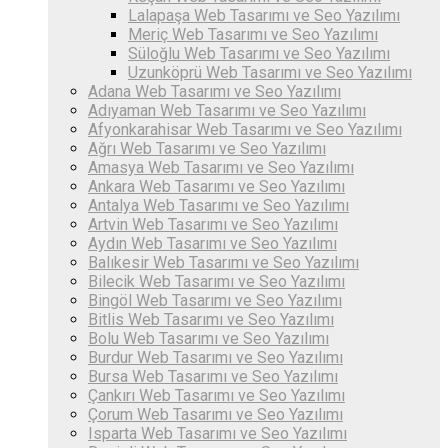
Lalapaşa ‎Web Tasarımı ve Seo Yazılımı
Meriç ‎Web Tasarımı ve Seo Yazılımı
Süloğlu ‎Web Tasarımı ve Seo Yazılımı
Uzunköprü ‎Web Tasarımı ve Seo Yazılımı
Adana ‎Web Tasarımı ve Seo Yazılımı
Adıyaman ‎Web Tasarımı ve Seo Yazılımı
Afyonkarahisar ‎Web Tasarımı ve Seo Yazılımı
Ağrı ‎Web Tasarımı ve Seo Yazılımı
Amasya ‎Web Tasarımı ve Seo Yazılımı
Ankara ‎Web Tasarımı ve Seo Yazılımı
Antalya ‎Web Tasarımı ve Seo Yazılımı
Artvin ‎Web Tasarımı ve Seo Yazılımı
Aydın ‎Web Tasarımı ve Seo Yazılımı
Balıkesir ‎Web Tasarımı ve Seo Yazılımı
Bilecik ‎Web Tasarımı ve Seo Yazılımı
Bingöl ‎Web Tasarımı ve Seo Yazılımı
Bitlis ‎Web Tasarımı ve Seo Yazılımı
Bolu ‎Web Tasarımı ve Seo Yazılımı
Burdur ‎Web Tasarımı ve Seo Yazılımı
Bursa ‎Web Tasarımı ve Seo Yazılımı
Çankırı ‎Web Tasarımı ve Seo Yazılımı
Çorum ‎Web Tasarımı ve Seo Yazılımı
Isparta ‎Web Tasarımı ve Seo Yazılımı