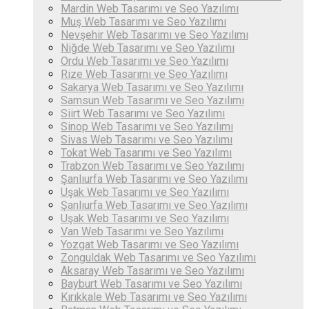
Mardin ‎Web Tasarımı ve Seo Yazılımı
Muş ‎Web Tasarımı ve Seo Yazılımı
Nevşehir ‎Web Tasarımı ve Seo Yazılımı
Niğde ‎Web Tasarımı ve Seo Yazılımı
Ordu ‎Web Tasarımı ve Seo Yazılımı
Rize ‎Web Tasarımı ve Seo Yazılımı
Sakarya ‎Web Tasarımı ve Seo Yazılımı
Samsun ‎Web Tasarımı ve Seo Yazılımı
Siirt ‎Web Tasarımı ve Seo Yazılımı
Sinop ‎Web Tasarımı ve Seo Yazılımı
Sivas ‎Web Tasarımı ve Seo Yazılımı
Tokat ‎Web Tasarımı ve Seo Yazılımı
Trabzon ‎Web Tasarımı ve Seo Yazılımı
Şanlıurfa ‎Web Tasarımı ve Seo Yazılımı
Uşak ‎Web Tasarımı ve Seo Yazılımı
Şanlıurfa ‎Web Tasarımı ve Seo Yazılımı
Uşak ‎Web Tasarımı ve Seo Yazılımı
Van ‎Web Tasarımı ve Seo Yazılımı
Yozgat ‎Web Tasarımı ve Seo Yazılımı
Zonguldak ‎Web Tasarımı ve Seo Yazılımı
Aksaray ‎Web Tasarımı ve Seo Yazılımı
Bayburt ‎Web Tasarımı ve Seo Yazılımı
Kırıkkale ‎Web Tasarımı ve Seo Yazılımı