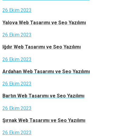
26 Ekim 2023
Yalova ‎Web Tasarımı ve Seo Yazılımı
26 Ekim 2023
Iğdır ‎Web Tasarımı ve Seo Yazılımı
26 Ekim 2023
Ardahan ‎Web Tasarımı ve Seo Yazılımı
26 Ekim 2023
Bartın ‎Web Tasarımı ve Seo Yazılımı
26 Ekim 2023
Şırnak ‎Web Tasarımı ve Seo Yazılımı
26 Ekim 2023