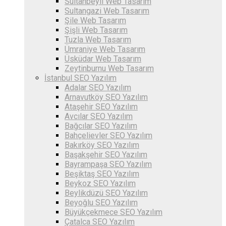
Sultanbeyli Web Tasarım
Sultangazi Web Tasarım
Şile Web Tasarım
Şişli Web Tasarım
Tuzla Web Tasarım
Ümraniye Web Tasarım
Üsküdar Web Tasarım
Zeytinburnu Web Tasarım
İstanbul SEO Yazılım
Adalar SEO Yazılım
Arnavutköy SEO Yazılım
Ataşehir SEO Yazılım
Avcılar SEO Yazılım
Bağcılar SEO Yazılım
Bahçelievler SEO Yazılım
Bakırköy SEO Yazılım
Başakşehir SEO Yazılım
Bayrampaşa SEO Yazılım
Beşiktaş SEO Yazılım
Beykoz SEO Yazılım
Beylikdüzü SEO Yazılım
Beyoğlu SEO Yazılım
Büyükçekmece SEO Yazılım
Çatalca SEO Yazılım