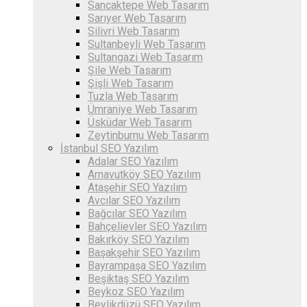
Sancaktepe Web Tasarım
Sarıyer Web Tasarım
Silivri Web Tasarım
Sultanbeyli Web Tasarım
Sultangazi Web Tasarım
Şile Web Tasarım
Şişli Web Tasarım
Tuzla Web Tasarım
Ümraniye Web Tasarım
Üsküdar Web Tasarım
Zeytinburnu Web Tasarım
İstanbul SEO Yazılım
Adalar SEO Yazılım
Arnavutköy SEO Yazılım
Ataşehir SEO Yazılım
Avcılar SEO Yazılım
Bağcılar SEO Yazılım
Bahçelievler SEO Yazılım
Bakırköy SEO Yazılım
Başakşehir SEO Yazılım
Bayrampaşa SEO Yazılım
Beşiktaş SEO Yazılım
Beykoz SEO Yazılım
Beylikdüzü SEO Yazılım