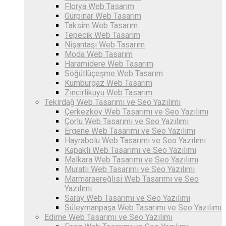
Florya Web Tasarım
Gürpınar Web Tasarım
Taksim Web Tasarım
Tepecik Web Tasarım
Nişantaşı Web Tasarım
Moda Web Tasarım
Haramidere Web Tasarım
Söğütlüçeşme Web Tasarım
Kumburgaz Web Tasarım
Zincirlikuyu Web Tasarım
Tekirdağ Web Tasarımı ve Seo Yazılımı
Çerkezköy‎ Web Tasarımı ve Seo Yazılımı
Çorlu‎ Web Tasarımı ve Seo Yazılımı
Ergene‎ Web Tasarımı ve Seo Yazılımı
Hayrabolu‎ Web Tasarımı ve Seo Yazılımı
Kapaklı‎ Web Tasarımı ve Seo Yazılımı
Malkara‎ Web Tasarımı ve Seo Yazılımı
Muratlı‎ Web Tasarımı ve Seo Yazılımı
Marmaraereğlisi‎ Web Tasarımı ve Seo
Yazılımı
Saray Web Tasarımı ve Seo Yazılımı
Süleymanpaşa ‎Web Tasarımı ve Seo Yazılımı
Edirne ‎Web Tasarımı ve Seo Yazılımı