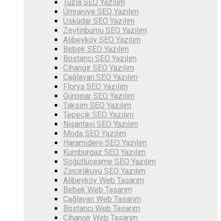
Tuzla SEO Yazılım
Ümraniye SEO Yazılım
Üsküdar SEO Yazılım
Zeytinburnu SEO Yazılım
Alibeyköy SEO Yazılım
Bebek SEO Yazılım
Bostancı SEO Yazılım
Cihangir SEO Yazılım
Çağlayan SEO Yazılım
Florya SEO Yazılım
Gürpınar SEO Yazılım
Taksim SEO Yazılım
Tepecik SEO Yazılım
Nişantaşı SEO Yazılım
Moda SEO Yazılım
Haramidere SEO Yazılım
Kumburgaz SEO Yazılım
Söğütlüçeşme SEO Yazılım
Zincirlikuyu SEO Yazılım
Alibeyköy Web Tasarım
Bebek Web Tasarım
Çağlayan Web Tasarım
Bostancı Web Tasarım
Cihangir Web Tasarım