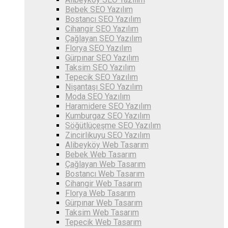
Bebek SEO Yazılım
Bostancı SEO Yazılım
Cihangir SEO Yazılım
Çağlayan SEO Yazılım
Florya SEO Yazılım
Gürpınar SEO Yazılım
Taksim SEO Yazılım
Tepecik SEO Yazılım
Nişantaşı SEO Yazılım
Moda SEO Yazılım
Haramidere SEO Yazılım
Kumburgaz SEO Yazılım
Söğütlüçeşme SEO Yazılım
Zincirlikuyu SEO Yazılım
Alibeyköy Web Tasarım
Bebek Web Tasarım
Çağlayan Web Tasarım
Bostancı Web Tasarım
Cihangir Web Tasarım
Florya Web Tasarım
Gürpınar Web Tasarım
Taksim Web Tasarım
Tepecik Web Tasarım