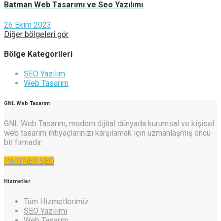
Batman ‎Web Tasarımı ve Seo Yazılımı
26 Ekim 2023
Diğer bölgeleri gör
Bölge Kategorileri
SEO Yazılım
Web Tasarım
GNL Web Tasarım
GNL Web Tasarım, modern dijital dünyada kurumsal ve kişisel
web tasarım ihtiyaçlarınızı karşılamak için uzmanlaşmış öncü
bir firmadır.
PARTNER SEO
Hizmetler
Tüm Hizmetlerimiz
SEO Yazılımı
Web Tasarım