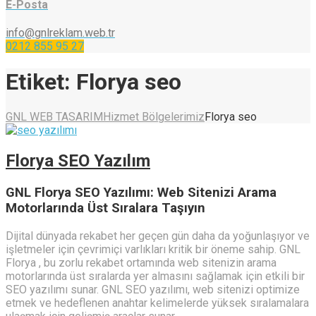
E-Posta
info@gnlreklam.web.tr
0212 855 95 27
Etiket:
Florya seo
GNL WEB TASARIM
Hizmet Bölgelerimiz
Florya seo
Florya SEO Yazılım
GNL Florya SEO Yazılımı
: Web Sitenizi Arama
Motorlarında Üst Sıralara Taşıyın
Dijital dünyada rekabet her geçen gün daha da yoğunlaşıyor ve
işletmeler için çevrimiçi varlıkları kritik bir öneme sahip. GNL
Florya , bu zorlu rekabet ortamında web sitenizin arama
motorlarında üst sıralarda yer almasını sağlamak için etkili bir
SEO yazılımı sunar. GNL SEO yazılımı, web sitenizi optimize
etmek ve hedeflenen anahtar kelimelerde yüksek sıralamalara