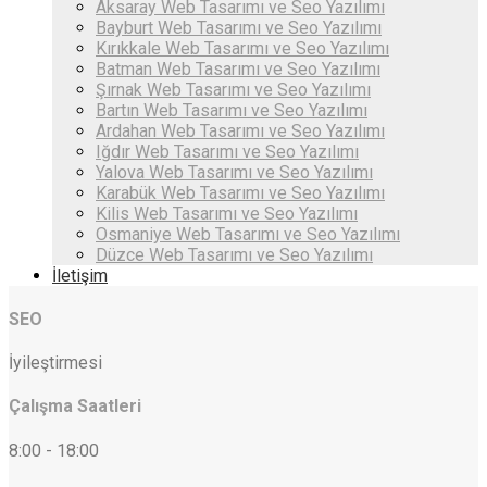
Aksaray ‎Web Tasarımı ve Seo Yazılımı
Bayburt ‎Web Tasarımı ve Seo Yazılımı
Kırıkkale ‎Web Tasarımı ve Seo Yazılımı
Batman ‎Web Tasarımı ve Seo Yazılımı
Şırnak ‎Web Tasarımı ve Seo Yazılımı
Bartın ‎Web Tasarımı ve Seo Yazılımı
Ardahan ‎Web Tasarımı ve Seo Yazılımı
Iğdır ‎Web Tasarımı ve Seo Yazılımı
Yalova ‎Web Tasarımı ve Seo Yazılımı
Karabük ‎Web Tasarımı ve Seo Yazılımı
Kilis ‎Web Tasarımı ve Seo Yazılımı
Osmaniye ‎Web Tasarımı ve Seo Yazılımı
Düzce ‎Web Tasarımı ve Seo Yazılımı
İletişim
SEO
İyileştirmesi
Çalışma Saatleri
8:00 - 18:00