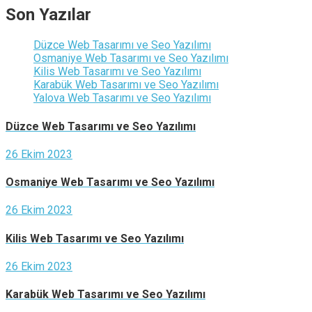
Son Yazılar
Düzce ‎Web Tasarımı ve Seo Yazılımı
Osmaniye ‎Web Tasarımı ve Seo Yazılımı
Kilis ‎Web Tasarımı ve Seo Yazılımı
Karabük ‎Web Tasarımı ve Seo Yazılımı
Yalova ‎Web Tasarımı ve Seo Yazılımı
Düzce ‎Web Tasarımı ve Seo Yazılımı
26 Ekim 2023
Osmaniye ‎Web Tasarımı ve Seo Yazılımı
26 Ekim 2023
Kilis ‎Web Tasarımı ve Seo Yazılımı
26 Ekim 2023
Karabük ‎Web Tasarımı ve Seo Yazılımı