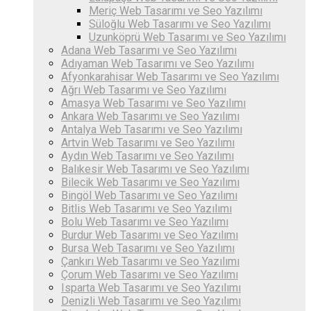
Meriç ‎Web Tasarımı ve Seo Yazılımı
Süloğlu ‎Web Tasarımı ve Seo Yazılımı
Uzunköprü ‎Web Tasarımı ve Seo Yazılımı
Adana ‎Web Tasarımı ve Seo Yazılımı
Adıyaman ‎Web Tasarımı ve Seo Yazılımı
Afyonkarahisar ‎Web Tasarımı ve Seo Yazılımı
Ağrı ‎Web Tasarımı ve Seo Yazılımı
Amasya ‎Web Tasarımı ve Seo Yazılımı
Ankara ‎Web Tasarımı ve Seo Yazılımı
Antalya ‎Web Tasarımı ve Seo Yazılımı
Artvin ‎Web Tasarımı ve Seo Yazılımı
Aydın ‎Web Tasarımı ve Seo Yazılımı
Balıkesir ‎Web Tasarımı ve Seo Yazılımı
Bilecik ‎Web Tasarımı ve Seo Yazılımı
Bingöl ‎Web Tasarımı ve Seo Yazılımı
Bitlis ‎Web Tasarımı ve Seo Yazılımı
Bolu ‎Web Tasarımı ve Seo Yazılımı
Burdur ‎Web Tasarımı ve Seo Yazılımı
Bursa ‎Web Tasarımı ve Seo Yazılımı
Çankırı ‎Web Tasarımı ve Seo Yazılımı
Çorum ‎Web Tasarımı ve Seo Yazılımı
Isparta ‎Web Tasarımı ve Seo Yazılımı
Denizli ‎Web Tasarımı ve Seo Yazılımı