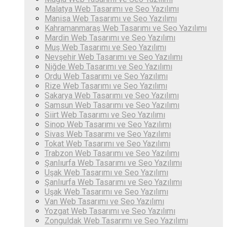
Malatya ‎Web Tasarımı ve Seo Yazılımı
Manisa ‎Web Tasarımı ve Seo Yazılımı
Kahramanmaraş ‎Web Tasarımı ve Seo Yazılımı
Mardin ‎Web Tasarımı ve Seo Yazılımı
Muş ‎Web Tasarımı ve Seo Yazılımı
Nevşehir ‎Web Tasarımı ve Seo Yazılımı
Niğde ‎Web Tasarımı ve Seo Yazılımı
Ordu ‎Web Tasarımı ve Seo Yazılımı
Rize ‎Web Tasarımı ve Seo Yazılımı
Sakarya ‎Web Tasarımı ve Seo Yazılımı
Samsun ‎Web Tasarımı ve Seo Yazılımı
Siirt ‎Web Tasarımı ve Seo Yazılımı
Sinop ‎Web Tasarımı ve Seo Yazılımı
Sivas ‎Web Tasarımı ve Seo Yazılımı
Tokat ‎Web Tasarımı ve Seo Yazılımı
Trabzon ‎Web Tasarımı ve Seo Yazılımı
Şanlıurfa ‎Web Tasarımı ve Seo Yazılımı
Uşak ‎Web Tasarımı ve Seo Yazılımı
Şanlıurfa ‎Web Tasarımı ve Seo Yazılımı
Uşak ‎Web Tasarımı ve Seo Yazılımı
Van ‎Web Tasarımı ve Seo Yazılımı
Yozgat ‎Web Tasarımı ve Seo Yazılımı
Zonguldak ‎Web Tasarımı ve Seo Yazılımı