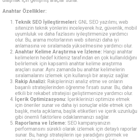
ulaşmak için gelişmiş araçlar sunar.
Anahtar Özellikler:
Teknik SEO İyileştirmeleri:
GNL SEO yazılımı, web
sitenizin teknik yönlerini inceleyerek hız, güvenlik, mobil
uyumluluk ve daha fazlasını iyileştirmenize yardımcı
olur. Bu, arama motorlarının web sitenizi daha iyi
anlamasına ve sıralamada yükselmesine yardımcı olur.
Anahtar Kelime Araştırma ve İzleme:
Hangi anahtar
kelimelerin hedef kitleniz tarafından en çok kullanıldığını
belirlemek için kapsamlı anahtar kelime araştırma
araçları sunar. Aynı zamanda bu anahtar kelimelerin
sıralamalarını izlemek için kullanışlı bir arayüz sağlar.
Rakip Analizi:
Rakiplerinizi analiz etme ve onların
başarılı stratejilerinden öğrenme fırsatı sunar. Bu, daha
etkili bir rekabet stratejisi geliştirmenize yardımcı olur.
İçerik Optimizasyonu:
İçeriklerinizi optimize etmek
için öneriler sunar ve daha iyi sonuçlar elde etmek için
başlık, meta açıklama, başlık etiketleri ve içerik uzunluğu
gibi önemli faktörlere odaklanmanızı sağlar.
Raporlama ve İzleme:
SEO kampanyanızın
performansını sürekli olarak izlemek için detaylı raporlar
sunar. Bu, hangi stratejilerin işe yaradığını görmek ve