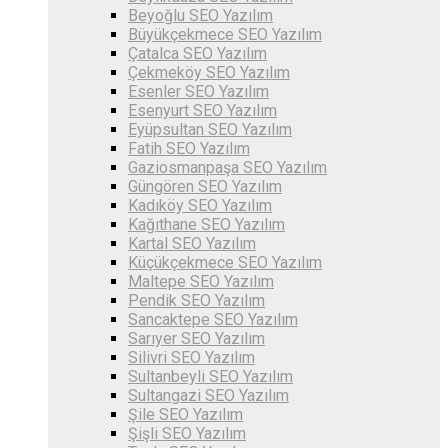
Beyoğlu SEO Yazılım
Büyükçekmece SEO Yazılım
Çatalca SEO Yazılım
Çekmeköy SEO Yazılım
Esenler SEO Yazılım
Esenyurt SEO Yazılım
Eyüpsultan SEO Yazılım
Fatih SEO Yazılım
Gaziosmanpaşa SEO Yazılım
Güngören SEO Yazılım
Kadıköy SEO Yazılım
Kağıthane SEO Yazılım
Kartal SEO Yazılım
Küçükçekmece SEO Yazılım
Maltepe SEO Yazılım
Pendik SEO Yazılım
Sancaktepe SEO Yazılım
Sarıyer SEO Yazılım
Silivri SEO Yazılım
Sultanbeyli SEO Yazılım
Sultangazi SEO Yazılım
Şile SEO Yazılım
Şişli SEO Yazılım