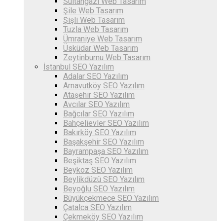
Sultangazi Web Tasarım
Şile Web Tasarım
Şişli Web Tasarım
Tuzla Web Tasarım
Ümraniye Web Tasarım
Üsküdar Web Tasarım
Zeytinburnu Web Tasarım
İstanbul SEO Yazılım
Adalar SEO Yazılım
Arnavutköy SEO Yazılım
Ataşehir SEO Yazılım
Avcılar SEO Yazılım
Bağcılar SEO Yazılım
Bahçelievler SEO Yazılım
Bakırköy SEO Yazılım
Başakşehir SEO Yazılım
Bayrampaşa SEO Yazılım
Beşiktaş SEO Yazılım
Beykoz SEO Yazılım
Beylikdüzü SEO Yazılım
Beyoğlu SEO Yazılım
Büyükçekmece SEO Yazılım
Çatalca SEO Yazılım
Çekmeköy SEO Yazılım