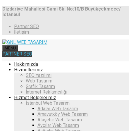
Dizdariye Mahallesi Cami Sk. No:10/B Büyükçekmece/
İstanbul
Partner SEO
İletişim
MENÜ
PARTNER SEO
Hakkımızda
Hizmetlerimiz
SEO Yazılımı
Web Tasarım
Grafik Tasarım
İnternet Reklamcılığı
Hizmet Bölgelerimiz
İstanbul Web Tasarım
Adalar Web Tasarım
Arnavutköy Web Tasarım
Ataşehir Web Tasarım
Avcılar Web Tasarım
Bağcılar Web Tasarım