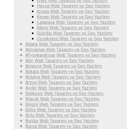
Enez ‎Web Tasarımı ve Seo Yazılımı
Havsa ‎Web Tasarımı ve Seo Yazılımı
İpsala ‎Web Tasarımı ve Seo Yazılımı
Keşan ‎Web Tasarımı ve Seo Yazılımı
Lalapaşa ‎Web Tasarımı ve Seo Yazılımı
Meriç ‎Web Tasarımı ve Seo Yazılımı
Süloğlu ‎Web Tasarımı ve Seo Yazılımı
Uzunköprü ‎Web Tasarımı ve Seo Yazılımı
Adana ‎Web Tasarımı ve Seo Yazılımı
Adıyaman ‎Web Tasarımı ve Seo Yazılımı
Afyonkarahisar ‎Web Tasarımı ve Seo Yazılımı
Ağrı ‎Web Tasarımı ve Seo Yazılımı
Amasya ‎Web Tasarımı ve Seo Yazılımı
Ankara ‎Web Tasarımı ve Seo Yazılımı
Antalya ‎Web Tasarımı ve Seo Yazılımı
Artvin ‎Web Tasarımı ve Seo Yazılımı
Aydın ‎Web Tasarımı ve Seo Yazılımı
Balıkesir ‎Web Tasarımı ve Seo Yazılımı
Bilecik ‎Web Tasarımı ve Seo Yazılımı
Bingöl ‎Web Tasarımı ve Seo Yazılımı
Bitlis ‎Web Tasarımı ve Seo Yazılımı
Bolu ‎Web Tasarımı ve Seo Yazılımı
Burdur ‎Web Tasarımı ve Seo Yazılımı
Bursa ‎Web Tasarımı ve Seo Yazılımı