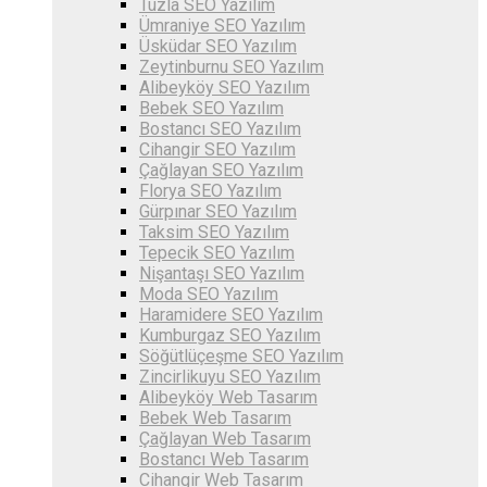
Tuzla SEO Yazılım
Ümraniye SEO Yazılım
Üsküdar SEO Yazılım
Zeytinburnu SEO Yazılım
Alibeyköy SEO Yazılım
Bebek SEO Yazılım
Bostancı SEO Yazılım
Cihangir SEO Yazılım
Çağlayan SEO Yazılım
Florya SEO Yazılım
Gürpınar SEO Yazılım
Taksim SEO Yazılım
Tepecik SEO Yazılım
Nişantaşı SEO Yazılım
Moda SEO Yazılım
Haramidere SEO Yazılım
Kumburgaz SEO Yazılım
Söğütlüçeşme SEO Yazılım
Zincirlikuyu SEO Yazılım
Alibeyköy Web Tasarım
Bebek Web Tasarım
Çağlayan Web Tasarım
Bostancı Web Tasarım
Cihangir Web Tasarım