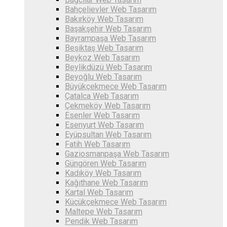
Bahçelievler Web Tasarım
Bakırköy Web Tasarım
Başakşehir Web Tasarım
Bayrampaşa Web Tasarım
Beşiktaş Web Tasarım
Beykoz Web Tasarım
Beylikdüzü Web Tasarım
Beyoğlu Web Tasarım
Büyükçekmece Web Tasarım
Çatalca Web Tasarım
Çekmeköy Web Tasarım
Esenler Web Tasarım
Esenyurt Web Tasarım
Eyüpsultan Web Tasarım
Fatih Web Tasarım
Gaziosmanpaşa Web Tasarım
Güngören Web Tasarım
Kadıköy Web Tasarım
Kağıthane Web Tasarım
Kartal Web Tasarım
Küçükçekmece Web Tasarım
Maltepe Web Tasarım
Pendik Web Tasarım