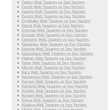
Çankırı ‎Web Tasarımı ve Seo Yazılımı
Çorum ‎Web Tasarımı ve Seo Yazılımı
Isparta ‎Web Tasarımı ve Seo Yazılımı
Denizli ‎Web Tasarımı ve Seo Yazılımı
Diyarbakır ‎Web Tasarımı ve Seo Yazılımı
Elazığ ‎Web Tasarımı ve Seo Yazılımı
Erzincan ‎Web Tasarımı ve Seo Yazılımı
Erzurum ‎Web Tasarımı ve Seo Yazılımı
Eskişehir ‎Web Tasarımı ve Seo Yazılımı
Gaziantep ‎Web Tasarımı ve Seo Yazılımı
Giresun ‎Web Tasarımı ve Seo Yazılımı
Gümüşhane ‎Web Tasarımı ve Seo Yazılımı
Hakkari ‎Web Tasarımı ve Seo Yazılımı
Hatay ‎Web Tasarımı ve Seo Yazılımı
Mersin ‎Web Tasarımı ve Seo Yazılımı
Kars ‎Web Tasarımı ve Seo Yazılımı
Kastamonu ‎Web Tasarımı ve Seo Yazılımı
Kayseri ‎Web Tasarımı ve Seo Yazılımı
Kırklareli ‎Web Tasarımı ve Seo Yazılımı
Kırşehir ‎Web Tasarımı ve Seo Yazılımı
Kocaeli ‎Web Tasarımı ve Seo Yazılımı
Konya ‎Web Tasarımı ve Seo Yazılımı
Kütahya ‎Web Tasarımı ve Seo Yazılımı
Muğla ‎Web Tasarımı ve Seo Yazılımı