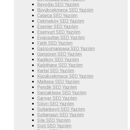
Beyoğlu SEO Yazılım
Büyükçekmece SEO Yazılım
Çatalca SEO Yazılım
Çekmeköy SEO Yazılım
Esenler SEO Yazılım
Esenyurt SEO Yazılım
Eyüpsultan SEO Yazılım
Fatih SEO Yazılım
Gaziosmanpaşa SEO Yazılım
Güngören SEO Yazılım
Kadıköy SEO Yazılım
Kağıthane SEO Yazılım
Kartal SEO Yazılım
Küçükçekmece SEO Yazılım
Maltepe SEO Yazılım
Pendik SEO Yazılım
Sancaktepe SEO Yazılım
Sarıyer SEO Yazılım
Silivri SEO Yazılım
Sultanbeyli SEO Yazılım
Sultangazi SEO Yazılım
Şile SEO Yazılım
Şişli SEO Yazılım