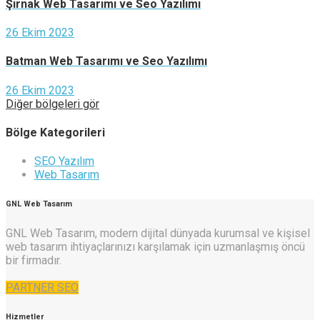
Şırnak ‎Web Tasarımı ve Seo Yazılımı
26 Ekim 2023
Batman ‎Web Tasarımı ve Seo Yazılımı
26 Ekim 2023
Diğer bölgeleri gör
Bölge Kategorileri
SEO Yazılım
Web Tasarım
GNL Web Tasarım
GNL Web Tasarım, modern dijital dünyada kurumsal ve kişisel
web tasarım ihtiyaçlarınızı karşılamak için uzmanlaşmış öncü
bir firmadır.
PARTNER SEO
Hizmetler