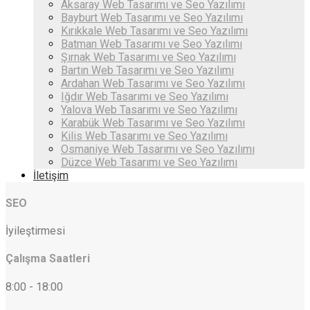
Aksaray ‎Web Tasarımı ve Seo Yazılımı
Bayburt ‎Web Tasarımı ve Seo Yazılımı
Kırıkkale ‎Web Tasarımı ve Seo Yazılımı
Batman ‎Web Tasarımı ve Seo Yazılımı
Şırnak ‎Web Tasarımı ve Seo Yazılımı
Bartın ‎Web Tasarımı ve Seo Yazılımı
Ardahan ‎Web Tasarımı ve Seo Yazılımı
Iğdır ‎Web Tasarımı ve Seo Yazılımı
Yalova ‎Web Tasarımı ve Seo Yazılımı
Karabük ‎Web Tasarımı ve Seo Yazılımı
Kilis ‎Web Tasarımı ve Seo Yazılımı
Osmaniye ‎Web Tasarımı ve Seo Yazılımı
Düzce ‎Web Tasarımı ve Seo Yazılımı
İletişim
SEO
İyileştirmesi
Çalışma Saatleri
8:00 - 18:00