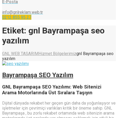
E-Posta
info@gnlreklam.web.tr
0212 855 95 27
Etiket:
gnl Bayrampaşa seo
yazılım
GNL WEB TASARIM
Hizmet Bölgelerimiz
gnl Bayrampaşa seo
yazılım
Bayrampaşa SEO Yazılım
GNL Bayrampaşa SEO Yazılımı
: Web Sitenizi
Arama Motorlarında Üst Sıralara Taşıyın
Dijital dünyada rekabet her geçen gün daha da yoğunlaşıyor ve
işletmeler için çevrimiçi varlıkları kritik bir öneme sahip. GNL
Bayrampaşa , bu zorlu rekabet ortamında web sitenizin arama