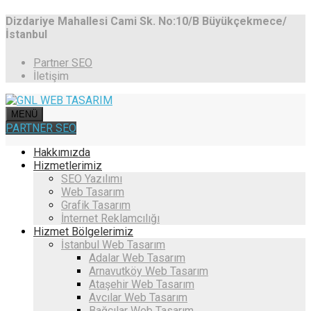
Dizdariye Mahallesi Cami Sk. No:10/B Büyükçekmece/
İstanbul
Partner SEO
İletişim
MENÜ
PARTNER SEO
Hakkımızda
Hizmetlerimiz
SEO Yazılımı
Web Tasarım
Grafik Tasarım
İnternet Reklamcılığı
Hizmet Bölgelerimiz
İstanbul Web Tasarım
Adalar Web Tasarım
Arnavutköy Web Tasarım
Ataşehir Web Tasarım
Avcılar Web Tasarım
Bağcılar Web Tasarım