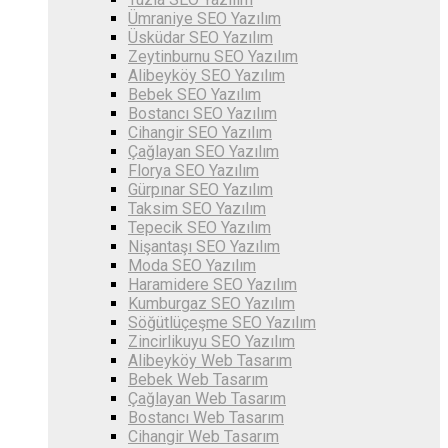
Ümraniye SEO Yazılım
Üsküdar SEO Yazılım
Zeytinburnu SEO Yazılım
Alibeyköy SEO Yazılım
Bebek SEO Yazılım
Bostancı SEO Yazılım
Cihangir SEO Yazılım
Çağlayan SEO Yazılım
Florya SEO Yazılım
Gürpınar SEO Yazılım
Taksim SEO Yazılım
Tepecik SEO Yazılım
Nişantaşı SEO Yazılım
Moda SEO Yazılım
Haramidere SEO Yazılım
Kumburgaz SEO Yazılım
Söğütlüçeşme SEO Yazılım
Zincirlikuyu SEO Yazılım
Alibeyköy Web Tasarım
Bebek Web Tasarım
Çağlayan Web Tasarım
Bostancı Web Tasarım
Cihangir Web Tasarım