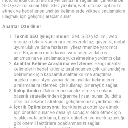
motorlarında üst sıralarda yer almasını sağlamak için etkili bir
SEO yazılımı sunar. GNL SEO yazılımı, web sitenizi optimize
etmek ve hedeflenen anahtar kelimelerde yüksek sıralamalara
ulaşmak için gelişmiş araçlar sunar.
Anahtar Özellikler:
Teknik SEO İyileştirmeleri:
GNL SEO yazılımı, web
sitenizin teknik yönlerini inceleyerek hız, güvenlik, mobil
uyumluluk ve daha fazlasını iyileştirmenize yardımcı
olur. Bu, arama motorlarının web sitenizi daha iyi
anlamasına ve sıralamada yükselmesine yardımcı olur.
Anahtar Kelime Araştırma ve İzleme:
Hangi anahtar
kelimelerin hedef kitleniz tarafından en çok kullanıldığını
belirlemek için kapsamlı anahtar kelime araştırma
araçları sunar. Aynı zamanda bu anahtar kelimelerin
sıralamalarını izlemek için kullanışlı bir arayüz sağlar.
Rakip Analizi:
Rakiplerinizi analiz etme ve onların
başarılı stratejilerinden öğrenme fırsatı sunar. Bu, daha
etkili bir rekabet stratejisi geliştirmenize yardımcı olur.
İçerik Optimizasyonu:
İçeriklerinizi optimize etmek
için öneriler sunar ve daha iyi sonuçlar elde etmek için
başlık, meta açıklama, başlık etiketleri ve içerik uzunluğu
gibi önemli faktörlere odaklanmanızı sağlar.