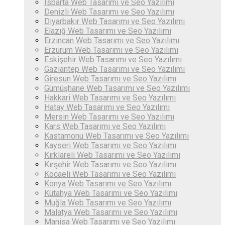
Isparta ‎Web Tasarımı ve Seo Yazılımı
Denizli ‎Web Tasarımı ve Seo Yazılımı
Diyarbakır ‎Web Tasarımı ve Seo Yazılımı
Elazığ ‎Web Tasarımı ve Seo Yazılımı
Erzincan ‎Web Tasarımı ve Seo Yazılımı
Erzurum ‎Web Tasarımı ve Seo Yazılımı
Eskişehir ‎Web Tasarımı ve Seo Yazılımı
Gaziantep ‎Web Tasarımı ve Seo Yazılımı
Giresun ‎Web Tasarımı ve Seo Yazılımı
Gümüşhane ‎Web Tasarımı ve Seo Yazılımı
Hakkari ‎Web Tasarımı ve Seo Yazılımı
Hatay ‎Web Tasarımı ve Seo Yazılımı
Mersin ‎Web Tasarımı ve Seo Yazılımı
Kars ‎Web Tasarımı ve Seo Yazılımı
Kastamonu ‎Web Tasarımı ve Seo Yazılımı
Kayseri ‎Web Tasarımı ve Seo Yazılımı
Kırklareli ‎Web Tasarımı ve Seo Yazılımı
Kırşehir ‎Web Tasarımı ve Seo Yazılımı
Kocaeli ‎Web Tasarımı ve Seo Yazılımı
Konya ‎Web Tasarımı ve Seo Yazılımı
Kütahya ‎Web Tasarımı ve Seo Yazılımı
Muğla ‎Web Tasarımı ve Seo Yazılımı
Malatya ‎Web Tasarımı ve Seo Yazılımı
Manisa ‎Web Tasarımı ve Seo Yazılımı