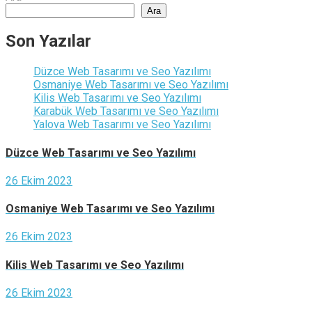
Ara
Son Yazılar
Düzce ‎Web Tasarımı ve Seo Yazılımı
Osmaniye ‎Web Tasarımı ve Seo Yazılımı
Kilis ‎Web Tasarımı ve Seo Yazılımı
Karabük ‎Web Tasarımı ve Seo Yazılımı
Yalova ‎Web Tasarımı ve Seo Yazılımı
Düzce ‎Web Tasarımı ve Seo Yazılımı
26 Ekim 2023
Osmaniye ‎Web Tasarımı ve Seo Yazılımı
26 Ekim 2023
Kilis ‎Web Tasarımı ve Seo Yazılımı
26 Ekim 2023