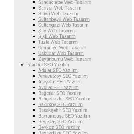
Sancaktepe Web Tasarım
Sarıyer Web Tasarım
Silivri Web Tasarım
Sultanbeyli Web Tasarım
Sultangazi Web Tasarım
Şile Web Tasarım
Şişli Web Tasarım
Tuzla Web Tasarım
Ümraniye Web Tasarım
Üsküdar Web Tasarım
Zeytinburnu Web Tasarım
İstanbul SEO Yazılım
Adalar SEO Yazılım
Arnavutköy SEO Yazılım
Ataşehir SEO Yazılım
Avcılar SEO Yazılım
Bağcılar SEO Yazılım
Bahçelievler SEO Yazılım
Bakırköy SEO Yazılım
Başakşehir SEO Yazılım
Bayrampaşa SEO Yazılım
Beşiktaş SEO Yazılım
Beykoz SEO Yazılım
Beylikdüzü SEO Yazılım