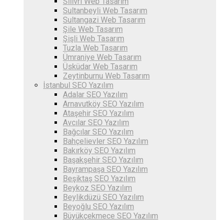
Silivri Web Tasarım
Sultanbeyli Web Tasarım
Sultangazi Web Tasarım
Şile Web Tasarım
Şişli Web Tasarım
Tuzla Web Tasarım
Ümraniye Web Tasarım
Üsküdar Web Tasarım
Zeytinburnu Web Tasarım
İstanbul SEO Yazılım
Adalar SEO Yazılım
Arnavutköy SEO Yazılım
Ataşehir SEO Yazılım
Avcılar SEO Yazılım
Bağcılar SEO Yazılım
Bahçelievler SEO Yazılım
Bakırköy SEO Yazılım
Başakşehir SEO Yazılım
Bayrampaşa SEO Yazılım
Beşiktaş SEO Yazılım
Beykoz SEO Yazılım
Beylikdüzü SEO Yazılım
Beyoğlu SEO Yazılım
Büyükçekmece SEO Yazılım