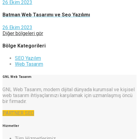
26 Ekim 2023
Batman ‎Web Tasarımı ve Seo Yazılımı
26 Ekim 2023
Diğer bölgeleri gör
Bölge Kategorileri
SEO Yazılım
Web Tasarım
GNL Web Tasarım
GNL Web Tasarım, modern dijital dünyada kurumsal ve kişisel
web tasarım ihtiyaçlarınızı karşılamak için uzmanlaşmış öncü
bir firmadır.
PARTNER SEO
Hizmetler
Tüm Hizmetlerimiz