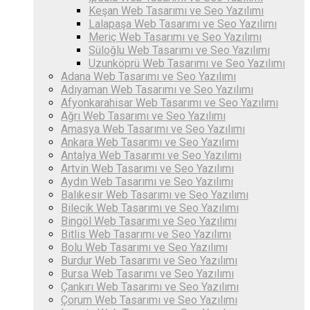
Keşan ‎Web Tasarımı ve Seo Yazılımı
Lalapaşa ‎Web Tasarımı ve Seo Yazılımı
Meriç ‎Web Tasarımı ve Seo Yazılımı
Süloğlu ‎Web Tasarımı ve Seo Yazılımı
Uzunköprü ‎Web Tasarımı ve Seo Yazılımı
Adana ‎Web Tasarımı ve Seo Yazılımı
Adıyaman ‎Web Tasarımı ve Seo Yazılımı
Afyonkarahisar ‎Web Tasarımı ve Seo Yazılımı
Ağrı ‎Web Tasarımı ve Seo Yazılımı
Amasya ‎Web Tasarımı ve Seo Yazılımı
Ankara ‎Web Tasarımı ve Seo Yazılımı
Antalya ‎Web Tasarımı ve Seo Yazılımı
Artvin ‎Web Tasarımı ve Seo Yazılımı
Aydın ‎Web Tasarımı ve Seo Yazılımı
Balıkesir ‎Web Tasarımı ve Seo Yazılımı
Bilecik ‎Web Tasarımı ve Seo Yazılımı
Bingöl ‎Web Tasarımı ve Seo Yazılımı
Bitlis ‎Web Tasarımı ve Seo Yazılımı
Bolu ‎Web Tasarımı ve Seo Yazılımı
Burdur ‎Web Tasarımı ve Seo Yazılımı
Bursa ‎Web Tasarımı ve Seo Yazılımı
Çankırı ‎Web Tasarımı ve Seo Yazılımı
Çorum ‎Web Tasarımı ve Seo Yazılımı