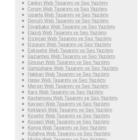
Çankırı ‎Web Tasarımı ve Seo Yazılımı
Çorum ‎Web Tasarımı ve Seo Yazılımı
Isparta ‎Web Tasarımı ve Seo Yazılımı
Denizli ‎Web Tasarımı ve Seo Yazılımı
Diyarbakır ‎Web Tasarımı ve Seo Yazılımı
Elazığ ‎Web Tasarımı ve Seo Yazılımı
Erzincan ‎Web Tasarımı ve Seo Yazılımı
Erzurum ‎Web Tasarımı ve Seo Yazılımı
Eskişehir ‎Web Tasarımı ve Seo Yazılımı
Gaziantep ‎Web Tasarımı ve Seo Yazılımı
Giresun ‎Web Tasarımı ve Seo Yazılımı
Gümüşhane ‎Web Tasarımı ve Seo Yazılımı
Hakkari ‎Web Tasarımı ve Seo Yazılımı
Hatay ‎Web Tasarımı ve Seo Yazılımı
Mersin ‎Web Tasarımı ve Seo Yazılımı
Kars ‎Web Tasarımı ve Seo Yazılımı
Kastamonu ‎Web Tasarımı ve Seo Yazılımı
Kayseri ‎Web Tasarımı ve Seo Yazılımı
Kırklareli ‎Web Tasarımı ve Seo Yazılımı
Kırşehir ‎Web Tasarımı ve Seo Yazılımı
Kocaeli ‎Web Tasarımı ve Seo Yazılımı
Konya ‎Web Tasarımı ve Seo Yazılımı
Kütahya ‎Web Tasarımı ve Seo Yazılımı
Muğla ‎Web Tasarımı ve Seo Yazılımı