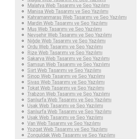
Malatya ‎Web Tasarımı ve Seo Yazılımı
Manisa ‎Web Tasarımı ve Seo Yazılımı
Kahramanmaraş ‎Web Tasarımı ve Seo Yazılımı
Mardin ‎Web Tasarımı ve Seo Yazılımı
Muş ‎Web Tasarımı ve Seo Yazılımı
Nevşehir ‎Web Tasarımı ve Seo Yazılımı
Niğde ‎Web Tasarımı ve Seo Yazılımı
Ordu ‎Web Tasarımı ve Seo Yazılımı
Rize ‎Web Tasarımı ve Seo Yazılımı
Sakarya ‎Web Tasarımı ve Seo Yazılımı
Samsun ‎Web Tasarımı ve Seo Yazılımı
Siirt ‎Web Tasarımı ve Seo Yazılımı
Sinop ‎Web Tasarımı ve Seo Yazılımı
Sivas ‎Web Tasarımı ve Seo Yazılımı
Tokat ‎Web Tasarımı ve Seo Yazılımı
Trabzon ‎Web Tasarımı ve Seo Yazılımı
Şanlıurfa ‎Web Tasarımı ve Seo Yazılımı
Uşak ‎Web Tasarımı ve Seo Yazılımı
Şanlıurfa ‎Web Tasarımı ve Seo Yazılımı
Uşak ‎Web Tasarımı ve Seo Yazılımı
Van ‎Web Tasarımı ve Seo Yazılımı
Yozgat ‎Web Tasarımı ve Seo Yazılımı
Zonguldak ‎Web Tasarımı ve Seo Yazılımı