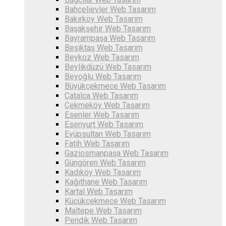
Bahçelievler Web Tasarım
Bakırköy Web Tasarım
Başakşehir Web Tasarım
Bayrampaşa Web Tasarım
Beşiktaş Web Tasarım
Beykoz Web Tasarım
Beylikdüzü Web Tasarım
Beyoğlu Web Tasarım
Büyükçekmece Web Tasarım
Çatalca Web Tasarım
Çekmeköy Web Tasarım
Esenler Web Tasarım
Esenyurt Web Tasarım
Eyüpsultan Web Tasarım
Fatih Web Tasarım
Gaziosmanpaşa Web Tasarım
Güngören Web Tasarım
Kadıköy Web Tasarım
Kağıthane Web Tasarım
Kartal Web Tasarım
Küçükçekmece Web Tasarım
Maltepe Web Tasarım
Pendik Web Tasarım