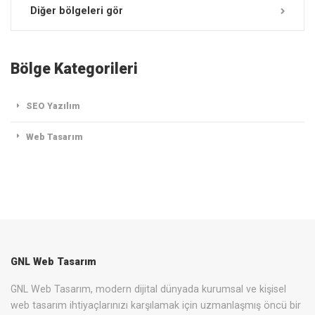
Diğer bölgeleri gör
Bölge Kategorileri
SEO Yazılım
Web Tasarım
GNL Web Tasarım
GNL Web Tasarım, modern dijital dünyada kurumsal ve kişisel
web tasarım ihtiyaçlarınızı karşılamak için uzmanlaşmış öncü bir