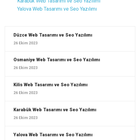
Karabük ‎Web Tasarımı ve Seo Yazılımı
Yalova ‎Web Tasarımı ve Seo Yazılımı
Düzce ‎Web Tasarımı ve Seo Yazılımı
26 Ekim 2023
Osmaniye ‎Web Tasarımı ve Seo Yazılımı
26 Ekim 2023
Kilis ‎Web Tasarımı ve Seo Yazılımı
26 Ekim 2023
Karabük ‎Web Tasarımı ve Seo Yazılımı
26 Ekim 2023
Yalova ‎Web Tasarımı ve Seo Yazılımı