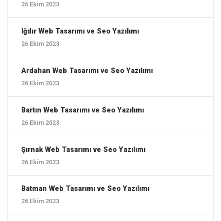
26 Ekim 2023
Iğdır ‎Web Tasarımı ve Seo Yazılımı
26 Ekim 2023
Ardahan ‎Web Tasarımı ve Seo Yazılımı
26 Ekim 2023
Bartın ‎Web Tasarımı ve Seo Yazılımı
26 Ekim 2023
Şırnak ‎Web Tasarımı ve Seo Yazılımı
26 Ekim 2023
Batman ‎Web Tasarımı ve Seo Yazılımı
26 Ekim 2023