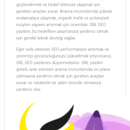
güçlendirmek ve hedef kitlenize ulaşmak için
gereken araçları sunar. Arama motorlarında yüksek
sıralamalara ulaşmak, organik trafik ve potansiyel
müşteri sayısını artırmak için önemlidir. GNL SEO
yazılımı, bu hedeflere ulaşmanıza yardımcı olmak
için gerekli teknik desteği sağlar.
Eğer web sitenizin SEO performansını artırmak ve
çevrimiçi görünürlüğünüzü yükseltmek istiyorsanız,
GNL SEO yazılımını düşünmelisiniz. GNL yazılım
şirketi, web sitenizin arama motorlarında ön plana
çıkmasına yardımcı olmak için gereken araçları
sunar ve rekabetin bir adım önünde olmanıza
yardımcı olur.