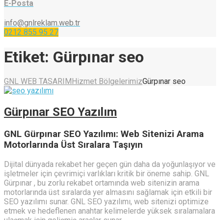
E-Posta
info@gnlreklam.web.tr
0212 855 95 27
Etiket:
Gürpınar seo
GNL WEB TASARIM
Hizmet Bölgelerimiz
Gürpınar seo
Gürpınar SEO Yazılım
GNL Gürpınar SEO Yazılımı
: Web Sitenizi Arama
Motorlarında Üst Sıralara Taşıyın
Dijital dünyada rekabet her geçen gün daha da yoğunlaşıyor ve
işletmeler için çevrimiçi varlıkları kritik bir öneme sahip. GNL
Gürpınar , bu zorlu rekabet ortamında web sitenizin arama
motorlarında üst sıralarda yer almasını sağlamak için etkili bir
SEO yazılımı sunar. GNL SEO yazılımı, web sitenizi optimize
etmek ve hedeflenen anahtar kelimelerde yüksek sıralamalara