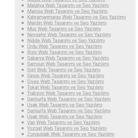
Malatya ‎Web Tasarımı ve Seo Yazılımı
Manisa ‎Web Tasarımı ve Seo Yazılımı
Kahramanmaraş ‎Web Tasarımı ve Seo Yazılımı
Mardin ‎Web Tasarımı ve Seo Yazılımı
Muş ‎Web Tasarımı ve Seo Yazılımı
Nevşehir ‎Web Tasarımı ve Seo Yazılımı
Niğde ‎Web Tasarımı ve Seo Yazılımı
Ordu ‎Web Tasarımı ve Seo Yazılımı
Rize ‎Web Tasarımı ve Seo Yazılımı
Sakarya ‎Web Tasarımı ve Seo Yazılımı
Samsun ‎Web Tasarımı ve Seo Yazılımı
Siirt ‎Web Tasarımı ve Seo Yazılımı
Sinop ‎Web Tasarımı ve Seo Yazılımı
Sivas ‎Web Tasarımı ve Seo Yazılımı
Tokat ‎Web Tasarımı ve Seo Yazılımı
Trabzon ‎Web Tasarımı ve Seo Yazılımı
Şanlıurfa ‎Web Tasarımı ve Seo Yazılımı
Uşak ‎Web Tasarımı ve Seo Yazılımı
Şanlıurfa ‎Web Tasarımı ve Seo Yazılımı
Uşak ‎Web Tasarımı ve Seo Yazılımı
Van ‎Web Tasarımı ve Seo Yazılımı
Yozgat ‎Web Tasarımı ve Seo Yazılımı
Zonguldak ‎Web Tasarımı ve Seo Yazılımı