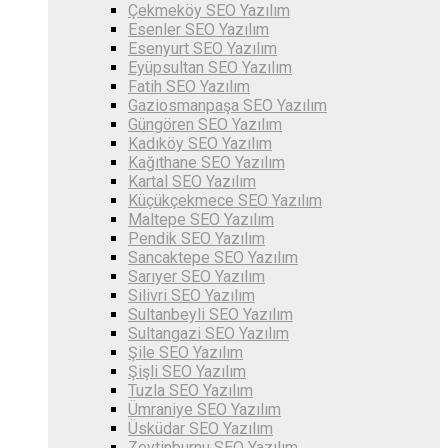
Çekmeköy SEO Yazılım
Esenler SEO Yazılım
Esenyurt SEO Yazılım
Eyüpsultan SEO Yazılım
Fatih SEO Yazılım
Gaziosmanpaşa SEO Yazılım
Güngören SEO Yazılım
Kadıköy SEO Yazılım
Kağıthane SEO Yazılım
Kartal SEO Yazılım
Küçükçekmece SEO Yazılım
Maltepe SEO Yazılım
Pendik SEO Yazılım
Sancaktepe SEO Yazılım
Sarıyer SEO Yazılım
Silivri SEO Yazılım
Sultanbeyli SEO Yazılım
Sultangazi SEO Yazılım
Şile SEO Yazılım
Şişli SEO Yazılım
Tuzla SEO Yazılım
Ümraniye SEO Yazılım
Üsküdar SEO Yazılım
Zeytinburnu SEO Yazılım