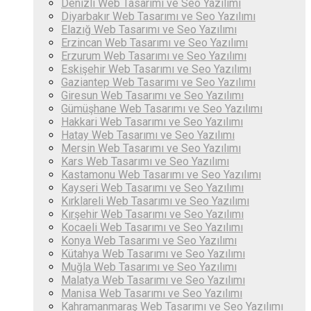
Denizli ‎Web Tasarımı ve Seo Yazılımı
Diyarbakır ‎Web Tasarımı ve Seo Yazılımı
Elazığ ‎Web Tasarımı ve Seo Yazılımı
Erzincan ‎Web Tasarımı ve Seo Yazılımı
Erzurum ‎Web Tasarımı ve Seo Yazılımı
Eskişehir ‎Web Tasarımı ve Seo Yazılımı
Gaziantep ‎Web Tasarımı ve Seo Yazılımı
Giresun ‎Web Tasarımı ve Seo Yazılımı
Gümüşhane ‎Web Tasarımı ve Seo Yazılımı
Hakkari ‎Web Tasarımı ve Seo Yazılımı
Hatay ‎Web Tasarımı ve Seo Yazılımı
Mersin ‎Web Tasarımı ve Seo Yazılımı
Kars ‎Web Tasarımı ve Seo Yazılımı
Kastamonu ‎Web Tasarımı ve Seo Yazılımı
Kayseri ‎Web Tasarımı ve Seo Yazılımı
Kırklareli ‎Web Tasarımı ve Seo Yazılımı
Kırşehir ‎Web Tasarımı ve Seo Yazılımı
Kocaeli ‎Web Tasarımı ve Seo Yazılımı
Konya ‎Web Tasarımı ve Seo Yazılımı
Kütahya ‎Web Tasarımı ve Seo Yazılımı
Muğla ‎Web Tasarımı ve Seo Yazılımı
Malatya ‎Web Tasarımı ve Seo Yazılımı
Manisa ‎Web Tasarımı ve Seo Yazılımı
Kahramanmaraş ‎Web Tasarımı ve Seo Yazılımı