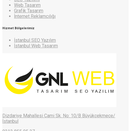
Web Tasarım
Grafik Tasarım
İnternet Reklamcılığı
Hizmet Bölgelerimiz
İstanbul SEO Yazılım
İstanbul Web Tasarım
Dizdariye Mahallesi Cami Sk. No: 10/B Büyükçekmece/
İstanbul