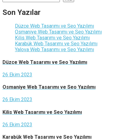
Son Yazılar
Düzce ‎Web Tasarımı ve Seo Yazılımı
Osmaniye ‎Web Tasarımı ve Seo Yazılımı
Kilis ‎Web Tasarımı ve Seo Yazılımı
Karabük ‎Web Tasarımı ve Seo Yazılımı
Yalova ‎Web Tasarımı ve Seo Yazılımı
Düzce ‎Web Tasarımı ve Seo Yazılımı
26 Ekim 2023
Osmaniye ‎Web Tasarımı ve Seo Yazılımı
26 Ekim 2023
Kilis ‎Web Tasarımı ve Seo Yazılımı
26 Ekim 2023
Karabük ‎Web Tasarımı ve Seo Yazılımı