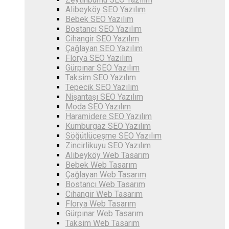
Alibeyköy SEO Yazılım
Bebek SEO Yazılım
Bostancı SEO Yazılım
Cihangir SEO Yazılım
Çağlayan SEO Yazılım
Florya SEO Yazılım
Gürpınar SEO Yazılım
Taksim SEO Yazılım
Tepecik SEO Yazılım
Nişantaşı SEO Yazılım
Moda SEO Yazılım
Haramidere SEO Yazılım
Kumburgaz SEO Yazılım
Söğütlüçeşme SEO Yazılım
Zincirlikuyu SEO Yazılım
Alibeyköy Web Tasarım
Bebek Web Tasarım
Çağlayan Web Tasarım
Bostancı Web Tasarım
Cihangir Web Tasarım
Florya Web Tasarım
Gürpınar Web Tasarım
Taksim Web Tasarım