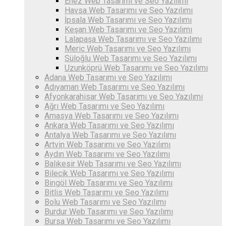
Enez ‎Web Tasarımı ve Seo Yazılımı
Havsa ‎Web Tasarımı ve Seo Yazılımı
İpsala ‎Web Tasarımı ve Seo Yazılımı
Keşan ‎Web Tasarımı ve Seo Yazılımı
Lalapaşa ‎Web Tasarımı ve Seo Yazılımı
Meriç ‎Web Tasarımı ve Seo Yazılımı
Süloğlu ‎Web Tasarımı ve Seo Yazılımı
Uzunköprü ‎Web Tasarımı ve Seo Yazılımı
Adana ‎Web Tasarımı ve Seo Yazılımı
Adıyaman ‎Web Tasarımı ve Seo Yazılımı
Afyonkarahisar ‎Web Tasarımı ve Seo Yazılımı
Ağrı ‎Web Tasarımı ve Seo Yazılımı
Amasya ‎Web Tasarımı ve Seo Yazılımı
Ankara ‎Web Tasarımı ve Seo Yazılımı
Antalya ‎Web Tasarımı ve Seo Yazılımı
Artvin ‎Web Tasarımı ve Seo Yazılımı
Aydın ‎Web Tasarımı ve Seo Yazılımı
Balıkesir ‎Web Tasarımı ve Seo Yazılımı
Bilecik ‎Web Tasarımı ve Seo Yazılımı
Bingöl ‎Web Tasarımı ve Seo Yazılımı
Bitlis ‎Web Tasarımı ve Seo Yazılımı
Bolu ‎Web Tasarımı ve Seo Yazılımı
Burdur ‎Web Tasarımı ve Seo Yazılımı
Bursa ‎Web Tasarımı ve Seo Yazılımı