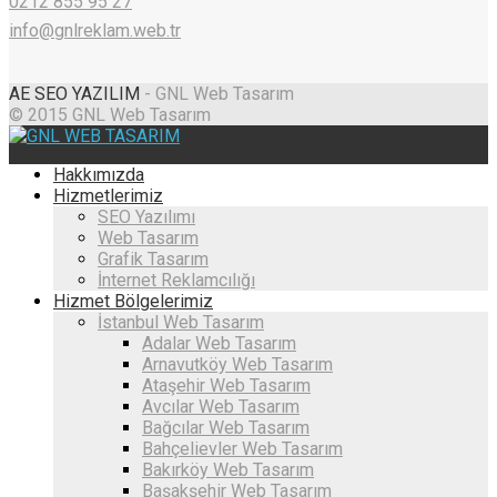
0212 855 95 27
info@gnlreklam.web.tr
AE SEO YAZILIM
- GNL Web Tasarım
© 2015 GNL Web Tasarım
Hakkımızda
Hizmetlerimiz
SEO Yazılımı
Web Tasarım
Grafik Tasarım
İnternet Reklamcılığı
Hizmet Bölgelerimiz
İstanbul Web Tasarım
Adalar Web Tasarım
Arnavutköy Web Tasarım
Ataşehir Web Tasarım
Avcılar Web Tasarım
Bağcılar Web Tasarım
Bahçelievler Web Tasarım
Bakırköy Web Tasarım
Başakşehir Web Tasarım