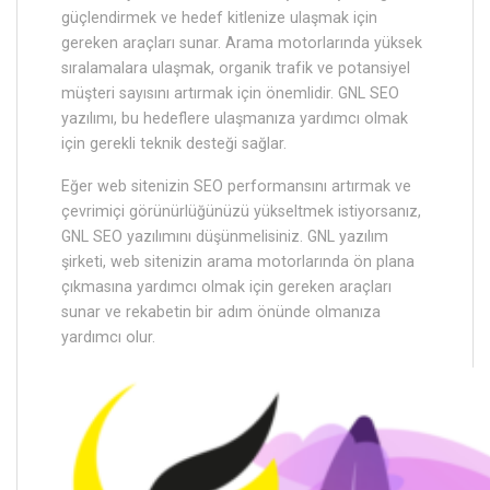
güçlendirmek ve hedef kitlenize ulaşmak için
gereken araçları sunar. Arama motorlarında yüksek
sıralamalara ulaşmak, organik trafik ve potansiyel
müşteri sayısını artırmak için önemlidir. GNL SEO
yazılımı, bu hedeflere ulaşmanıza yardımcı olmak
için gerekli teknik desteği sağlar.
Eğer web sitenizin SEO performansını artırmak ve
çevrimiçi görünürlüğünüzü yükseltmek istiyorsanız,
GNL SEO yazılımını düşünmelisiniz. GNL yazılım
şirketi, web sitenizin arama motorlarında ön plana
çıkmasına yardımcı olmak için gereken araçları
sunar ve rekabetin bir adım önünde olmanıza
yardımcı olur.