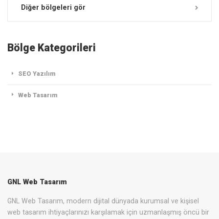
Diğer bölgeleri gör
Bölge Kategorileri
SEO Yazılım
Web Tasarım
GNL Web Tasarım
GNL Web Tasarım, modern dijital dünyada kurumsal ve kişisel
web tasarım ihtiyaçlarınızı karşılamak için uzmanlaşmış öncü bir