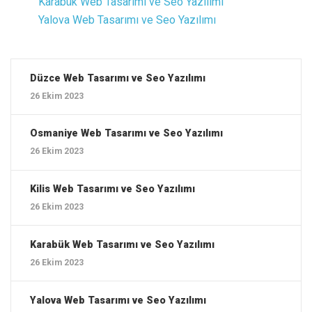
Karabük ‎Web Tasarımı ve Seo Yazılımı
Yalova ‎Web Tasarımı ve Seo Yazılımı
Düzce ‎Web Tasarımı ve Seo Yazılımı
26 Ekim 2023
Osmaniye ‎Web Tasarımı ve Seo Yazılımı
26 Ekim 2023
Kilis ‎Web Tasarımı ve Seo Yazılımı
26 Ekim 2023
Karabük ‎Web Tasarımı ve Seo Yazılımı
26 Ekim 2023
Yalova ‎Web Tasarımı ve Seo Yazılımı