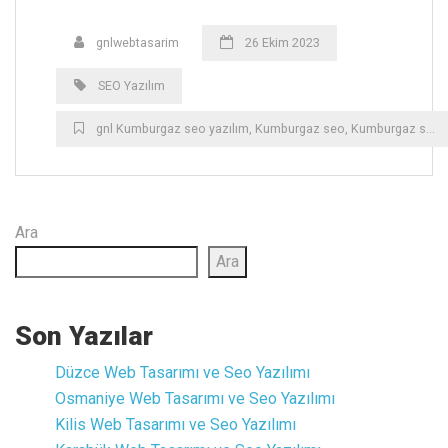
gnlwebtasarim
26 Ekim 2023
SEO Yazılım
gnl Kumburgaz seo yazılım
,
Kumburgaz seo
,
Kumburgaz seo yazılımı
Ara
Ara
Son Yazılar
Düzce ‎Web Tasarımı ve Seo Yazılımı
Osmaniye ‎Web Tasarımı ve Seo Yazılımı
Kilis ‎Web Tasarımı ve Seo Yazılımı