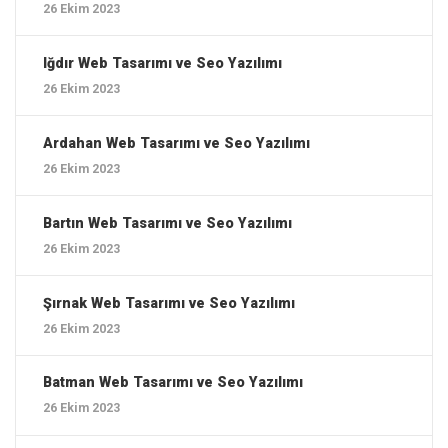
26 Ekim 2023
Iğdır ‎Web Tasarımı ve Seo Yazılımı
26 Ekim 2023
Ardahan ‎Web Tasarımı ve Seo Yazılımı
26 Ekim 2023
Bartın ‎Web Tasarımı ve Seo Yazılımı
26 Ekim 2023
Şırnak ‎Web Tasarımı ve Seo Yazılımı
26 Ekim 2023
Batman ‎Web Tasarımı ve Seo Yazılımı
26 Ekim 2023