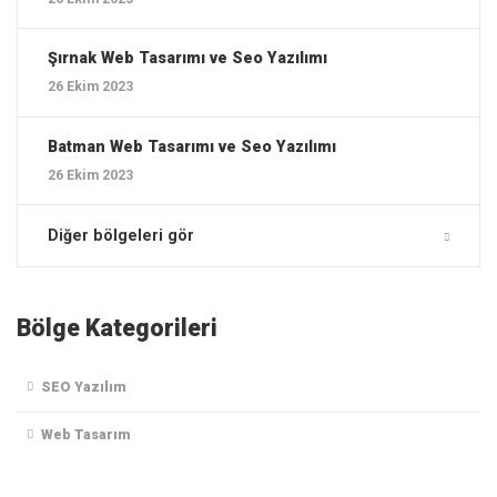
Şırnak ‎Web Tasarımı ve Seo Yazılımı
26 Ekim 2023
Batman ‎Web Tasarımı ve Seo Yazılımı
26 Ekim 2023
Diğer bölgeleri gör
Bölge Kategorileri
SEO Yazılım
Web Tasarım