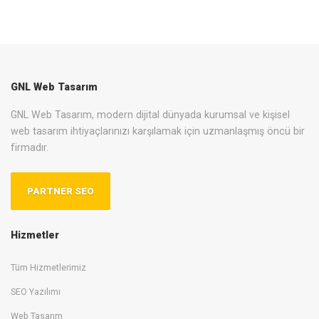
GNL Web Tasarım
GNL Web Tasarım, modern dijital dünyada kurumsal ve kişisel
web tasarım ihtiyaçlarınızı karşılamak için uzmanlaşmış öncü bir
firmadır.
PARTNER SEO
Hizmetler
Tüm Hizmetlerimiz
SEO Yazılımı
Web Tasarım