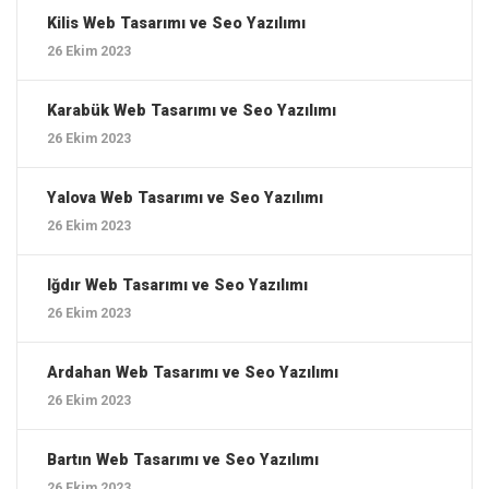
Kilis ‎Web Tasarımı ve Seo Yazılımı
26 Ekim 2023
Karabük ‎Web Tasarımı ve Seo Yazılımı
26 Ekim 2023
Yalova ‎Web Tasarımı ve Seo Yazılımı
26 Ekim 2023
Iğdır ‎Web Tasarımı ve Seo Yazılımı
26 Ekim 2023
Ardahan ‎Web Tasarımı ve Seo Yazılımı
26 Ekim 2023
Bartın ‎Web Tasarımı ve Seo Yazılımı
26 Ekim 2023