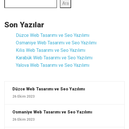
Ara
Son Yazılar
Düzce ‎Web Tasarımı ve Seo Yazılımı
Osmaniye ‎Web Tasarımı ve Seo Yazılımı
Kilis ‎Web Tasarımı ve Seo Yazılımı
Karabük ‎Web Tasarımı ve Seo Yazılımı
Yalova ‎Web Tasarımı ve Seo Yazılımı
Düzce ‎Web Tasarımı ve Seo Yazılımı
26 Ekim 2023
Osmaniye ‎Web Tasarımı ve Seo Yazılımı
26 Ekim 2023