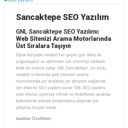
Sancaktepe SEO Yazılım
GNL Sancaktepe SEO Yazılımı
:
Web Sitenizi Arama Motorlarında
Üst Sıralara Taşıyın
Dijital dünyada rekabet her geçen gün daha da
yoğunlaşıyor ve işletmeler için çevrimiçi varlıkları
kritik bir öneme sahip. GNL Sancaktepe , bu zorlu
rekabet ortamında web sitenizin arama
motorlarında üst sıralarda yer almasını sağlamak
için etkili bir SEO yazılımı sunar. GNL SEO yazılımı,
web sitenizi optimize etmek ve hedeflenen anahtar
kelimelerde yüksek sıralamalara ulaşmak için
gelişmiş araçlar sunar.
Anahtar Özellikler: