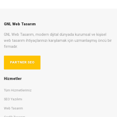
GNL Web Tasarım
GNL Web Tasarım, modern dijital dünyada kurumsal ve kişisel
web tasarım ihtiyaçlarınızı karşılamak için uzmanlaşmış öncü bir
firmadır.
PARTNER SEO
Hizmetler
Tüm Hizmetlerimiz
SEO Yazılımı
Web Tasarım