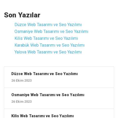
Son Yazılar
Düzce ‎Web Tasarımı ve Seo Yazılımı
Osmaniye ‎Web Tasarımı ve Seo Yazılımı
Kilis ‎Web Tasarımı ve Seo Yazılımı
Karabük ‎Web Tasarımı ve Seo Yazılımı
Yalova ‎Web Tasarımı ve Seo Yazılımı
Düzce ‎Web Tasarımı ve Seo Yazılımı
26 Ekim 2023
Osmaniye ‎Web Tasarımı ve Seo Yazılımı
26 Ekim 2023
Kilis ‎Web Tasarımı ve Seo Yazılımı