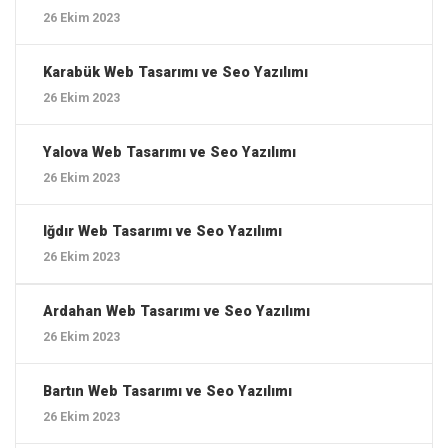
26 Ekim 2023
Karabük ‎Web Tasarımı ve Seo Yazılımı
26 Ekim 2023
Yalova ‎Web Tasarımı ve Seo Yazılımı
26 Ekim 2023
Iğdır ‎Web Tasarımı ve Seo Yazılımı
26 Ekim 2023
Ardahan ‎Web Tasarımı ve Seo Yazılımı
26 Ekim 2023
Bartın ‎Web Tasarımı ve Seo Yazılımı
26 Ekim 2023