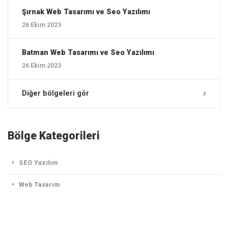
Şırnak ‎Web Tasarımı ve Seo Yazılımı
26 Ekim 2023
Batman ‎Web Tasarımı ve Seo Yazılımı
26 Ekim 2023
Diğer bölgeleri gör
Bölge Kategorileri
SEO Yazılım
Web Tasarım