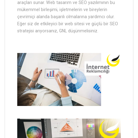
araçları sunar. Web tasarım ve SEO yazılımının bu
mükemmel birleşimi, işletmelerin ve bireylerin
çevrimiçi alanda başarılı olmalarına yardımcı olur.
Eğer siz de etkileyici bir web sitesi ve güçlü bir SEO
stratejisi arıyorsanız, GNL düşünmelisiniz.