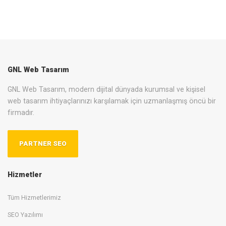
GNL Web Tasarım
GNL Web Tasarım, modern dijital dünyada kurumsal ve kişisel
web tasarım ihtiyaçlarınızı karşılamak için uzmanlaşmış öncü bir
firmadır.
PARTNER SEO
Hizmetler
Tüm Hizmetlerimiz
SEO Yazılımı