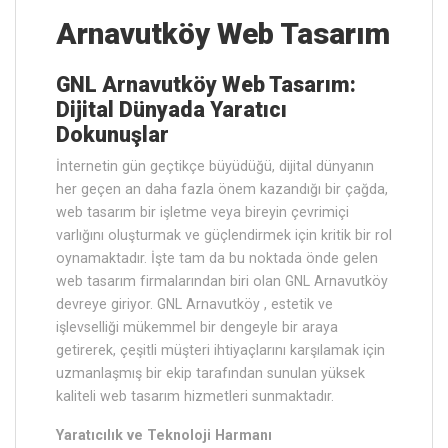
Arnavutköy Web Tasarım
GNL Arnavutköy Web Tasarım:
Dijital Dünyada Yaratıcı
Dokunuşlar
İnternetin gün geçtikçe büyüdüğü, dijital dünyanın
her geçen an daha fazla önem kazandığı bir çağda,
web tasarım bir işletme veya bireyin çevrimiçi
varlığını oluşturmak ve güçlendirmek için kritik bir rol
oynamaktadır. İşte tam da bu noktada önde gelen
web tasarım firmalarından biri olan GNL Arnavutköy
devreye giriyor. GNL Arnavutköy , estetik ve
işlevselliği mükemmel bir dengeyle bir araya
getirerek, çeşitli müşteri ihtiyaçlarını karşılamak için
uzmanlaşmış bir ekip tarafından sunulan yüksek
kaliteli web tasarım hizmetleri sunmaktadır.
Yaratıcılık ve Teknoloji Harmanı