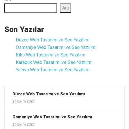
Ara
Son Yazılar
Düzce ‎Web Tasarımı ve Seo Yazılımı
Osmaniye ‎Web Tasarımı ve Seo Yazılımı
Kilis ‎Web Tasarımı ve Seo Yazılımı
Karabük ‎Web Tasarımı ve Seo Yazılımı
Yalova ‎Web Tasarımı ve Seo Yazılımı
Düzce ‎Web Tasarımı ve Seo Yazılımı
26 Ekim 2023
Osmaniye ‎Web Tasarımı ve Seo Yazılımı
26 Ekim 2023