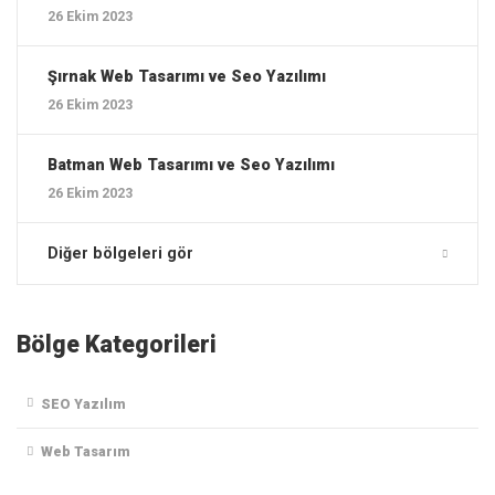
26 Ekim 2023
Şırnak ‎Web Tasarımı ve Seo Yazılımı
26 Ekim 2023
Batman ‎Web Tasarımı ve Seo Yazılımı
26 Ekim 2023
Diğer bölgeleri gör
Bölge Kategorileri
SEO Yazılım
Web Tasarım