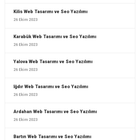
Kilis ‎Web Tasarımı ve Seo Yazılımı
26 Ekim 2023
Karabük ‎Web Tasarımı ve Seo Yazılımı
26 Ekim 2023
Yalova ‎Web Tasarımı ve Seo Yazılımı
26 Ekim 2023
Iğdır ‎Web Tasarımı ve Seo Yazılımı
26 Ekim 2023
Ardahan ‎Web Tasarımı ve Seo Yazılımı
26 Ekim 2023
Bartın ‎Web Tasarımı ve Seo Yazılımı