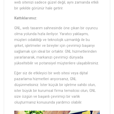
web sitenizi sadece güzel değil, aynı zamanda etkili
bir şekilde görünür hale getirir.
Kattıklarımız:
GNL, web tasarım sahnesinde öne çıkan bir oyuncu
olma yolunda hızla ilerliyor. Yaratıcı yaklaşımı,
müşteri odaklılığı ve teknolojik uzmanlığı ile bu
şirket, işletmeler ve bireyler için çevrimiçi başarıyı
sağlamak için ideal bir ortaktır. GNL hizmetlerinden
yararlanarak, markanızı çevrimiçi dünyada
yükseltebilir ve potansiyel müşterilere ulaşabilirsiniz.
Eğer siz de etkileyici bir web sitesi veya dijital
pazarlama hizmetleri arıyorsanız, GNL
düşünmelisiniz. İster küçük bir işletme sahibi olun,
ister büyük bir kurumsal firma temsilcisi olun, GNL
size özgün ve başarılı çevrimiçi bir varlık
oluşturmanız konusunda yardımcı olabilir.