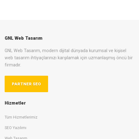
GNL Web Tasarım
GNL Web Tasarım, modern dijital dünyada kurumsal ve kişisel
web tasarım ihtiyaçlarınızı karşılamak için uzmanlaşmış öncü bir
firmadır.
PARTNER SEO
Hizmetler
Tüm Hizmetlerimiz
SEO Yazılımı
Web Tasarım