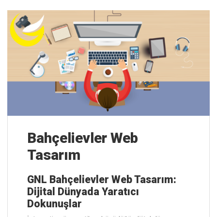
Bahçelievler Web
Tasarım
GNL Bahçelievler Web Tasarım:
Dijital Dünyada Yaratıcı
Dokunuşlar