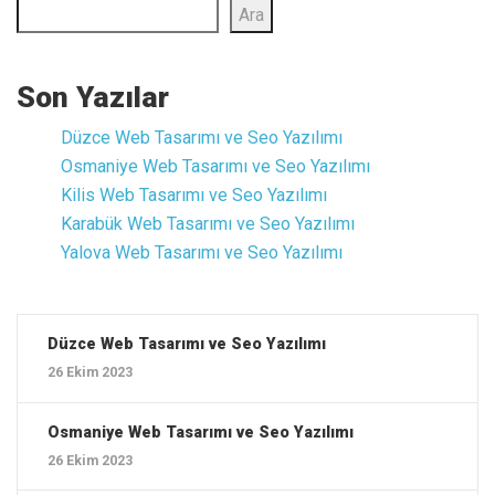
Ara
Son Yazılar
Düzce ‎Web Tasarımı ve Seo Yazılımı
Osmaniye ‎Web Tasarımı ve Seo Yazılımı
Kilis ‎Web Tasarımı ve Seo Yazılımı
Karabük ‎Web Tasarımı ve Seo Yazılımı
Yalova ‎Web Tasarımı ve Seo Yazılımı
Düzce ‎Web Tasarımı ve Seo Yazılımı
26 Ekim 2023
Osmaniye ‎Web Tasarımı ve Seo Yazılımı
26 Ekim 2023