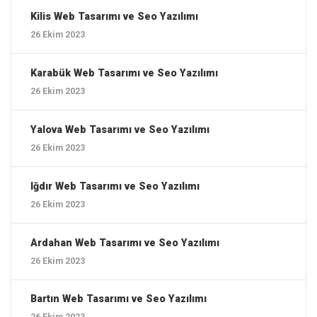
Kilis ‎Web Tasarımı ve Seo Yazılımı
26 Ekim 2023
Karabük ‎Web Tasarımı ve Seo Yazılımı
26 Ekim 2023
Yalova ‎Web Tasarımı ve Seo Yazılımı
26 Ekim 2023
Iğdır ‎Web Tasarımı ve Seo Yazılımı
26 Ekim 2023
Ardahan ‎Web Tasarımı ve Seo Yazılımı
26 Ekim 2023
Bartın ‎Web Tasarımı ve Seo Yazılımı
26 Ekim 2023