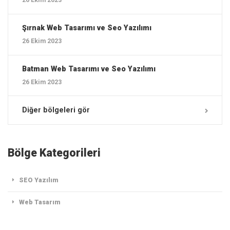
Şırnak ‎Web Tasarımı ve Seo Yazılımı
26 Ekim 2023
Batman ‎Web Tasarımı ve Seo Yazılımı
26 Ekim 2023
Diğer bölgeleri gör
Bölge Kategorileri
SEO Yazılım
Web Tasarım