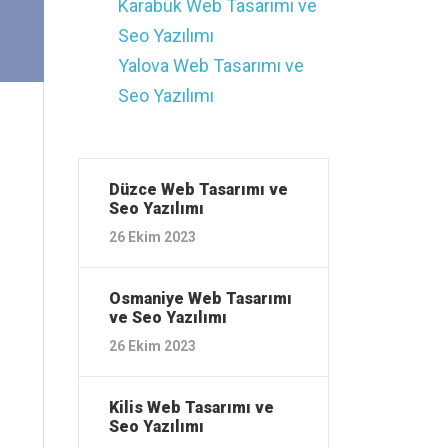
Karabük ‎Web Tasarımı ve
Seo Yazılımı
Yalova ‎Web Tasarımı ve
Seo Yazılımı
Düzce ‎Web Tasarımı ve
Seo Yazılımı
26 Ekim 2023
Osmaniye ‎Web Tasarımı
ve Seo Yazılımı
26 Ekim 2023
Kilis ‎Web Tasarımı ve
Seo Yazılımı