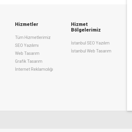
Hizmetler
Hizmet
Bölgelerimiz
Tüm Hizmetlerimiz
İstanbul SEO Yazılım
SEO Yazılımı
İstanbul Web Tasarım
Web Tasarım
Grafik Tasarım
İnternet Reklamcılığı