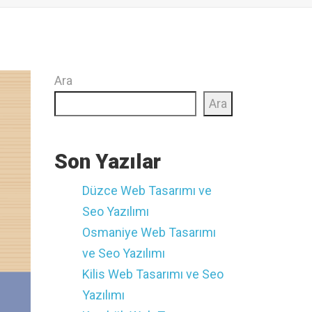
Ara
Ara
Son Yazılar
Düzce ‎Web Tasarımı ve
Seo Yazılımı
Osmaniye ‎Web Tasarımı
ve Seo Yazılımı
Kilis ‎Web Tasarımı ve Seo
Yazılımı