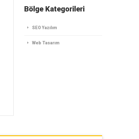
Bölge Kategorileri
SEO Yazılım
Web Tasarım
sarım