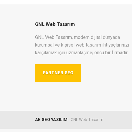
GNL Web Tasarım
GNL Web Tasarım, modern dijital dünyada
kurumsal ve kişisel web tasarım ihtiyaçlarınızı
karşılamak için uzmanlaşmış öncü bir firmadır.
PARTNER SEO
AE SEO YAZILIM
- GNL Web Tasarım