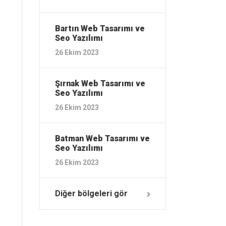
Bartın ‎Web Tasarımı ve
Seo Yazılımı
26 Ekim 2023
Şırnak ‎Web Tasarımı ve
Seo Yazılımı
26 Ekim 2023
Batman ‎Web Tasarımı ve
Seo Yazılımı
26 Ekim 2023
Diğer bölgeleri gör