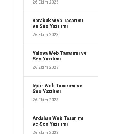
26 Ekim 2023
Karabük ‎Web Tasarımı
ve Seo Yazılımı
26 Ekim 2023
Yalova ‎Web Tasarımı ve
Seo Yazılımı
26 Ekim 2023
Iğdır ‎Web Tasarımı ve
Seo Yazılımı
26 Ekim 2023
Ardahan ‎Web Tasarımı
ve Seo Yazılımı
26 Ekim 2023