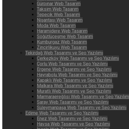
Gürpınar Web Tasarım
Taksim Web Tasarım
Tepecik Web Tasarım
Nişantaşı Web Tasarım
Moda Web Tasarım
Haramidere Web Tasarım
Söğütlüçeşme Web Tasarım
Kumburgaz Web Tasarım
Zincirlikuyu Web Tasarım
Tekirdağ Web Tasarımı ve Seo Yazılımı
Çerkezköy‎ Web Tasarımı ve Seo Yazılımı
Çorlu‎ Web Tasarımı ve Seo Yazılımı
Ergene‎ Web Tasarımı ve Seo Yazılımı
Hayrabolu‎ Web Tasarımı ve Seo Yazılımı
Kapaklı‎ Web Tasarımı ve Seo Yazılımı
Malkara‎ Web Tasarımı ve Seo Yazılımı
Muratlı‎ Web Tasarımı ve Seo Yazılımı
Marmaraereğlisi‎ Web Tasarımı ve Seo Yazılım
Saray Web Tasarımı ve Seo Yazılımı
Süleymanpaşa ‎Web Tasarımı ve Seo Yazılımı
Edirne ‎Web Tasarımı ve Seo Yazılımı
Enez ‎Web Tasarımı ve Seo Yazılımı
Havsa ‎Web Tasarımı ve Seo Yazılımı