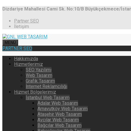
Dizdariye Mahallesi Cami Sk. No:10/B Büyükçekmece/İsta
Partner SEO
İletişim
MENÜ
PARTNER SEO
Hakkımızda
Hizmetlerimiz
SEO Yazılımı
Web Tasarım
Grafik Tasarım
İnternet Reklamcılığı
Hizmet Bölgelerimiz
İstanbul Web Tasarım
Adalar Web Tasarım
Arnavutköy Web Tasarım
Ataşehir Web Tasarım
Avcılar Web Tasarım
Bağcılar Web Tasarım
Bahçelievler Web Tasarım