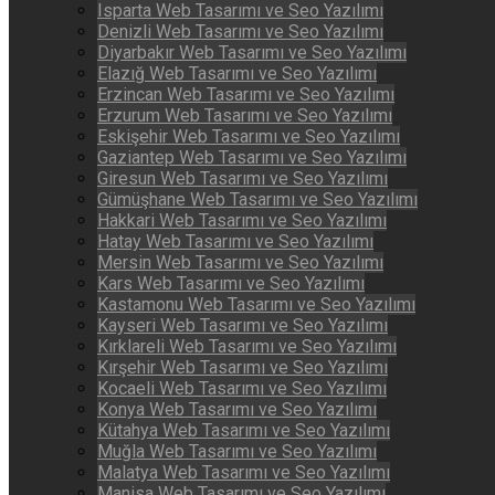
Isparta ‎Web Tasarımı ve Seo Yazılımı
Denizli ‎Web Tasarımı ve Seo Yazılımı
Diyarbakır ‎Web Tasarımı ve Seo Yazılımı
Elazığ ‎Web Tasarımı ve Seo Yazılımı
Erzincan ‎Web Tasarımı ve Seo Yazılımı
Erzurum ‎Web Tasarımı ve Seo Yazılımı
Eskişehir ‎Web Tasarımı ve Seo Yazılımı
Gaziantep ‎Web Tasarımı ve Seo Yazılımı
Giresun ‎Web Tasarımı ve Seo Yazılımı
Gümüşhane ‎Web Tasarımı ve Seo Yazılımı
Hakkari ‎Web Tasarımı ve Seo Yazılımı
Hatay ‎Web Tasarımı ve Seo Yazılımı
Mersin ‎Web Tasarımı ve Seo Yazılımı
Kars ‎Web Tasarımı ve Seo Yazılımı
Kastamonu ‎Web Tasarımı ve Seo Yazılımı
Kayseri ‎Web Tasarımı ve Seo Yazılımı
Kırklareli ‎Web Tasarımı ve Seo Yazılımı
Kırşehir ‎Web Tasarımı ve Seo Yazılımı
Kocaeli ‎Web Tasarımı ve Seo Yazılımı
Konya ‎Web Tasarımı ve Seo Yazılımı
Kütahya ‎Web Tasarımı ve Seo Yazılımı
Muğla ‎Web Tasarımı ve Seo Yazılımı
Malatya ‎Web Tasarımı ve Seo Yazılımı
Manisa ‎Web Tasarımı ve Seo Yazılımı