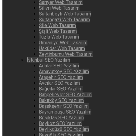
Sarıyer Web Tasarım
Silivri Web Tasarım
Sultanbeyli Web Tasarım
Sultangazi Web Tasarım
Şile Web Tasarım
Şişli Web Tasarım
Tuzla Web Tasarım
Ümraniye Web Tasarım
Üsküdar Web Tasarım
Zeytinburnu Web Tasarım
İstanbul SEO Yazılım
Adalar SEO Yazılım
Arnavutköy SEO Yazılım
Ataşehir SEO Yazılım
Avcılar SEO Yazılım
Bağcılar SEO Yazılım
Bahçelievler SEO Yazılım
Bakırköy SEO Yazılım
Başakşehir SEO Yazılım
Bayrampaşa SEO Yazılım
Beşiktaş SEO Yazılım
Beykoz SEO Yazılım
Beylikdüzü SEO Yazılım
Beyoğlu SEO Yazılım