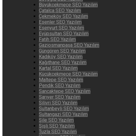
Büyükçekmece SEO Yazılım
Çatalca SEO Yazılım
Çekmeköy SEO Yazılım
Esenler SEO Yazılım
Esenyurt SEO Yazılım
Eyüpsultan SEO Yazılım
Fatih SEO Yazılım
Gaziosmanpaşa SEO Yazılım
Güngören SEO Yazılım
Kadıköy SEO Yazılım
Kağıthane SEO Yazılım
Kartal SEO Yazılım
Küçükçekmece SEO Yazılım
Maltepe SEO Yazılım
Pendik SEO Yazılım
Sancaktepe SEO Yazılım
Sarıyer SEO Yazılım
Silivri SEO Yazılım
Sultanbeyli SEO Yazılım
Sultangazi SEO Yazılım
Şile SEO Yazılım
Şişli SEO Yazılım
Tuzla SEO Yazılım