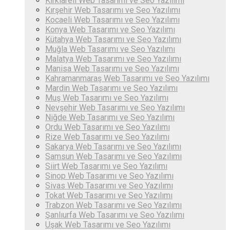
Kırklareli ‎Web Tasarımı ve Seo Yazılımı
Kırşehir ‎Web Tasarımı ve Seo Yazılımı
Kocaeli ‎Web Tasarımı ve Seo Yazılımı
Konya ‎Web Tasarımı ve Seo Yazılımı
Kütahya ‎Web Tasarımı ve Seo Yazılımı
Muğla ‎Web Tasarımı ve Seo Yazılımı
Malatya ‎Web Tasarımı ve Seo Yazılımı
Manisa ‎Web Tasarımı ve Seo Yazılımı
Kahramanmaraş ‎Web Tasarımı ve Seo Yazılımı
Mardin ‎Web Tasarımı ve Seo Yazılımı
Muş ‎Web Tasarımı ve Seo Yazılımı
Nevşehir ‎Web Tasarımı ve Seo Yazılımı
Niğde ‎Web Tasarımı ve Seo Yazılımı
Ordu ‎Web Tasarımı ve Seo Yazılımı
Rize ‎Web Tasarımı ve Seo Yazılımı
Sakarya ‎Web Tasarımı ve Seo Yazılımı
Samsun ‎Web Tasarımı ve Seo Yazılımı
Siirt ‎Web Tasarımı ve Seo Yazılımı
Sinop ‎Web Tasarımı ve Seo Yazılımı
Sivas ‎Web Tasarımı ve Seo Yazılımı
Tokat ‎Web Tasarımı ve Seo Yazılımı
Trabzon ‎Web Tasarımı ve Seo Yazılımı
Şanlıurfa ‎Web Tasarımı ve Seo Yazılımı
Uşak ‎Web Tasarımı ve Seo Yazılımı