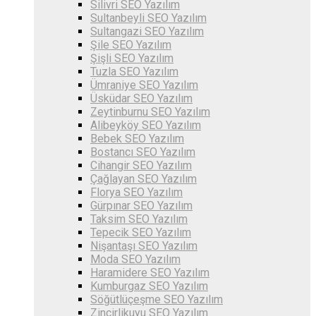
Silivri SEO Yazılım
Sultanbeyli SEO Yazılım
Sultangazi SEO Yazılım
Şile SEO Yazılım
Şişli SEO Yazılım
Tuzla SEO Yazılım
Ümraniye SEO Yazılım
Üsküdar SEO Yazılım
Zeytinburnu SEO Yazılım
Alibeyköy SEO Yazılım
Bebek SEO Yazılım
Bostancı SEO Yazılım
Cihangir SEO Yazılım
Çağlayan SEO Yazılım
Florya SEO Yazılım
Gürpınar SEO Yazılım
Taksim SEO Yazılım
Tepecik SEO Yazılım
Nişantaşı SEO Yazılım
Moda SEO Yazılım
Haramidere SEO Yazılım
Kumburgaz SEO Yazılım
Söğütlüçeşme SEO Yazılım
Zincirlikuyu SEO Yazılım