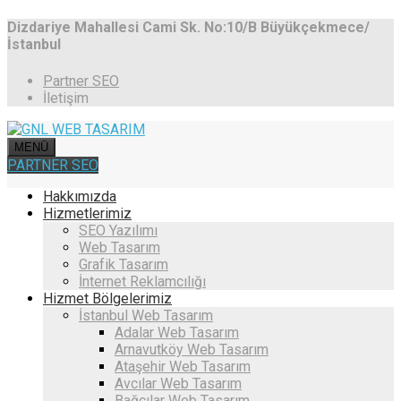
Dizdariye Mahallesi Cami Sk. No:10/B Büyükçekmece/
İstanbul
Partner SEO
İletişim
MENÜ
PARTNER SEO
Hakkımızda
Hizmetlerimiz
SEO Yazılımı
Web Tasarım
Grafik Tasarım
İnternet Reklamcılığı
Hizmet Bölgelerimiz
İstanbul Web Tasarım
Adalar Web Tasarım
Arnavutköy Web Tasarım
Ataşehir Web Tasarım
Avcılar Web Tasarım
Bağcılar Web Tasarım