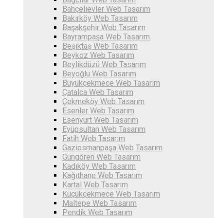
Bahçelievler Web Tasarım
Bakırköy Web Tasarım
Başakşehir Web Tasarım
Bayrampaşa Web Tasarım
Beşiktaş Web Tasarım
Beykoz Web Tasarım
Beylikdüzü Web Tasarım
Beyoğlu Web Tasarım
Büyükçekmece Web Tasarım
Çatalca Web Tasarım
Çekmeköy Web Tasarım
Esenler Web Tasarım
Esenyurt Web Tasarım
Eyüpsultan Web Tasarım
Fatih Web Tasarım
Gaziosmanpaşa Web Tasarım
Güngören Web Tasarım
Kadıköy Web Tasarım
Kağıthane Web Tasarım
Kartal Web Tasarım
Küçükçekmece Web Tasarım
Maltepe Web Tasarım
Pendik Web Tasarım