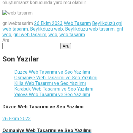
oluşturmanız konusunda yardımcı olabilir.
gnlwebtasarim
26 Ekim 2023
Web Tasarım
Beylikdüzü gnl
web tasarım
,
Beylikdüzü web
,
Beylikdüzü web tasarım
,
gnl
web
,
gnl web tasarım
,
web
,
web tasarım
Ara
Ara
Son Yazılar
Düzce ‎Web Tasarımı ve Seo Yazılımı
Osmaniye ‎Web Tasarımı ve Seo Yazılımı
Kilis ‎Web Tasarımı ve Seo Yazılımı
Karabük ‎Web Tasarımı ve Seo Yazılımı
Yalova ‎Web Tasarımı ve Seo Yazılımı
Düzce ‎Web Tasarımı ve Seo Yazılımı
26 Ekim 2023
Osmaniye ‎Web Tasarımı ve Seo Yazılımı