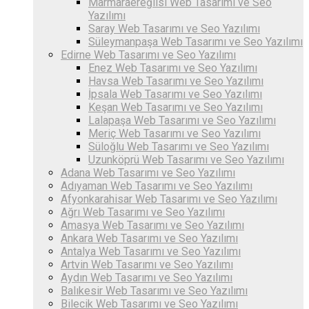
Marmaraereğlisi‎ Web Tasarımı ve Seo
Yazılımı
Saray Web Tasarımı ve Seo Yazılımı
Süleymanpaşa ‎Web Tasarımı ve Seo Yazılımı
Edirne ‎Web Tasarımı ve Seo Yazılımı
Enez ‎Web Tasarımı ve Seo Yazılımı
Havsa ‎Web Tasarımı ve Seo Yazılımı
İpsala ‎Web Tasarımı ve Seo Yazılımı
Keşan ‎Web Tasarımı ve Seo Yazılımı
Lalapaşa ‎Web Tasarımı ve Seo Yazılımı
Meriç ‎Web Tasarımı ve Seo Yazılımı
Süloğlu ‎Web Tasarımı ve Seo Yazılımı
Uzunköprü ‎Web Tasarımı ve Seo Yazılımı
Adana ‎Web Tasarımı ve Seo Yazılımı
Adıyaman ‎Web Tasarımı ve Seo Yazılımı
Afyonkarahisar ‎Web Tasarımı ve Seo Yazılımı
Ağrı ‎Web Tasarımı ve Seo Yazılımı
Amasya ‎Web Tasarımı ve Seo Yazılımı
Ankara ‎Web Tasarımı ve Seo Yazılımı
Antalya ‎Web Tasarımı ve Seo Yazılımı
Artvin ‎Web Tasarımı ve Seo Yazılımı
Aydın ‎Web Tasarımı ve Seo Yazılımı
Balıkesir ‎Web Tasarımı ve Seo Yazılımı
Bilecik ‎Web Tasarımı ve Seo Yazılımı