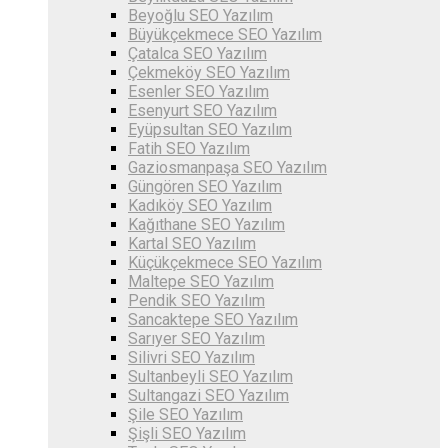
Beyoğlu SEO Yazılım
Büyükçekmece SEO Yazılım
Çatalca SEO Yazılım
Çekmeköy SEO Yazılım
Esenler SEO Yazılım
Esenyurt SEO Yazılım
Eyüpsultan SEO Yazılım
Fatih SEO Yazılım
Gaziosmanpaşa SEO Yazılım
Güngören SEO Yazılım
Kadıköy SEO Yazılım
Kağıthane SEO Yazılım
Kartal SEO Yazılım
Küçükçekmece SEO Yazılım
Maltepe SEO Yazılım
Pendik SEO Yazılım
Sancaktepe SEO Yazılım
Sarıyer SEO Yazılım
Silivri SEO Yazılım
Sultanbeyli SEO Yazılım
Sultangazi SEO Yazılım
Şile SEO Yazılım
Şişli SEO Yazılım