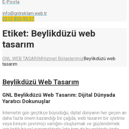
E-Posta
info@gnlreklam.web.tr
0212 855 95 27
Etiket:
Beylikdüzü web
tasarım
GNL WEB TASARIM
Hizmet Bölgelerimiz
Beylikdüzü web
tasarım
Beylikdüzü Web Tasarım
GNL Beylikdüzü Web Tasarım: Dijital Dünyada
Yaratıcı Dokunuşlar
İnternetin gün geçtikçe büyüdüğü, dijital dünyanın her geçen an
daha fazla önem kazandığı bir çağda, web tasarım bir işletme
veya bireyin çevrimiçi varlığını oluşturmak ve güçlendirmek