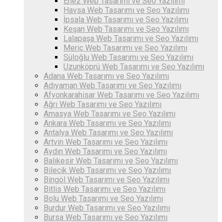
Enez ‎Web Tasarımı ve Seo Yazılımı
Havsa ‎Web Tasarımı ve Seo Yazılımı
İpsala ‎Web Tasarımı ve Seo Yazılımı
Keşan ‎Web Tasarımı ve Seo Yazılımı
Lalapaşa ‎Web Tasarımı ve Seo Yazılımı
Meriç ‎Web Tasarımı ve Seo Yazılımı
Süloğlu ‎Web Tasarımı ve Seo Yazılımı
Uzunköprü ‎Web Tasarımı ve Seo Yazılımı
Adana ‎Web Tasarımı ve Seo Yazılımı
Adıyaman ‎Web Tasarımı ve Seo Yazılımı
Afyonkarahisar ‎Web Tasarımı ve Seo Yazılımı
Ağrı ‎Web Tasarımı ve Seo Yazılımı
Amasya ‎Web Tasarımı ve Seo Yazılımı
Ankara ‎Web Tasarımı ve Seo Yazılımı
Antalya ‎Web Tasarımı ve Seo Yazılımı
Artvin ‎Web Tasarımı ve Seo Yazılımı
Aydın ‎Web Tasarımı ve Seo Yazılımı
Balıkesir ‎Web Tasarımı ve Seo Yazılımı
Bilecik ‎Web Tasarımı ve Seo Yazılımı
Bingöl ‎Web Tasarımı ve Seo Yazılımı
Bitlis ‎Web Tasarımı ve Seo Yazılımı
Bolu ‎Web Tasarımı ve Seo Yazılımı
Burdur ‎Web Tasarımı ve Seo Yazılımı
Bursa ‎Web Tasarımı ve Seo Yazılımı