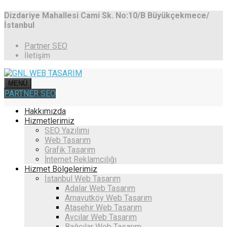
Dizdariye Mahallesi Cami Sk. No:10/B Büyükçekmece/
İstanbul
Partner SEO
İletişim
MENÜ
PARTNER SEO
Hakkımızda
Hizmetlerimiz
SEO Yazılımı
Web Tasarım
Grafik Tasarım
İnternet Reklamcılığı
Hizmet Bölgelerimiz
İstanbul Web Tasarım
Adalar Web Tasarım
Arnavutköy Web Tasarım
Ataşehir Web Tasarım
Avcılar Web Tasarım
Bağcılar Web Tasarım