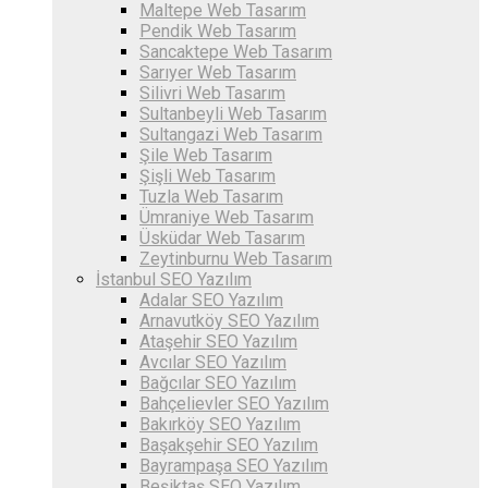
Maltepe Web Tasarım
Pendik Web Tasarım
Sancaktepe Web Tasarım
Sarıyer Web Tasarım
Silivri Web Tasarım
Sultanbeyli Web Tasarım
Sultangazi Web Tasarım
Şile Web Tasarım
Şişli Web Tasarım
Tuzla Web Tasarım
Ümraniye Web Tasarım
Üsküdar Web Tasarım
Zeytinburnu Web Tasarım
İstanbul SEO Yazılım
Adalar SEO Yazılım
Arnavutköy SEO Yazılım
Ataşehir SEO Yazılım
Avcılar SEO Yazılım
Bağcılar SEO Yazılım
Bahçelievler SEO Yazılım
Bakırköy SEO Yazılım
Başakşehir SEO Yazılım
Bayrampaşa SEO Yazılım
Beşiktaş SEO Yazılım