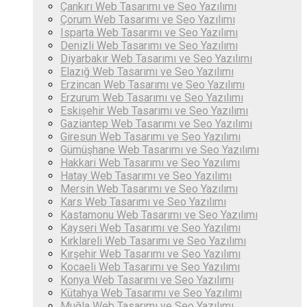
Çankırı ‎Web Tasarımı ve Seo Yazılımı
Çorum ‎Web Tasarımı ve Seo Yazılımı
Isparta ‎Web Tasarımı ve Seo Yazılımı
Denizli ‎Web Tasarımı ve Seo Yazılımı
Diyarbakır ‎Web Tasarımı ve Seo Yazılımı
Elazığ ‎Web Tasarımı ve Seo Yazılımı
Erzincan ‎Web Tasarımı ve Seo Yazılımı
Erzurum ‎Web Tasarımı ve Seo Yazılımı
Eskişehir ‎Web Tasarımı ve Seo Yazılımı
Gaziantep ‎Web Tasarımı ve Seo Yazılımı
Giresun ‎Web Tasarımı ve Seo Yazılımı
Gümüşhane ‎Web Tasarımı ve Seo Yazılımı
Hakkari ‎Web Tasarımı ve Seo Yazılımı
Hatay ‎Web Tasarımı ve Seo Yazılımı
Mersin ‎Web Tasarımı ve Seo Yazılımı
Kars ‎Web Tasarımı ve Seo Yazılımı
Kastamonu ‎Web Tasarımı ve Seo Yazılımı
Kayseri ‎Web Tasarımı ve Seo Yazılımı
Kırklareli ‎Web Tasarımı ve Seo Yazılımı
Kırşehir ‎Web Tasarımı ve Seo Yazılımı
Kocaeli ‎Web Tasarımı ve Seo Yazılımı
Konya ‎Web Tasarımı ve Seo Yazılımı
Kütahya ‎Web Tasarımı ve Seo Yazılımı
Muğla ‎Web Tasarımı ve Seo Yazılımı