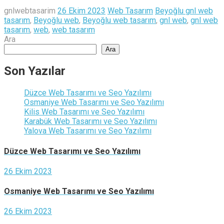
gnlwebtasarim
26 Ekim 2023
Web Tasarım
Beyoğlu gnl web
tasarım
,
Beyoğlu web
,
Beyoğlu web tasarım
,
gnl web
,
gnl web
tasarım
,
web
,
web tasarım
Ara
Ara
Son Yazılar
Düzce ‎Web Tasarımı ve Seo Yazılımı
Osmaniye ‎Web Tasarımı ve Seo Yazılımı
Kilis ‎Web Tasarımı ve Seo Yazılımı
Karabük ‎Web Tasarımı ve Seo Yazılımı
Yalova ‎Web Tasarımı ve Seo Yazılımı
Düzce ‎Web Tasarımı ve Seo Yazılımı
26 Ekim 2023
Osmaniye ‎Web Tasarımı ve Seo Yazılımı
26 Ekim 2023