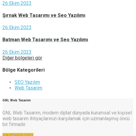
26 Ekim 2023
Şırnak ‎Web Tasarımı ve Seo Yazılımı
26 Ekim 2023
Batman ‎Web Tasarımı ve Seo Yazılımı
26 Ekim 2023
Diğer bölgeleri gör
Bölge Kategorileri
SEO Yazılım
Web Tasarım
GNL Web Tasarım
GNL Web Tasarım, modern dijital dünyada kurumsal ve kişisel
web tasarım ihtiyaçlarınızı karşılamak için uzmanlaşmış öncü
bir firmadır.
PARTNER SEO