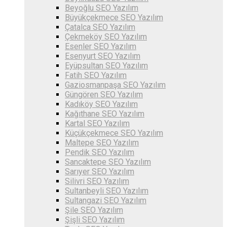
Beyoğlu SEO Yazılım
Büyükçekmece SEO Yazılım
Çatalca SEO Yazılım
Çekmeköy SEO Yazılım
Esenler SEO Yazılım
Esenyurt SEO Yazılım
Eyüpsultan SEO Yazılım
Fatih SEO Yazılım
Gaziosmanpaşa SEO Yazılım
Güngören SEO Yazılım
Kadıköy SEO Yazılım
Kağıthane SEO Yazılım
Kartal SEO Yazılım
Küçükçekmece SEO Yazılım
Maltepe SEO Yazılım
Pendik SEO Yazılım
Sancaktepe SEO Yazılım
Sarıyer SEO Yazılım
Silivri SEO Yazılım
Sultanbeyli SEO Yazılım
Sultangazi SEO Yazılım
Şile SEO Yazılım
Şişli SEO Yazılım