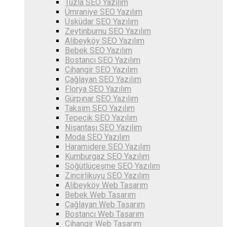
Tuzla SEO Yazılım
Ümraniye SEO Yazılım
Üsküdar SEO Yazılım
Zeytinburnu SEO Yazılım
Alibeyköy SEO Yazılım
Bebek SEO Yazılım
Bostancı SEO Yazılım
Cihangir SEO Yazılım
Çağlayan SEO Yazılım
Florya SEO Yazılım
Gürpınar SEO Yazılım
Taksim SEO Yazılım
Tepecik SEO Yazılım
Nişantaşı SEO Yazılım
Moda SEO Yazılım
Haramidere SEO Yazılım
Kumburgaz SEO Yazılım
Söğütlüçeşme SEO Yazılım
Zincirlikuyu SEO Yazılım
Alibeyköy Web Tasarım
Bebek Web Tasarım
Çağlayan Web Tasarım
Bostancı Web Tasarım
Cihangir Web Tasarım