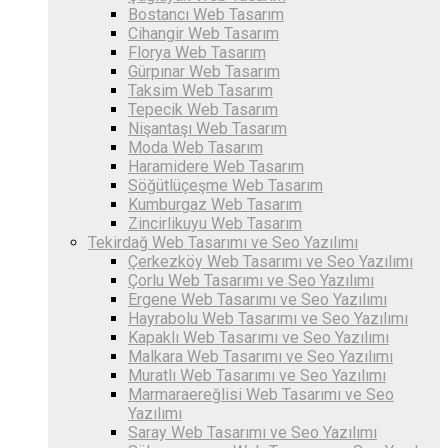
Bostancı Web Tasarım
Cihangir Web Tasarım
Florya Web Tasarım
Gürpınar Web Tasarım
Taksim Web Tasarım
Tepecik Web Tasarım
Nişantaşı Web Tasarım
Moda Web Tasarım
Haramidere Web Tasarım
Söğütlüçeşme Web Tasarım
Kumburgaz Web Tasarım
Zincirlikuyu Web Tasarım
Tekirdağ Web Tasarımı ve Seo Yazılımı
Çerkezköy‎ Web Tasarımı ve Seo Yazılımı
Çorlu‎ Web Tasarımı ve Seo Yazılımı
Ergene‎ Web Tasarımı ve Seo Yazılımı
Hayrabolu‎ Web Tasarımı ve Seo Yazılımı
Kapaklı‎ Web Tasarımı ve Seo Yazılımı
Malkara‎ Web Tasarımı ve Seo Yazılımı
Muratlı‎ Web Tasarımı ve Seo Yazılımı
Marmaraereğlisi‎ Web Tasarımı ve Seo
Yazılımı
Saray Web Tasarımı ve Seo Yazılımı