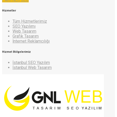
Hizmetler
Tüm Hizmetlerimiz
SEO Yazılımı
Web Tasarım
Grafik Tasarım
İnternet Reklamcılığı
Hizmet Bölgelerimiz
İstanbul SEO Yazılım
İstanbul Web Tasarım