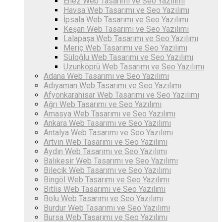
Enez ‎Web Tasarımı ve Seo Yazılımı
Havsa ‎Web Tasarımı ve Seo Yazılımı
İpsala ‎Web Tasarımı ve Seo Yazılımı
Keşan ‎Web Tasarımı ve Seo Yazılımı
Lalapaşa ‎Web Tasarımı ve Seo Yazılımı
Meriç ‎Web Tasarımı ve Seo Yazılımı
Süloğlu ‎Web Tasarımı ve Seo Yazılımı
Uzunköprü ‎Web Tasarımı ve Seo Yazılımı
Adana ‎Web Tasarımı ve Seo Yazılımı
Adıyaman ‎Web Tasarımı ve Seo Yazılımı
Afyonkarahisar ‎Web Tasarımı ve Seo Yazılımı
Ağrı ‎Web Tasarımı ve Seo Yazılımı
Amasya ‎Web Tasarımı ve Seo Yazılımı
Ankara ‎Web Tasarımı ve Seo Yazılımı
Antalya ‎Web Tasarımı ve Seo Yazılımı
Artvin ‎Web Tasarımı ve Seo Yazılımı
Aydın ‎Web Tasarımı ve Seo Yazılımı
Balıkesir ‎Web Tasarımı ve Seo Yazılımı
Bilecik ‎Web Tasarımı ve Seo Yazılımı
Bingöl ‎Web Tasarımı ve Seo Yazılımı
Bitlis ‎Web Tasarımı ve Seo Yazılımı
Bolu ‎Web Tasarımı ve Seo Yazılımı
Burdur ‎Web Tasarımı ve Seo Yazılımı
Bursa ‎Web Tasarımı ve Seo Yazılımı