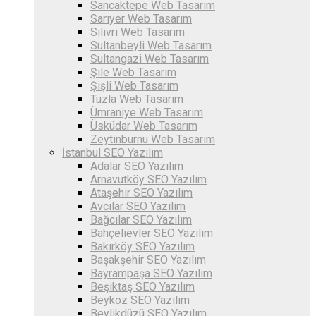
Sancaktepe Web Tasarım
Sarıyer Web Tasarım
Silivri Web Tasarım
Sultanbeyli Web Tasarım
Sultangazi Web Tasarım
Şile Web Tasarım
Şişli Web Tasarım
Tuzla Web Tasarım
Ümraniye Web Tasarım
Üsküdar Web Tasarım
Zeytinburnu Web Tasarım
İstanbul SEO Yazılım
Adalar SEO Yazılım
Arnavutköy SEO Yazılım
Ataşehir SEO Yazılım
Avcılar SEO Yazılım
Bağcılar SEO Yazılım
Bahçelievler SEO Yazılım
Bakırköy SEO Yazılım
Başakşehir SEO Yazılım
Bayrampaşa SEO Yazılım
Beşiktaş SEO Yazılım
Beykoz SEO Yazılım
Beylikdüzü SEO Yazılım