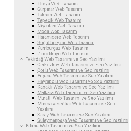
Florya Web Tasarım
Gürpınar Web Tasarım
Taksim Web Tasarım
Tepecik Web Tasarım
Nişantaşı Web Tasarım
Moda Web Tasarım
Haramidere Web Tasarım
Söğütlüçeşme Web Tasarım
Kumburgaz Web Tasarım
Zincirlikuyu Web Tasarım
Tekirdağ Web Tasarımı ve Seo Yazılımı
Çerkezköy‎ Web Tasarımı ve Seo Yazılımı
Çorlu‎ Web Tasarımı ve Seo Yazılımı
Ergene‎ Web Tasarımı ve Seo Yazılımı
Hayrabolu‎ Web Tasarımı ve Seo Yazılımı
Kapaklı‎ Web Tasarımı ve Seo Yazılımı
Malkara‎ Web Tasarımı ve Seo Yazılımı
Muratlı‎ Web Tasarımı ve Seo Yazılımı
Marmaraereğlisi‎ Web Tasarımı ve Seo
Yazılımı
Saray Web Tasarımı ve Seo Yazılımı
Süleymanpaşa ‎Web Tasarımı ve Seo Yazılımı
Edirne ‎Web Tasarımı ve Seo Yazılımı