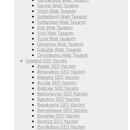
Sancaktepe Web Tasarım
Sarıyer Web Tasarım
Silivri Web Tasarım
Sultanbeyli Web Tasarım
Sultangazi Web Tasarım
Şile Web Tasarım
Şişli Web Tasarım
Tuzla Web Tasarım
Ümraniye Web Tasarım
Üsküdar Web Tasarım
Zeytinburnu Web Tasarım
İstanbul SEO Yazılım
Adalar SEO Yazılım
Arnavutköy SEO Yazılım
Ataşehir SEO Yazılım
Avcılar SEO Yazılım
Bağcılar SEO Yazılım
Bahçelievler SEO Yazılım
Bakırköy SEO Yazılım
Başakşehir SEO Yazılım
Bayrampaşa SEO Yazılım
Beşiktaş SEO Yazılım
Beykoz SEO Yazılım
Beylikdüzü SEO Yazılım