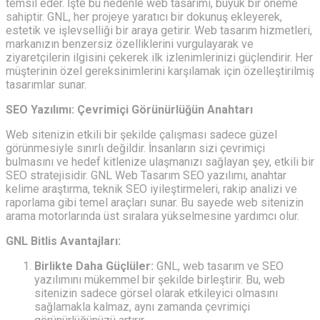
temsil eder. İşte bu nedenle web tasarımı, büyük bir öneme
sahiptir. GNL, her projeye yaratıcı bir dokunuş ekleyerek,
estetik ve işlevselliği bir araya getirir. Web tasarım hizmetleri,
markanızın benzersiz özelliklerini vurgulayarak ve
ziyaretçilerin ilgisini çekerek ilk izlenimlerinizi güçlendirir. Her
müşterinin özel gereksinimlerini karşılamak için özelleştirilmiş
tasarımlar sunar.
SEO Yazılımı: Çevrimiçi Görünürlüğün Anahtarı
Web sitenizin etkili bir şekilde çalışması sadece güzel
görünmesiyle sınırlı değildir. İnsanların sizi çevrimiçi
bulmasını ve hedef kitlenize ulaşmanızı sağlayan şey, etkili bir
SEO stratejisidir. GNL Web Tasarım SEO yazılımı, anahtar
kelime araştırma, teknik SEO iyileştirmeleri, rakip analizi ve
raporlama gibi temel araçları sunar. Bu sayede web sitenizin
arama motorlarında üst sıralara yükselmesine yardımcı olur.
GNL Bitlis Avantajları:
Birlikte Daha Güçlüler:
GNL, web tasarım ve SEO
yazılımını mükemmel bir şekilde birleştirir. Bu, web
sitenizin sadece görsel olarak etkileyici olmasını
sağlamakla kalmaz, aynı zamanda çevrimiçi