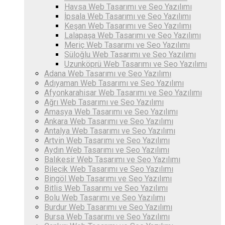
Havsa ‎Web Tasarımı ve Seo Yazılımı
İpsala ‎Web Tasarımı ve Seo Yazılımı
Keşan ‎Web Tasarımı ve Seo Yazılımı
Lalapaşa ‎Web Tasarımı ve Seo Yazılımı
Meriç ‎Web Tasarımı ve Seo Yazılımı
Süloğlu ‎Web Tasarımı ve Seo Yazılımı
Uzunköprü ‎Web Tasarımı ve Seo Yazılımı
Adana ‎Web Tasarımı ve Seo Yazılımı
Adıyaman ‎Web Tasarımı ve Seo Yazılımı
Afyonkarahisar ‎Web Tasarımı ve Seo Yazılımı
Ağrı ‎Web Tasarımı ve Seo Yazılımı
Amasya ‎Web Tasarımı ve Seo Yazılımı
Ankara ‎Web Tasarımı ve Seo Yazılımı
Antalya ‎Web Tasarımı ve Seo Yazılımı
Artvin ‎Web Tasarımı ve Seo Yazılımı
Aydın ‎Web Tasarımı ve Seo Yazılımı
Balıkesir ‎Web Tasarımı ve Seo Yazılımı
Bilecik ‎Web Tasarımı ve Seo Yazılımı
Bingöl ‎Web Tasarımı ve Seo Yazılımı
Bitlis ‎Web Tasarımı ve Seo Yazılımı
Bolu ‎Web Tasarımı ve Seo Yazılımı
Burdur ‎Web Tasarımı ve Seo Yazılımı
Bursa ‎Web Tasarımı ve Seo Yazılımı