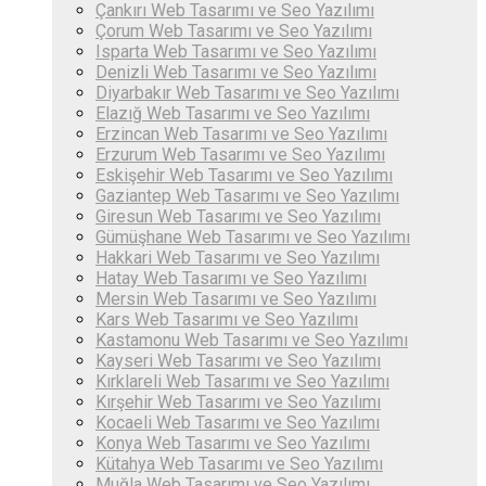
Çankırı ‎Web Tasarımı ve Seo Yazılımı
Çorum ‎Web Tasarımı ve Seo Yazılımı
Isparta ‎Web Tasarımı ve Seo Yazılımı
Denizli ‎Web Tasarımı ve Seo Yazılımı
Diyarbakır ‎Web Tasarımı ve Seo Yazılımı
Elazığ ‎Web Tasarımı ve Seo Yazılımı
Erzincan ‎Web Tasarımı ve Seo Yazılımı
Erzurum ‎Web Tasarımı ve Seo Yazılımı
Eskişehir ‎Web Tasarımı ve Seo Yazılımı
Gaziantep ‎Web Tasarımı ve Seo Yazılımı
Giresun ‎Web Tasarımı ve Seo Yazılımı
Gümüşhane ‎Web Tasarımı ve Seo Yazılımı
Hakkari ‎Web Tasarımı ve Seo Yazılımı
Hatay ‎Web Tasarımı ve Seo Yazılımı
Mersin ‎Web Tasarımı ve Seo Yazılımı
Kars ‎Web Tasarımı ve Seo Yazılımı
Kastamonu ‎Web Tasarımı ve Seo Yazılımı
Kayseri ‎Web Tasarımı ve Seo Yazılımı
Kırklareli ‎Web Tasarımı ve Seo Yazılımı
Kırşehir ‎Web Tasarımı ve Seo Yazılımı
Kocaeli ‎Web Tasarımı ve Seo Yazılımı
Konya ‎Web Tasarımı ve Seo Yazılımı
Kütahya ‎Web Tasarımı ve Seo Yazılımı
Muğla ‎Web Tasarımı ve Seo Yazılımı