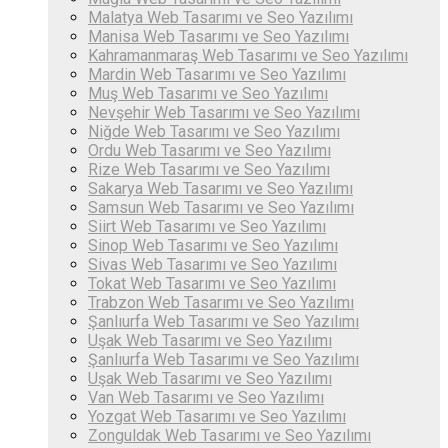
Malatya ‎Web Tasarımı ve Seo Yazılımı
Manisa ‎Web Tasarımı ve Seo Yazılımı
Kahramanmaraş ‎Web Tasarımı ve Seo Yazılımı
Mardin ‎Web Tasarımı ve Seo Yazılımı
Muş ‎Web Tasarımı ve Seo Yazılımı
Nevşehir ‎Web Tasarımı ve Seo Yazılımı
Niğde ‎Web Tasarımı ve Seo Yazılımı
Ordu ‎Web Tasarımı ve Seo Yazılımı
Rize ‎Web Tasarımı ve Seo Yazılımı
Sakarya ‎Web Tasarımı ve Seo Yazılımı
Samsun ‎Web Tasarımı ve Seo Yazılımı
Siirt ‎Web Tasarımı ve Seo Yazılımı
Sinop ‎Web Tasarımı ve Seo Yazılımı
Sivas ‎Web Tasarımı ve Seo Yazılımı
Tokat ‎Web Tasarımı ve Seo Yazılımı
Trabzon ‎Web Tasarımı ve Seo Yazılımı
Şanlıurfa ‎Web Tasarımı ve Seo Yazılımı
Uşak ‎Web Tasarımı ve Seo Yazılımı
Şanlıurfa ‎Web Tasarımı ve Seo Yazılımı
Uşak ‎Web Tasarımı ve Seo Yazılımı
Van ‎Web Tasarımı ve Seo Yazılımı
Yozgat ‎Web Tasarımı ve Seo Yazılımı
Zonguldak ‎Web Tasarımı ve Seo Yazılımı