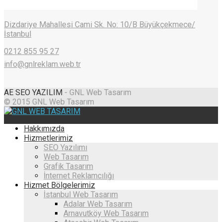
Dizdariye Mahallesi Cami Sk. No: 10/B Büyükçekmece/
İstanbul
0212 855 95 27
info@gnlreklam.web.tr
AE SEO YAZILIM
- GNL Web Tasarım
© 2015 GNL Web Tasarım
Hakkımızda
Hizmetlerimiz
SEO Yazılımı
Web Tasarım
Grafik Tasarım
İnternet Reklamcılığı
Hizmet Bölgelerimiz
İstanbul Web Tasarım
Adalar Web Tasarım
Arnavutköy Web Tasarım