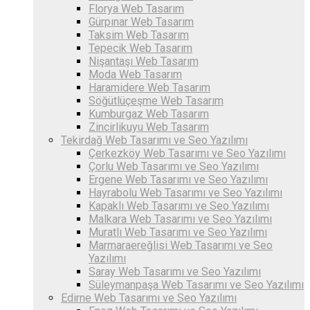
Florya Web Tasarım
Gürpınar Web Tasarım
Taksim Web Tasarım
Tepecik Web Tasarım
Nişantaşı Web Tasarım
Moda Web Tasarım
Haramidere Web Tasarım
Söğütlüçeşme Web Tasarım
Kumburgaz Web Tasarım
Zincirlikuyu Web Tasarım
Tekirdağ Web Tasarımı ve Seo Yazılımı
Çerkezköy‎ Web Tasarımı ve Seo Yazılımı
Çorlu‎ Web Tasarımı ve Seo Yazılımı
Ergene‎ Web Tasarımı ve Seo Yazılımı
Hayrabolu‎ Web Tasarımı ve Seo Yazılımı
Kapaklı‎ Web Tasarımı ve Seo Yazılımı
Malkara‎ Web Tasarımı ve Seo Yazılımı
Muratlı‎ Web Tasarımı ve Seo Yazılımı
Marmaraereğlisi‎ Web Tasarımı ve Seo
Yazılımı
Saray Web Tasarımı ve Seo Yazılımı
Süleymanpaşa ‎Web Tasarımı ve Seo Yazılımı
Edirne ‎Web Tasarımı ve Seo Yazılımı