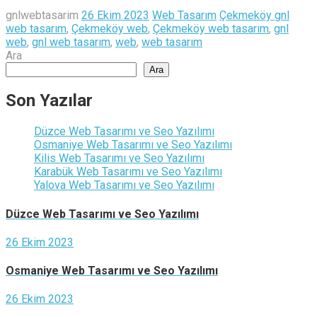
gnlwebtasarim
26 Ekim 2023
Web Tasarım
Çekmeköy gnl
web tasarım
,
Çekmeköy web
,
Çekmeköy web tasarım
,
gnl
web
,
gnl web tasarım
,
web
,
web tasarım
Ara
Ara
Son Yazılar
Düzce ‎Web Tasarımı ve Seo Yazılımı
Osmaniye ‎Web Tasarımı ve Seo Yazılımı
Kilis ‎Web Tasarımı ve Seo Yazılımı
Karabük ‎Web Tasarımı ve Seo Yazılımı
Yalova ‎Web Tasarımı ve Seo Yazılımı
Düzce ‎Web Tasarımı ve Seo Yazılımı
26 Ekim 2023
Osmaniye ‎Web Tasarımı ve Seo Yazılımı
26 Ekim 2023