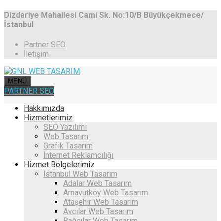
Dizdariye Mahallesi Cami Sk. No:10/B Büyükçekmece/
İstanbul
Partner SEO
İletişim
MENÜ
PARTNER SEO
Hakkımızda
Hizmetlerimiz
SEO Yazılımı
Web Tasarım
Grafik Tasarım
İnternet Reklamcılığı
Hizmet Bölgelerimiz
İstanbul Web Tasarım
Adalar Web Tasarım
Arnavutköy Web Tasarım
Ataşehir Web Tasarım
Avcılar Web Tasarım
Bağcılar Web Tasarım