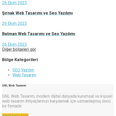
26 Ekim 2023
Şırnak ‎Web Tasarımı ve Seo Yazılımı
26 Ekim 2023
Batman ‎Web Tasarımı ve Seo Yazılımı
26 Ekim 2023
Diğer bölgeleri gör
Bölge Kategorileri
SEO Yazılım
Web Tasarım
GNL Web Tasarım
GNL Web Tasarım, modern dijital dünyada kurumsal ve kişisel
web tasarım ihtiyaçlarınızı karşılamak için uzmanlaşmış öncü
bir firmadır.
PARTNER SEO