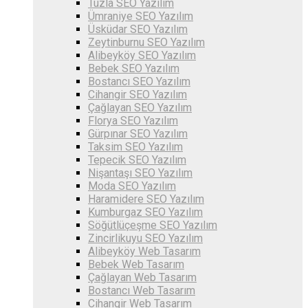
Tuzla SEO Yazılım
Ümraniye SEO Yazılım
Üsküdar SEO Yazılım
Zeytinburnu SEO Yazılım
Alibeyköy SEO Yazılım
Bebek SEO Yazılım
Bostancı SEO Yazılım
Cihangir SEO Yazılım
Çağlayan SEO Yazılım
Florya SEO Yazılım
Gürpınar SEO Yazılım
Taksim SEO Yazılım
Tepecik SEO Yazılım
Nişantaşı SEO Yazılım
Moda SEO Yazılım
Haramidere SEO Yazılım
Kumburgaz SEO Yazılım
Söğütlüçeşme SEO Yazılım
Zincirlikuyu SEO Yazılım
Alibeyköy Web Tasarım
Bebek Web Tasarım
Çağlayan Web Tasarım
Bostancı Web Tasarım
Cihangir Web Tasarım