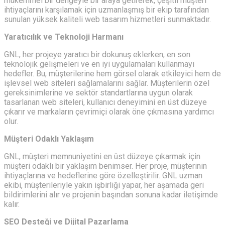
mükemmel bir dengeyle bir araya getirerek, çeşitli müşteri
ihtiyaçlarını karşılamak için uzmanlaşmış bir ekip tarafından
sunulan yüksek kaliteli web tasarım hizmetleri sunmaktadır.
Yaratıcılık ve Teknoloji Harmanı
GNL, her projeye yaratıcı bir dokunuş eklerken, en son
teknolojik gelişmeleri ve en iyi uygulamaları kullanmayı
hedefler. Bu, müşterilerine hem görsel olarak etkileyici hem de
işlevsel web siteleri sağlamalarını sağlar. Müşterilerin özel
gereksinimlerine ve sektör standartlarına uygun olarak
tasarlanan web siteleri, kullanıcı deneyimini en üst düzeye
çıkarır ve markaların çevrimiçi olarak öne çıkmasına yardımcı
olur.
Müşteri Odaklı Yaklaşım
GNL, müşteri memnuniyetini en üst düzeye çıkarmak için
müşteri odaklı bir yaklaşım benimser. Her proje, müşterinin
ihtiyaçlarına ve hedeflerine göre özelleştirilir. GNL uzman
ekibi, müşterileriyle yakın işbirliği yapar, her aşamada geri
bildirimlerini alır ve projenin başından sonuna kadar iletişimde
kalır.
SEO Desteği ve Dijital Pazarlama