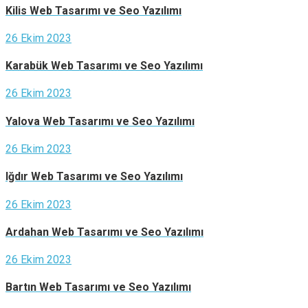
Kilis ‎Web Tasarımı ve Seo Yazılımı
26 Ekim 2023
Karabük ‎Web Tasarımı ve Seo Yazılımı
26 Ekim 2023
Yalova ‎Web Tasarımı ve Seo Yazılımı
26 Ekim 2023
Iğdır ‎Web Tasarımı ve Seo Yazılımı
26 Ekim 2023
Ardahan ‎Web Tasarımı ve Seo Yazılımı
26 Ekim 2023
Bartın ‎Web Tasarımı ve Seo Yazılımı