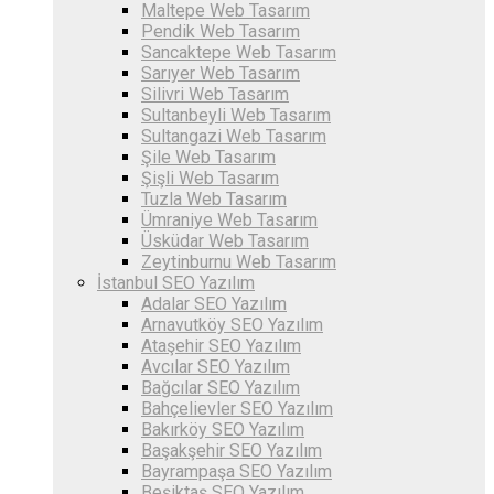
Maltepe Web Tasarım
Pendik Web Tasarım
Sancaktepe Web Tasarım
Sarıyer Web Tasarım
Silivri Web Tasarım
Sultanbeyli Web Tasarım
Sultangazi Web Tasarım
Şile Web Tasarım
Şişli Web Tasarım
Tuzla Web Tasarım
Ümraniye Web Tasarım
Üsküdar Web Tasarım
Zeytinburnu Web Tasarım
İstanbul SEO Yazılım
Adalar SEO Yazılım
Arnavutköy SEO Yazılım
Ataşehir SEO Yazılım
Avcılar SEO Yazılım
Bağcılar SEO Yazılım
Bahçelievler SEO Yazılım
Bakırköy SEO Yazılım
Başakşehir SEO Yazılım
Bayrampaşa SEO Yazılım
Beşiktaş SEO Yazılım