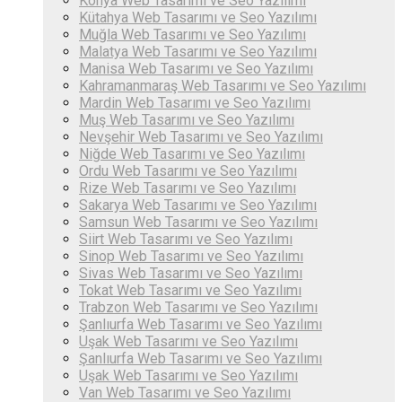
Konya ‎Web Tasarımı ve Seo Yazılımı
Kütahya ‎Web Tasarımı ve Seo Yazılımı
Muğla ‎Web Tasarımı ve Seo Yazılımı
Malatya ‎Web Tasarımı ve Seo Yazılımı
Manisa ‎Web Tasarımı ve Seo Yazılımı
Kahramanmaraş ‎Web Tasarımı ve Seo Yazılımı
Mardin ‎Web Tasarımı ve Seo Yazılımı
Muş ‎Web Tasarımı ve Seo Yazılımı
Nevşehir ‎Web Tasarımı ve Seo Yazılımı
Niğde ‎Web Tasarımı ve Seo Yazılımı
Ordu ‎Web Tasarımı ve Seo Yazılımı
Rize ‎Web Tasarımı ve Seo Yazılımı
Sakarya ‎Web Tasarımı ve Seo Yazılımı
Samsun ‎Web Tasarımı ve Seo Yazılımı
Siirt ‎Web Tasarımı ve Seo Yazılımı
Sinop ‎Web Tasarımı ve Seo Yazılımı
Sivas ‎Web Tasarımı ve Seo Yazılımı
Tokat ‎Web Tasarımı ve Seo Yazılımı
Trabzon ‎Web Tasarımı ve Seo Yazılımı
Şanlıurfa ‎Web Tasarımı ve Seo Yazılımı
Uşak ‎Web Tasarımı ve Seo Yazılımı
Şanlıurfa ‎Web Tasarımı ve Seo Yazılımı
Uşak ‎Web Tasarımı ve Seo Yazılımı
Van ‎Web Tasarımı ve Seo Yazılımı