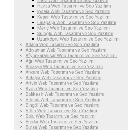
Enez ‎Web Tasarımı ve Seo Yazılımı
Havsa ‎Web Tasarımı ve Seo Yazılımı
İpsala ‎Web Tasarımı ve Seo Yazılımı
Keşan ‎Web Tasarımı ve Seo Yazılımı
Lalapaşa ‎Web Tasarımı ve Seo Yazılımı
Meriç ‎Web Tasarımı ve Seo Yazılımı
Süloğlu ‎Web Tasarımı ve Seo Yazılımı
Uzunköprü ‎Web Tasarımı ve Seo Yazılımı
Adana ‎Web Tasarımı ve Seo Yazılımı
Adıyaman ‎Web Tasarımı ve Seo Yazılımı
Afyonkarahisar ‎Web Tasarımı ve Seo Yazılımı
Ağrı ‎Web Tasarımı ve Seo Yazılımı
Amasya ‎Web Tasarımı ve Seo Yazılımı
Ankara ‎Web Tasarımı ve Seo Yazılımı
Antalya ‎Web Tasarımı ve Seo Yazılımı
Artvin ‎Web Tasarımı ve Seo Yazılımı
Aydın ‎Web Tasarımı ve Seo Yazılımı
Balıkesir ‎Web Tasarımı ve Seo Yazılımı
Bilecik ‎Web Tasarımı ve Seo Yazılımı
Bingöl ‎Web Tasarımı ve Seo Yazılımı
Bitlis ‎Web Tasarımı ve Seo Yazılımı
Bolu ‎Web Tasarımı ve Seo Yazılımı
Burdur ‎Web Tasarımı ve Seo Yazılımı
Bursa ‎Web Tasarımı ve Seo Yazılımı