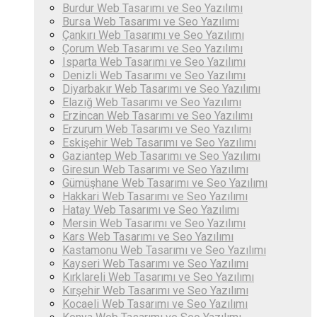
Burdur ‎Web Tasarımı ve Seo Yazılımı
Bursa ‎Web Tasarımı ve Seo Yazılımı
Çankırı ‎Web Tasarımı ve Seo Yazılımı
Çorum ‎Web Tasarımı ve Seo Yazılımı
Isparta ‎Web Tasarımı ve Seo Yazılımı
Denizli ‎Web Tasarımı ve Seo Yazılımı
Diyarbakır ‎Web Tasarımı ve Seo Yazılımı
Elazığ ‎Web Tasarımı ve Seo Yazılımı
Erzincan ‎Web Tasarımı ve Seo Yazılımı
Erzurum ‎Web Tasarımı ve Seo Yazılımı
Eskişehir ‎Web Tasarımı ve Seo Yazılımı
Gaziantep ‎Web Tasarımı ve Seo Yazılımı
Giresun ‎Web Tasarımı ve Seo Yazılımı
Gümüşhane ‎Web Tasarımı ve Seo Yazılımı
Hakkari ‎Web Tasarımı ve Seo Yazılımı
Hatay ‎Web Tasarımı ve Seo Yazılımı
Mersin ‎Web Tasarımı ve Seo Yazılımı
Kars ‎Web Tasarımı ve Seo Yazılımı
Kastamonu ‎Web Tasarımı ve Seo Yazılımı
Kayseri ‎Web Tasarımı ve Seo Yazılımı
Kırklareli ‎Web Tasarımı ve Seo Yazılımı
Kırşehir ‎Web Tasarımı ve Seo Yazılımı
Kocaeli ‎Web Tasarımı ve Seo Yazılımı