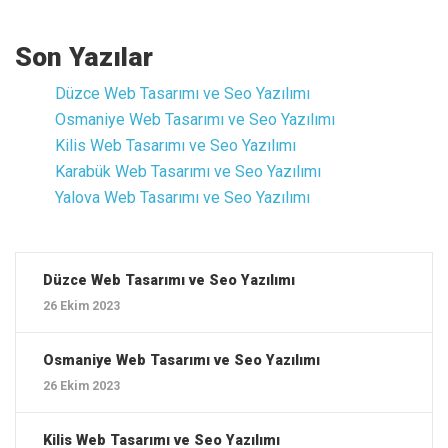
Son Yazılar
Düzce ‎Web Tasarımı ve Seo Yazılımı
Osmaniye ‎Web Tasarımı ve Seo Yazılımı
Kilis ‎Web Tasarımı ve Seo Yazılımı
Karabük ‎Web Tasarımı ve Seo Yazılımı
Yalova ‎Web Tasarımı ve Seo Yazılımı
Düzce ‎Web Tasarımı ve Seo Yazılımı
26 Ekim 2023
Osmaniye ‎Web Tasarımı ve Seo Yazılımı
26 Ekim 2023
Kilis ‎Web Tasarımı ve Seo Yazılımı