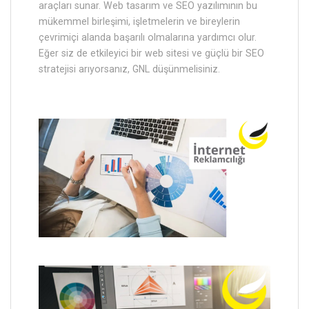
araçları sunar. Web tasarım ve SEO yazılımının bu
mükemmel birleşimi, işletmelerin ve bireylerin
çevrimiçi alanda başarılı olmalarına yardımcı olur.
Eğer siz de etkileyici bir web sitesi ve güçlü bir SEO
stratejisi arıyorsanız, GNL düşünmelisiniz.