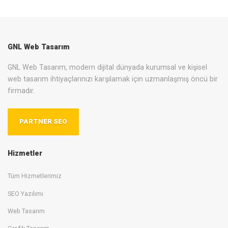
GNL Web Tasarım
GNL Web Tasarım, modern dijital dünyada kurumsal ve kişisel
web tasarım ihtiyaçlarınızı karşılamak için uzmanlaşmış öncü bir
firmadır.
PARTNER SEO
Hizmetler
Tüm Hizmetlerimiz
SEO Yazılımı
Web Tasarım