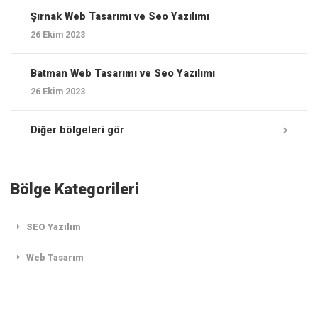
Şırnak ‎Web Tasarımı ve Seo Yazılımı
26 Ekim 2023
Batman ‎Web Tasarımı ve Seo Yazılımı
26 Ekim 2023
Diğer bölgeleri gör
Bölge Kategorileri
SEO Yazılım
Web Tasarım