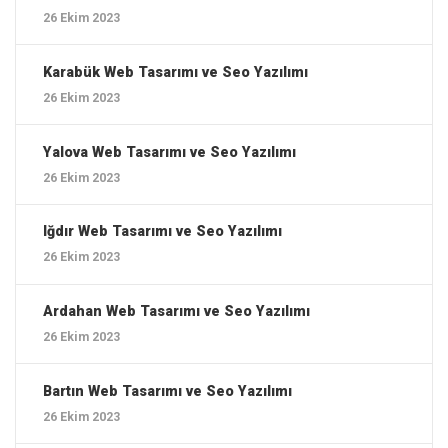
26 Ekim 2023
Karabük ‎Web Tasarımı ve Seo Yazılımı
26 Ekim 2023
Yalova ‎Web Tasarımı ve Seo Yazılımı
26 Ekim 2023
Iğdır ‎Web Tasarımı ve Seo Yazılımı
26 Ekim 2023
Ardahan ‎Web Tasarımı ve Seo Yazılımı
26 Ekim 2023
Bartın ‎Web Tasarımı ve Seo Yazılımı
26 Ekim 2023