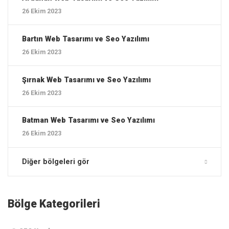
26 Ekim 2023
Bartın ‎Web Tasarımı ve Seo Yazılımı
26 Ekim 2023
Şırnak ‎Web Tasarımı ve Seo Yazılımı
26 Ekim 2023
Batman ‎Web Tasarımı ve Seo Yazılımı
26 Ekim 2023
Diğer bölgeleri gör
Bölge Kategorileri