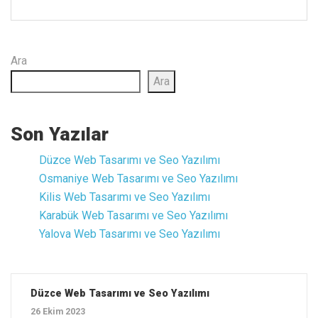
Ara
Ara
Son Yazılar
Düzce ‎Web Tasarımı ve Seo Yazılımı
Osmaniye ‎Web Tasarımı ve Seo Yazılımı
Kilis ‎Web Tasarımı ve Seo Yazılımı
Karabük ‎Web Tasarımı ve Seo Yazılımı
Yalova ‎Web Tasarımı ve Seo Yazılımı
Düzce ‎Web Tasarımı ve Seo Yazılımı
26 Ekim 2023