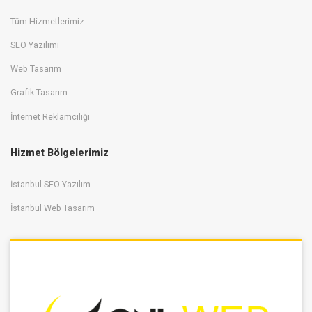
Tüm Hizmetlerimiz
SEO Yazılımı
Web Tasarım
Grafik Tasarım
İnternet Reklamcılığı
Hizmet Bölgelerimiz
İstanbul SEO Yazılım
İstanbul Web Tasarım