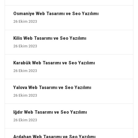
Osmaniye ‎Web Tasarımı ve Seo Yazılımı
26 Ekim 2023
Kilis ‎Web Tasarımı ve Seo Yazılımı
26 Ekim 2023
Karabük ‎Web Tasarımı ve Seo Yazılımı
26 Ekim 2023
Yalova ‎Web Tasarımı ve Seo Yazılımı
26 Ekim 2023
Iğdır ‎Web Tasarımı ve Seo Yazılımı
26 Ekim 2023
Ardahan ‎Web Tasarımı ve Seo Yazılımı