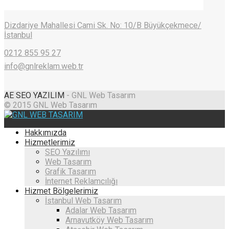
Dizdariye Mahallesi Cami Sk. No: 10/B Büyükçekmece/
İstanbul
0212 855 95 27
info@gnlreklam.web.tr
AE SEO YAZILIM
- GNL Web Tasarım
© 2015 GNL Web Tasarım
Hakkımızda
Hizmetlerimiz
SEO Yazılımı
Web Tasarım
Grafik Tasarım
İnternet Reklamcılığı
Hizmet Bölgelerimiz
İstanbul Web Tasarım
Adalar Web Tasarım
Arnavutköy Web Tasarım