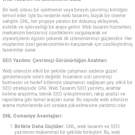
Bir web sitesi, bir işletmenin veya bireyin çevrimiçi kimliğini
temsil eder. İşte bu nedenle web tasarımı, büyük bir öneme
sahiptir. GNL, her projeye yaratıcı bir dokunuş ekleyerek,
estetik ve işlevselliği bir araya getirir. Web tasarım hizmetleri,
markanızın benzersiz özelliklerini vurgulayarak ve
ziyaretçilerin ilgisini çekerek ilk izlenimlerinizi güçlendirir. Her
müşterinin özel gereksinimlerini karşılamak için özelleştirilmiş
tasarımlar sunar.
SEO Yazılımı: Çevrimiçi Görünürlüğün Anahtarı
Web sitenizin etkili bir şekilde çalışması sadece güzel
görünmesiyle sınırlı değildir. İnsanların sizi çevrimiçi
bulmasını ve hedef kitlenize ulaşmanızı sağlayan şey, etkili bir
SEO stratejisidir. GNL Web Tasarım SEO yazılımı, anahtar
kelime araştırma, teknik SEO iyileştirmeleri, rakip analizi ve
raporlama gibi temel araçları sunar. Bu sayede web sitenizin
arama motorlarında üst sıralara yükselmesine yardımcı olur.
GNL Osmaniye Avantajları:
Birlikte Daha Güçlüler:
GNL, web tasarım ve SEO
yazılımını mükemmel bir şekilde birleştirir. Bu, web