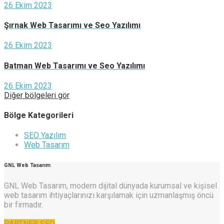
26 Ekim 2023
Şırnak ‎Web Tasarımı ve Seo Yazılımı
26 Ekim 2023
Batman ‎Web Tasarımı ve Seo Yazılımı
26 Ekim 2023
Diğer bölgeleri gör
Bölge Kategorileri
SEO Yazılım
Web Tasarım
GNL Web Tasarım
GNL Web Tasarım, modern dijital dünyada kurumsal ve kişisel
web tasarım ihtiyaçlarınızı karşılamak için uzmanlaşmış öncü
bir firmadır.
PARTNER SEO