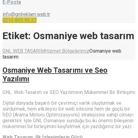
E-Posta
info@gnlreklam.web.tr
0212 855 95 27
Etiket:
Osmaniye ‎web tasarım
GNL WEB TASARIM
Hizmet Bölgelerimiz
Osmaniye ‎web
tasarım
Osmaniye ‎Web Tasarımı ve Seo
Yazılımı
GNL: Web Tasarım ve SEO Yazılımının Mükemmel Bir Birleşimi
Dijital dünyada başarılı bir çevrimiçi varlık oluşturmak ve
sürdürmek, hem etkileyici bir web sitesine hem de güçlü bir
SEO (Arama Motoru Optimizasyonu) stratejisine sahip olmayı
gerektirir. İşte GNL Osmaniye sunduğu bu iki önemli bileşenin
mükemmel bir birleşimini keşfetmek için yazdığımız bir yazı:
Web Tasarım: İlk İzlenimlerin Gücü