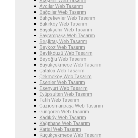
Ataşehir Web Tasarım
Avcılar Web Tasarım
Bağcılar Web Tasarım
Bahçelievler Web Tasarım
Bakırköy Web Tasarım
Başakşehir Web Tasarım
Bayrampaşa Web Tasarım
Beşiktaş Web Tasarım
Beykoz Web Tasarım
Beylikdüzü Web Tasarım
Beyoğlu Web Tasarım
Büyükçekmece Web Tasarım
Çatalca Web Tasarım
Çekmeköy Web Tasarım
Esenler Web Tasarım
Esenyurt Web Tasarım
Eyüpsultan Web Tasarım
Fatih Web Tasarım
Gaziosmanpaşa Web Tasarım
Güngören Web Tasarım
Kadıköy Web Tasarım
Kağıthane Web Tasarım
Kartal Web Tasarım
Küçükçekmece Web Tasarım