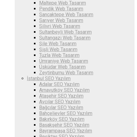
Maltepe Web Tasarım
Pendik Web Tasarım
Sancaktepe Web Tasarım
Sarıyer Web Tasarım
Silivri Web Tasarım
Sultanbeyli Web Tasarım
Sultangazi Web Tasarım
Şile Web Tasarım
Şişli Web Tasarım
Tuzla Web Tasarım
Ümraniye Web Tasarım
Üsküdar Web Tasarım
Zeytinburnu Web Tasarım
İstanbul SEO Yazılım
Adalar SEO Yazılım
Arnavutköy SEO Yazılım
Ataşehir SEO Yazılım
Avcılar SEO Yazılım
Bağcılar SEO Yazılım
Bahçelievler SEO Yazılım
Bakırköy SEO Yazılım
Başakşehir SEO Yazılım
Bayrampaşa SEO Yazılım
Beşiktaş SEO Yazılım