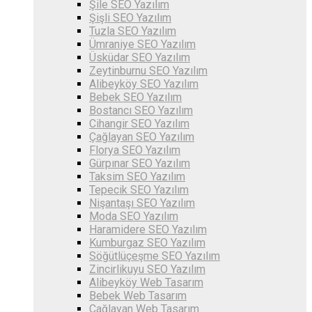
Şile SEO Yazılım
Şişli SEO Yazılım
Tuzla SEO Yazılım
Ümraniye SEO Yazılım
Üsküdar SEO Yazılım
Zeytinburnu SEO Yazılım
Alibeyköy SEO Yazılım
Bebek SEO Yazılım
Bostancı SEO Yazılım
Cihangir SEO Yazılım
Çağlayan SEO Yazılım
Florya SEO Yazılım
Gürpınar SEO Yazılım
Taksim SEO Yazılım
Tepecik SEO Yazılım
Nişantaşı SEO Yazılım
Moda SEO Yazılım
Haramidere SEO Yazılım
Kumburgaz SEO Yazılım
Söğütlüçeşme SEO Yazılım
Zincirlikuyu SEO Yazılım
Alibeyköy Web Tasarım
Bebek Web Tasarım
Çağlayan Web Tasarım