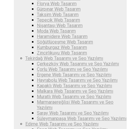
Florya Web Tasarım
Gürpınar Web Tasarım
Taksim Web Tasarım
Tepecik Web Tasarım
Nişantaşı Web Tasarım
Moda Web Tasarım
Haramidere Web Tasarım
Söğütlüçeşme Web Tasarım
Kumburgaz Web Tasarım
Zincirlikuyu Web Tasarım
Tekirdağ Web Tasarımı ve Seo Yazılımı
Çerkezköy‎ Web Tasarımı ve Seo Yazılımı
Çorlu‎ Web Tasarımı ve Seo Yazılımı
Ergene‎ Web Tasarımı ve Seo Yazılımı
Hayrabolu‎ Web Tasarımı ve Seo Yazılımı
Kapaklı‎ Web Tasarımı ve Seo Yazılımı
Malkara‎ Web Tasarımı ve Seo Yazılımı
Muratlı‎ Web Tasarımı ve Seo Yazılımı
Marmaraereğlisi‎ Web Tasarımı ve Seo
Yazılımı
Saray Web Tasarımı ve Seo Yazılımı
Süleymanpaşa ‎Web Tasarımı ve Seo Yazılımı
Edirne ‎Web Tasarımı ve Seo Yazılımı