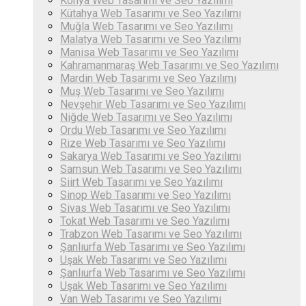
Konya ‎Web Tasarımı ve Seo Yazılımı
Kütahya ‎Web Tasarımı ve Seo Yazılımı
Muğla ‎Web Tasarımı ve Seo Yazılımı
Malatya ‎Web Tasarımı ve Seo Yazılımı
Manisa ‎Web Tasarımı ve Seo Yazılımı
Kahramanmaraş ‎Web Tasarımı ve Seo Yazılımı
Mardin ‎Web Tasarımı ve Seo Yazılımı
Muş ‎Web Tasarımı ve Seo Yazılımı
Nevşehir ‎Web Tasarımı ve Seo Yazılımı
Niğde ‎Web Tasarımı ve Seo Yazılımı
Ordu ‎Web Tasarımı ve Seo Yazılımı
Rize ‎Web Tasarımı ve Seo Yazılımı
Sakarya ‎Web Tasarımı ve Seo Yazılımı
Samsun ‎Web Tasarımı ve Seo Yazılımı
Siirt ‎Web Tasarımı ve Seo Yazılımı
Sinop ‎Web Tasarımı ve Seo Yazılımı
Sivas ‎Web Tasarımı ve Seo Yazılımı
Tokat ‎Web Tasarımı ve Seo Yazılımı
Trabzon ‎Web Tasarımı ve Seo Yazılımı
Şanlıurfa ‎Web Tasarımı ve Seo Yazılımı
Uşak ‎Web Tasarımı ve Seo Yazılımı
Şanlıurfa ‎Web Tasarımı ve Seo Yazılımı
Uşak ‎Web Tasarımı ve Seo Yazılımı
Van ‎Web Tasarımı ve Seo Yazılımı