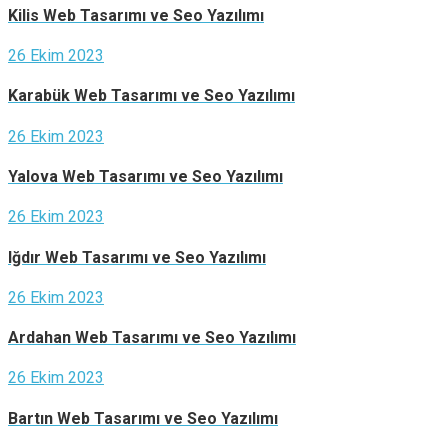
Kilis ‎Web Tasarımı ve Seo Yazılımı
26 Ekim 2023
Karabük ‎Web Tasarımı ve Seo Yazılımı
26 Ekim 2023
Yalova ‎Web Tasarımı ve Seo Yazılımı
26 Ekim 2023
Iğdır ‎Web Tasarımı ve Seo Yazılımı
26 Ekim 2023
Ardahan ‎Web Tasarımı ve Seo Yazılımı
26 Ekim 2023
Bartın ‎Web Tasarımı ve Seo Yazılımı