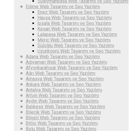
Süleymanpaşa ‎Web Tasarımı ve Seo Yazılımı
Edirne ‎Web Tasarımı ve Seo Yazılımı
Enez ‎Web Tasarımı ve Seo Yazılımı
Havsa ‎Web Tasarımı ve Seo Yazılımı
İpsala ‎Web Tasarımı ve Seo Yazılımı
Keşan ‎Web Tasarımı ve Seo Yazılımı
Lalapaşa ‎Web Tasarımı ve Seo Yazılımı
Meriç ‎Web Tasarımı ve Seo Yazılımı
Süloğlu ‎Web Tasarımı ve Seo Yazılımı
Uzunköprü ‎Web Tasarımı ve Seo Yazılımı
Adana ‎Web Tasarımı ve Seo Yazılımı
Adıyaman ‎Web Tasarımı ve Seo Yazılımı
Afyonkarahisar ‎Web Tasarımı ve Seo Yazılımı
Ağrı ‎Web Tasarımı ve Seo Yazılımı
Amasya ‎Web Tasarımı ve Seo Yazılımı
Ankara ‎Web Tasarımı ve Seo Yazılımı
Antalya ‎Web Tasarımı ve Seo Yazılımı
Artvin ‎Web Tasarımı ve Seo Yazılımı
Aydın ‎Web Tasarımı ve Seo Yazılımı
Balıkesir ‎Web Tasarımı ve Seo Yazılımı
Bilecik ‎Web Tasarımı ve Seo Yazılımı
Bingöl ‎Web Tasarımı ve Seo Yazılımı
Bitlis ‎Web Tasarımı ve Seo Yazılımı
Bolu ‎Web Tasarımı ve Seo Yazılımı