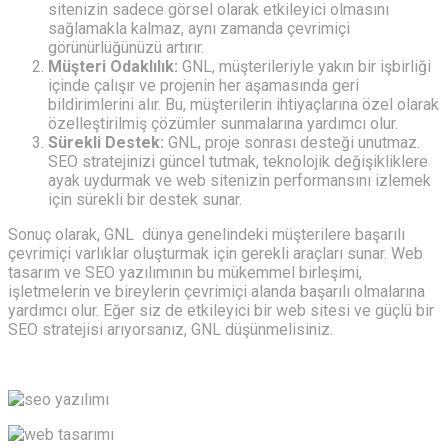
sitenizin sadece görsel olarak etkileyici olmasını
sağlamakla kalmaz, aynı zamanda çevrimiçi
görünürlüğünüzü artırır.
Müşteri Odaklılık:
GNL, müşterileriyle yakın bir işbirliği
içinde çalışır ve projenin her aşamasında geri
bildirimlerini alır. Bu, müşterilerin ihtiyaçlarına özel olarak
özelleştirilmiş çözümler sunmalarına yardımcı olur.
Sürekli Destek:
GNL, proje sonrası desteği unutmaz.
SEO stratejinizi güncel tutmak, teknolojik değişikliklere
ayak uydurmak ve web sitenizin performansını izlemek
için sürekli bir destek sunar.
Sonuç olarak, GNL dünya genelindeki müşterilere başarılı
çevrimiçi varlıklar oluşturmak için gerekli araçları sunar. Web
tasarım ve SEO yazılımının bu mükemmel birleşimi,
işletmelerin ve bireylerin çevrimiçi alanda başarılı olmalarına
yardımcı olur. Eğer siz de etkileyici bir web sitesi ve güçlü bir
SEO stratejisi arıyorsanız, GNL düşünmelisiniz.