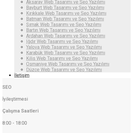
Aksaray ‎Web Tasarımı ve Seo Yazılımı
Bayburt ‎Web Tasarımı ve Seo Yazılımı
Kırıkkale ‎Web Tasarımı ve Seo Yazılımı
Batman ‎Web Tasarımı ve Seo Yazılımı
Şırnak ‎Web Tasarımı ve Seo Yazılımı
Bartın ‎Web Tasarımı ve Seo Yazılımı
Ardahan ‎Web Tasarımı ve Seo Yazılımı
Iğdır ‎Web Tasarımı ve Seo Yazılımı
Yalova ‎Web Tasarımı ve Seo Yazılımı
Karabük ‎Web Tasarımı ve Seo Yazılımı
Kilis ‎Web Tasarımı ve Seo Yazılımı
Osmaniye ‎Web Tasarımı ve Seo Yazılımı
Düzce ‎Web Tasarımı ve Seo Yazılımı
İletişim
SEO
İyileştirmesi
Çalışma Saatleri
8:00 - 18:00