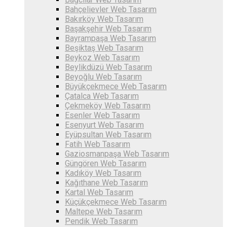
Bahçelievler Web Tasarım
Bakırköy Web Tasarım
Başakşehir Web Tasarım
Bayrampaşa Web Tasarım
Beşiktaş Web Tasarım
Beykoz Web Tasarım
Beylikdüzü Web Tasarım
Beyoğlu Web Tasarım
Büyükçekmece Web Tasarım
Çatalca Web Tasarım
Çekmeköy Web Tasarım
Esenler Web Tasarım
Esenyurt Web Tasarım
Eyüpsultan Web Tasarım
Fatih Web Tasarım
Gaziosmanpaşa Web Tasarım
Güngören Web Tasarım
Kadıköy Web Tasarım
Kağıthane Web Tasarım
Kartal Web Tasarım
Küçükçekmece Web Tasarım
Maltepe Web Tasarım
Pendik Web Tasarım