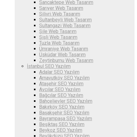
Sancaktepe Web Tasarım
Sarıyer Web Tasarım
Silivri Web Tasarım
Sultanbeyli Web Tasarım
Sultangazi Web Tasarım
Şile Web Tasarım
Şişli Web Tasarım
Tuzla Web Tasarım
Ümraniye Web Tasarım
Üsküdar Web Tasarım
Zeytinburnu Web Tasarım
İstanbul SEO Yazılım
Adalar SEO Yazılım
Arnavutköy SEO Yazılım
Ataşehir SEO Yazılım
Avcılar SEO Yazılım
Bağcılar SEO Yazılım
Bahçelievler SEO Yazılım
Bakırköy SEO Yazılım
Başakşehir SEO Yazılım
Bayrampaşa SEO Yazılım
Beşiktaş SEO Yazılım
Beykoz SEO Yazılım
Beylikdüzü SEO Yazılım