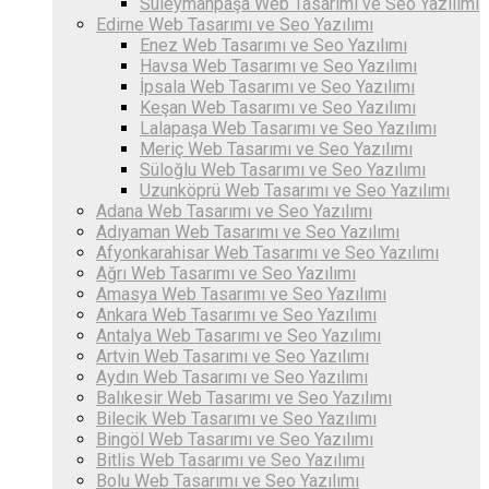
Süleymanpaşa ‎Web Tasarımı ve Seo Yazılımı
Edirne ‎Web Tasarımı ve Seo Yazılımı
Enez ‎Web Tasarımı ve Seo Yazılımı
Havsa ‎Web Tasarımı ve Seo Yazılımı
İpsala ‎Web Tasarımı ve Seo Yazılımı
Keşan ‎Web Tasarımı ve Seo Yazılımı
Lalapaşa ‎Web Tasarımı ve Seo Yazılımı
Meriç ‎Web Tasarımı ve Seo Yazılımı
Süloğlu ‎Web Tasarımı ve Seo Yazılımı
Uzunköprü ‎Web Tasarımı ve Seo Yazılımı
Adana ‎Web Tasarımı ve Seo Yazılımı
Adıyaman ‎Web Tasarımı ve Seo Yazılımı
Afyonkarahisar ‎Web Tasarımı ve Seo Yazılımı
Ağrı ‎Web Tasarımı ve Seo Yazılımı
Amasya ‎Web Tasarımı ve Seo Yazılımı
Ankara ‎Web Tasarımı ve Seo Yazılımı
Antalya ‎Web Tasarımı ve Seo Yazılımı
Artvin ‎Web Tasarımı ve Seo Yazılımı
Aydın ‎Web Tasarımı ve Seo Yazılımı
Balıkesir ‎Web Tasarımı ve Seo Yazılımı
Bilecik ‎Web Tasarımı ve Seo Yazılımı
Bingöl ‎Web Tasarımı ve Seo Yazılımı
Bitlis ‎Web Tasarımı ve Seo Yazılımı
Bolu ‎Web Tasarımı ve Seo Yazılımı