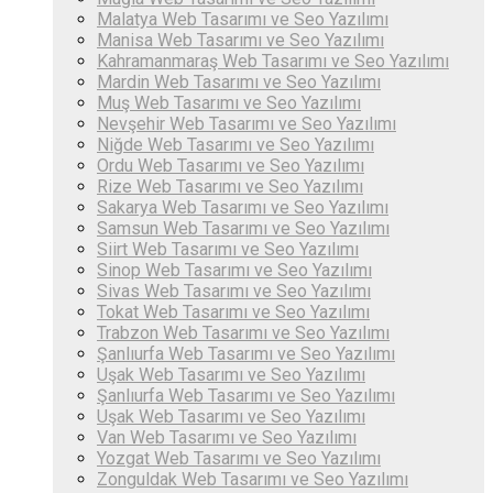
Malatya ‎Web Tasarımı ve Seo Yazılımı
Manisa ‎Web Tasarımı ve Seo Yazılımı
Kahramanmaraş ‎Web Tasarımı ve Seo Yazılımı
Mardin ‎Web Tasarımı ve Seo Yazılımı
Muş ‎Web Tasarımı ve Seo Yazılımı
Nevşehir ‎Web Tasarımı ve Seo Yazılımı
Niğde ‎Web Tasarımı ve Seo Yazılımı
Ordu ‎Web Tasarımı ve Seo Yazılımı
Rize ‎Web Tasarımı ve Seo Yazılımı
Sakarya ‎Web Tasarımı ve Seo Yazılımı
Samsun ‎Web Tasarımı ve Seo Yazılımı
Siirt ‎Web Tasarımı ve Seo Yazılımı
Sinop ‎Web Tasarımı ve Seo Yazılımı
Sivas ‎Web Tasarımı ve Seo Yazılımı
Tokat ‎Web Tasarımı ve Seo Yazılımı
Trabzon ‎Web Tasarımı ve Seo Yazılımı
Şanlıurfa ‎Web Tasarımı ve Seo Yazılımı
Uşak ‎Web Tasarımı ve Seo Yazılımı
Şanlıurfa ‎Web Tasarımı ve Seo Yazılımı
Uşak ‎Web Tasarımı ve Seo Yazılımı
Van ‎Web Tasarımı ve Seo Yazılımı
Yozgat ‎Web Tasarımı ve Seo Yazılımı
Zonguldak ‎Web Tasarımı ve Seo Yazılımı