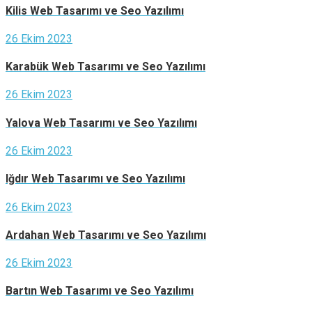
Kilis ‎Web Tasarımı ve Seo Yazılımı
26 Ekim 2023
Karabük ‎Web Tasarımı ve Seo Yazılımı
26 Ekim 2023
Yalova ‎Web Tasarımı ve Seo Yazılımı
26 Ekim 2023
Iğdır ‎Web Tasarımı ve Seo Yazılımı
26 Ekim 2023
Ardahan ‎Web Tasarımı ve Seo Yazılımı
26 Ekim 2023
Bartın ‎Web Tasarımı ve Seo Yazılımı