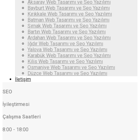
Aksaray ‎Web Tasarımı ve Seo Yazılımı
Bayburt ‎Web Tasarımı ve Seo Yazılımı
Kırıkkale ‎Web Tasarımı ve Seo Yazılımı
Batman ‎Web Tasarımı ve Seo Yazılımı
Şırnak ‎Web Tasarımı ve Seo Yazılımı
Bartın ‎Web Tasarımı ve Seo Yazılımı
Ardahan ‎Web Tasarımı ve Seo Yazılımı
Iğdır ‎Web Tasarımı ve Seo Yazılımı
Yalova ‎Web Tasarımı ve Seo Yazılımı
Karabük ‎Web Tasarımı ve Seo Yazılımı
Kilis ‎Web Tasarımı ve Seo Yazılımı
Osmaniye ‎Web Tasarımı ve Seo Yazılımı
Düzce ‎Web Tasarımı ve Seo Yazılımı
İletişim
SEO
İyileştirmesi
Çalışma Saatleri
8:00 - 18:00