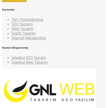
Hizmetler
Tüm Hizmetlerimiz
SEO Yazılımı
Web Tasarım
Grafik Tasarım
İnternet Reklamcılığı
Hizmet Bölgelerimiz
İstanbul SEO Yazılım
İstanbul Web Tasarım