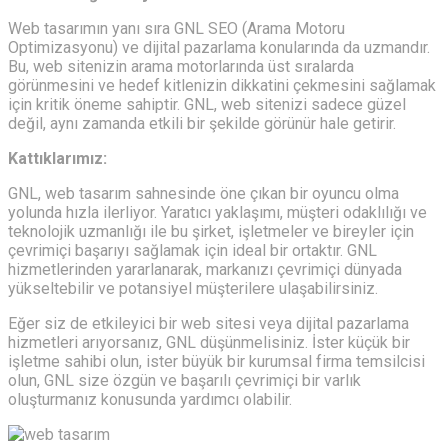
Web tasarımın yanı sıra GNL SEO (Arama Motoru
Optimizasyonu) ve dijital pazarlama konularında da uzmandır.
Bu, web sitenizin arama motorlarında üst sıralarda
görünmesini ve hedef kitlenizin dikkatini çekmesini sağlamak
için kritik öneme sahiptir. GNL, web sitenizi sadece güzel
değil, aynı zamanda etkili bir şekilde görünür hale getirir.
Kattıklarımız:
GNL, web tasarım sahnesinde öne çıkan bir oyuncu olma
yolunda hızla ilerliyor. Yaratıcı yaklaşımı, müşteri odaklılığı ve
teknolojik uzmanlığı ile bu şirket, işletmeler ve bireyler için
çevrimiçi başarıyı sağlamak için ideal bir ortaktır. GNL
hizmetlerinden yararlanarak, markanızı çevrimiçi dünyada
yükseltebilir ve potansiyel müşterilere ulaşabilirsiniz.
Eğer siz de etkileyici bir web sitesi veya dijital pazarlama
hizmetleri arıyorsanız, GNL düşünmelisiniz. İster küçük bir
işletme sahibi olun, ister büyük bir kurumsal firma temsilcisi
olun, GNL size özgün ve başarılı çevrimiçi bir varlık
oluşturmanız konusunda yardımcı olabilir.