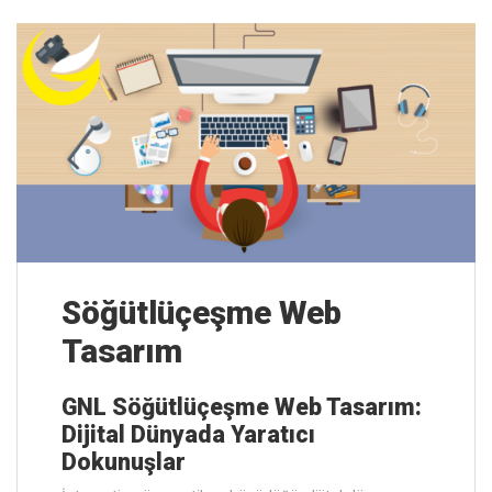
Söğütlüçeşme Web
Tasarım
GNL Söğütlüçeşme Web Tasarım:
Dijital Dünyada Yaratıcı
Dokunuşlar