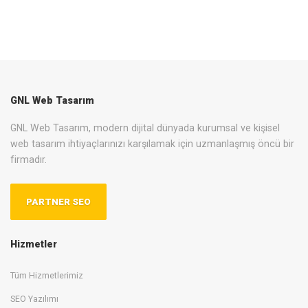
GNL Web Tasarım
GNL Web Tasarım, modern dijital dünyada kurumsal ve kişisel
web tasarım ihtiyaçlarınızı karşılamak için uzmanlaşmış öncü bir
firmadır.
PARTNER SEO
Hizmetler
Tüm Hizmetlerimiz
SEO Yazılımı