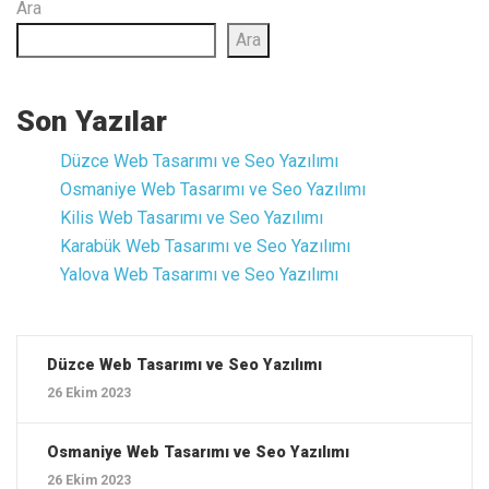
Ara
Ara
Son Yazılar
Düzce ‎Web Tasarımı ve Seo Yazılımı
Osmaniye ‎Web Tasarımı ve Seo Yazılımı
Kilis ‎Web Tasarımı ve Seo Yazılımı
Karabük ‎Web Tasarımı ve Seo Yazılımı
Yalova ‎Web Tasarımı ve Seo Yazılımı
Düzce ‎Web Tasarımı ve Seo Yazılımı
26 Ekim 2023
Osmaniye ‎Web Tasarımı ve Seo Yazılımı
26 Ekim 2023