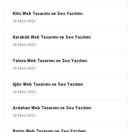
Kilis ‎Web Tasarımı ve Seo Yazılımı
26 Ekim 2023
Karabük ‎Web Tasarımı ve Seo Yazılımı
26 Ekim 2023
Yalova ‎Web Tasarımı ve Seo Yazılımı
26 Ekim 2023
Iğdır ‎Web Tasarımı ve Seo Yazılımı
26 Ekim 2023
Ardahan ‎Web Tasarımı ve Seo Yazılımı
26 Ekim 2023
Bartın ‎Web Tasarımı ve Seo Yazılımı