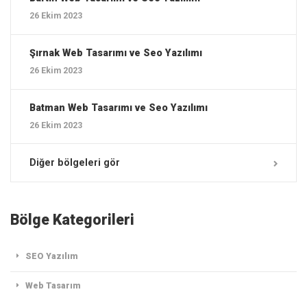
26 Ekim 2023
Şırnak ‎Web Tasarımı ve Seo Yazılımı
26 Ekim 2023
Batman ‎Web Tasarımı ve Seo Yazılımı
26 Ekim 2023
Diğer bölgeleri gör
Bölge Kategorileri
SEO Yazılım
Web Tasarım