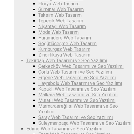
Florya Web Tasarım
Gürpınar Web Tasarım
Taksim Web Tasarım
Tepecik Web Tasarım
Nişantaşı Web Tasarım
Moda Web Tasarım
Haramidere Web Tasarım
Söğütlüçeşme Web Tasarım
Kumburgaz Web Tasarım
Zincirlikuyu Web Tasarım
Tekirdağ Web Tasarımı ve Seo Yazılımı
Çerkezköy‎ Web Tasarımı ve Seo Yazılımı
Çorlu‎ Web Tasarımı ve Seo Yazılımı
Ergene‎ Web Tasarımı ve Seo Yazılımı
Hayrabolu‎ Web Tasarımı ve Seo Yazılımı
Kapaklı‎ Web Tasarımı ve Seo Yazılımı
Malkara‎ Web Tasarımı ve Seo Yazılımı
Muratlı‎ Web Tasarımı ve Seo Yazılımı
Marmaraereğlisi‎ Web Tasarımı ve Seo
Yazılımı
Saray Web Tasarımı ve Seo Yazılımı
Süleymanpaşa ‎Web Tasarımı ve Seo Yazılımı
Edirne ‎Web Tasarımı ve Seo Yazılımı