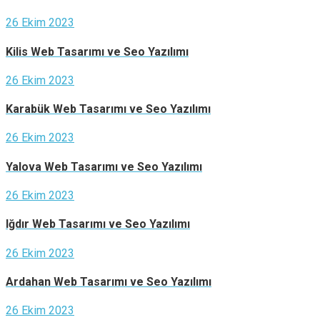
26 Ekim 2023
Kilis ‎Web Tasarımı ve Seo Yazılımı
26 Ekim 2023
Karabük ‎Web Tasarımı ve Seo Yazılımı
26 Ekim 2023
Yalova ‎Web Tasarımı ve Seo Yazılımı
26 Ekim 2023
Iğdır ‎Web Tasarımı ve Seo Yazılımı
26 Ekim 2023
Ardahan ‎Web Tasarımı ve Seo Yazılımı
26 Ekim 2023