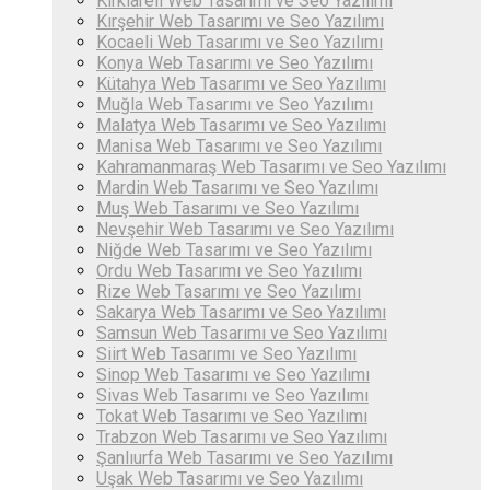
Kırklareli ‎Web Tasarımı ve Seo Yazılımı
Kırşehir ‎Web Tasarımı ve Seo Yazılımı
Kocaeli ‎Web Tasarımı ve Seo Yazılımı
Konya ‎Web Tasarımı ve Seo Yazılımı
Kütahya ‎Web Tasarımı ve Seo Yazılımı
Muğla ‎Web Tasarımı ve Seo Yazılımı
Malatya ‎Web Tasarımı ve Seo Yazılımı
Manisa ‎Web Tasarımı ve Seo Yazılımı
Kahramanmaraş ‎Web Tasarımı ve Seo Yazılımı
Mardin ‎Web Tasarımı ve Seo Yazılımı
Muş ‎Web Tasarımı ve Seo Yazılımı
Nevşehir ‎Web Tasarımı ve Seo Yazılımı
Niğde ‎Web Tasarımı ve Seo Yazılımı
Ordu ‎Web Tasarımı ve Seo Yazılımı
Rize ‎Web Tasarımı ve Seo Yazılımı
Sakarya ‎Web Tasarımı ve Seo Yazılımı
Samsun ‎Web Tasarımı ve Seo Yazılımı
Siirt ‎Web Tasarımı ve Seo Yazılımı
Sinop ‎Web Tasarımı ve Seo Yazılımı
Sivas ‎Web Tasarımı ve Seo Yazılımı
Tokat ‎Web Tasarımı ve Seo Yazılımı
Trabzon ‎Web Tasarımı ve Seo Yazılımı
Şanlıurfa ‎Web Tasarımı ve Seo Yazılımı
Uşak ‎Web Tasarımı ve Seo Yazılımı