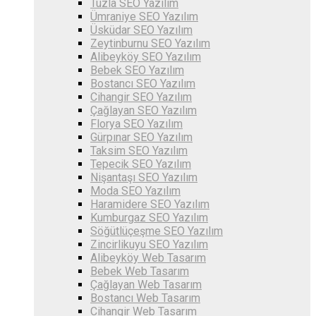
Tuzla SEO Yazılım
Ümraniye SEO Yazılım
Üsküdar SEO Yazılım
Zeytinburnu SEO Yazılım
Alibeyköy SEO Yazılım
Bebek SEO Yazılım
Bostancı SEO Yazılım
Cihangir SEO Yazılım
Çağlayan SEO Yazılım
Florya SEO Yazılım
Gürpınar SEO Yazılım
Taksim SEO Yazılım
Tepecik SEO Yazılım
Nişantaşı SEO Yazılım
Moda SEO Yazılım
Haramidere SEO Yazılım
Kumburgaz SEO Yazılım
Söğütlüçeşme SEO Yazılım
Zincirlikuyu SEO Yazılım
Alibeyköy Web Tasarım
Bebek Web Tasarım
Çağlayan Web Tasarım
Bostancı Web Tasarım
Cihangir Web Tasarım