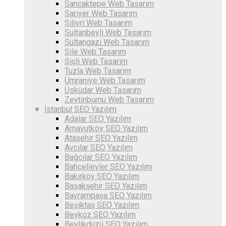
Sancaktepe Web Tasarım
Sarıyer Web Tasarım
Silivri Web Tasarım
Sultanbeyli Web Tasarım
Sultangazi Web Tasarım
Şile Web Tasarım
Şişli Web Tasarım
Tuzla Web Tasarım
Ümraniye Web Tasarım
Üsküdar Web Tasarım
Zeytinburnu Web Tasarım
İstanbul SEO Yazılım
Adalar SEO Yazılım
Arnavutköy SEO Yazılım
Ataşehir SEO Yazılım
Avcılar SEO Yazılım
Bağcılar SEO Yazılım
Bahçelievler SEO Yazılım
Bakırköy SEO Yazılım
Başakşehir SEO Yazılım
Bayrampaşa SEO Yazılım
Beşiktaş SEO Yazılım
Beykoz SEO Yazılım
Beylikdüzü SEO Yazılım