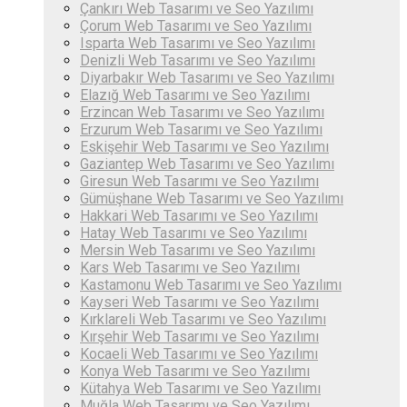
Çankırı ‎Web Tasarımı ve Seo Yazılımı
Çorum ‎Web Tasarımı ve Seo Yazılımı
Isparta ‎Web Tasarımı ve Seo Yazılımı
Denizli ‎Web Tasarımı ve Seo Yazılımı
Diyarbakır ‎Web Tasarımı ve Seo Yazılımı
Elazığ ‎Web Tasarımı ve Seo Yazılımı
Erzincan ‎Web Tasarımı ve Seo Yazılımı
Erzurum ‎Web Tasarımı ve Seo Yazılımı
Eskişehir ‎Web Tasarımı ve Seo Yazılımı
Gaziantep ‎Web Tasarımı ve Seo Yazılımı
Giresun ‎Web Tasarımı ve Seo Yazılımı
Gümüşhane ‎Web Tasarımı ve Seo Yazılımı
Hakkari ‎Web Tasarımı ve Seo Yazılımı
Hatay ‎Web Tasarımı ve Seo Yazılımı
Mersin ‎Web Tasarımı ve Seo Yazılımı
Kars ‎Web Tasarımı ve Seo Yazılımı
Kastamonu ‎Web Tasarımı ve Seo Yazılımı
Kayseri ‎Web Tasarımı ve Seo Yazılımı
Kırklareli ‎Web Tasarımı ve Seo Yazılımı
Kırşehir ‎Web Tasarımı ve Seo Yazılımı
Kocaeli ‎Web Tasarımı ve Seo Yazılımı
Konya ‎Web Tasarımı ve Seo Yazılımı
Kütahya ‎Web Tasarımı ve Seo Yazılımı
Muğla ‎Web Tasarımı ve Seo Yazılımı