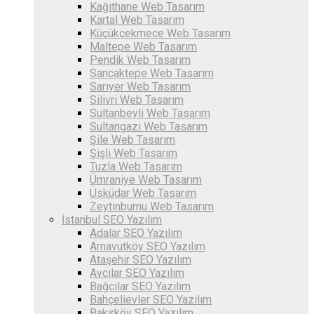
Kağıthane Web Tasarım
Kartal Web Tasarım
Küçükçekmece Web Tasarım
Maltepe Web Tasarım
Pendik Web Tasarım
Sancaktepe Web Tasarım
Sarıyer Web Tasarım
Silivri Web Tasarım
Sultanbeyli Web Tasarım
Sultangazi Web Tasarım
Şile Web Tasarım
Şişli Web Tasarım
Tuzla Web Tasarım
Ümraniye Web Tasarım
Üsküdar Web Tasarım
Zeytinburnu Web Tasarım
İstanbul SEO Yazılım
Adalar SEO Yazılım
Arnavutköy SEO Yazılım
Ataşehir SEO Yazılım
Avcılar SEO Yazılım
Bağcılar SEO Yazılım
Bahçelievler SEO Yazılım
Bakırköy SEO Yazılım