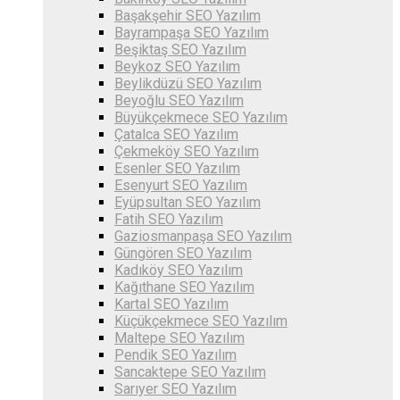
Başakşehir SEO Yazılım
Bayrampaşa SEO Yazılım
Beşiktaş SEO Yazılım
Beykoz SEO Yazılım
Beylikdüzü SEO Yazılım
Beyoğlu SEO Yazılım
Büyükçekmece SEO Yazılım
Çatalca SEO Yazılım
Çekmeköy SEO Yazılım
Esenler SEO Yazılım
Esenyurt SEO Yazılım
Eyüpsultan SEO Yazılım
Fatih SEO Yazılım
Gaziosmanpaşa SEO Yazılım
Güngören SEO Yazılım
Kadıköy SEO Yazılım
Kağıthane SEO Yazılım
Kartal SEO Yazılım
Küçükçekmece SEO Yazılım
Maltepe SEO Yazılım
Pendik SEO Yazılım
Sancaktepe SEO Yazılım
Sarıyer SEO Yazılım