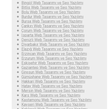
Bingöl ‎Web Tasarımı ve Seo Yazılımı
Bitlis ‎Web Tasarımı ve Seo Yazılımı
Bolu ‎Web Tasarımı ve Seo Yazılımı
Burdur ‎Web Tasarımı ve Seo Yazılımı
Bursa ‎Web Tasarımı ve Seo Yazılımı
Çankırı ‎Web Tasarımı ve Seo Yazılımı
Çorum ‎Web Tasarımı ve Seo Yazılımı
Isparta ‎Web Tasarımı ve Seo Yazılımı
Denizli ‎Web Tasarımı ve Seo Yazılımı
Diyarbakır ‎Web Tasarımı ve Seo Yazılımı
Elazığ ‎Web Tasarımı ve Seo Yazılımı
Erzincan ‎Web Tasarımı ve Seo Yazılımı
Erzurum ‎Web Tasarımı ve Seo Yazılımı
Eskişehir ‎Web Tasarımı ve Seo Yazılımı
Gaziantep ‎Web Tasarımı ve Seo Yazılımı
Giresun ‎Web Tasarımı ve Seo Yazılımı
Gümüşhane ‎Web Tasarımı ve Seo Yazılımı
Hakkari ‎Web Tasarımı ve Seo Yazılımı
Hatay ‎Web Tasarımı ve Seo Yazılımı
Mersin ‎Web Tasarımı ve Seo Yazılımı
Kars ‎Web Tasarımı ve Seo Yazılımı
Kastamonu ‎Web Tasarımı ve Seo Yazılımı
Kayseri ‎Web Tasarımı ve Seo Yazılımı