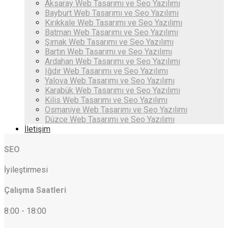
Aksaray ‎Web Tasarımı ve Seo Yazılımı
Bayburt ‎Web Tasarımı ve Seo Yazılımı
Kırıkkale ‎Web Tasarımı ve Seo Yazılımı
Batman ‎Web Tasarımı ve Seo Yazılımı
Şırnak ‎Web Tasarımı ve Seo Yazılımı
Bartın ‎Web Tasarımı ve Seo Yazılımı
Ardahan ‎Web Tasarımı ve Seo Yazılımı
Iğdır ‎Web Tasarımı ve Seo Yazılımı
Yalova ‎Web Tasarımı ve Seo Yazılımı
Karabük ‎Web Tasarımı ve Seo Yazılımı
Kilis ‎Web Tasarımı ve Seo Yazılımı
Osmaniye ‎Web Tasarımı ve Seo Yazılımı
Düzce ‎Web Tasarımı ve Seo Yazılımı
İletişim
SEO
İyileştirmesi
Çalışma Saatleri
8:00 - 18:00