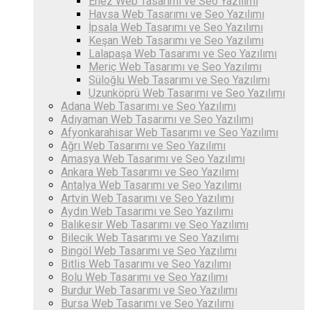
Enez ‎Web Tasarımı ve Seo Yazılımı
Havsa ‎Web Tasarımı ve Seo Yazılımı
İpsala ‎Web Tasarımı ve Seo Yazılımı
Keşan ‎Web Tasarımı ve Seo Yazılımı
Lalapaşa ‎Web Tasarımı ve Seo Yazılımı
Meriç ‎Web Tasarımı ve Seo Yazılımı
Süloğlu ‎Web Tasarımı ve Seo Yazılımı
Uzunköprü ‎Web Tasarımı ve Seo Yazılımı
Adana ‎Web Tasarımı ve Seo Yazılımı
Adıyaman ‎Web Tasarımı ve Seo Yazılımı
Afyonkarahisar ‎Web Tasarımı ve Seo Yazılımı
Ağrı ‎Web Tasarımı ve Seo Yazılımı
Amasya ‎Web Tasarımı ve Seo Yazılımı
Ankara ‎Web Tasarımı ve Seo Yazılımı
Antalya ‎Web Tasarımı ve Seo Yazılımı
Artvin ‎Web Tasarımı ve Seo Yazılımı
Aydın ‎Web Tasarımı ve Seo Yazılımı
Balıkesir ‎Web Tasarımı ve Seo Yazılımı
Bilecik ‎Web Tasarımı ve Seo Yazılımı
Bingöl ‎Web Tasarımı ve Seo Yazılımı
Bitlis ‎Web Tasarımı ve Seo Yazılımı
Bolu ‎Web Tasarımı ve Seo Yazılımı
Burdur ‎Web Tasarımı ve Seo Yazılımı
Bursa ‎Web Tasarımı ve Seo Yazılımı