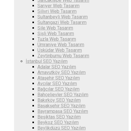
Sancaktepe Web Tasarım
Sarıyer Web Tasarım
Silivri Web Tasarım
Sultanbeyli Web Tasarım
Sultangazi Web Tasarım
Şile Web Tasarım
Şişli Web Tasarım
Tuzla Web Tasarım
Ümraniye Web Tasarım
Üsküdar Web Tasarım
Zeytinburnu Web Tasarım
İstanbul SEO Yazılım
Adalar SEO Yazılım
Arnavutköy SEO Yazılım
Ataşehir SEO Yazılım
Avcılar SEO Yazılım
Bağcılar SEO Yazılım
Bahçelievler SEO Yazılım
Bakırköy SEO Yazılım
Başakşehir SEO Yazılım
Bayrampaşa SEO Yazılım
Beşiktaş SEO Yazılım
Beykoz SEO Yazılım
Beylikdüzü SEO Yazılım