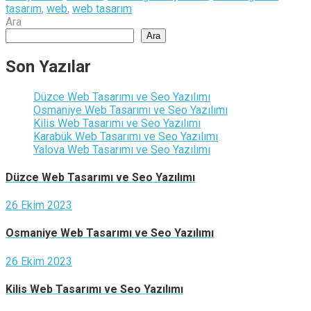
tasarım
,
web
,
web tasarım
Ara
Ara
Son Yazılar
Düzce ‎Web Tasarımı ve Seo Yazılımı
Osmaniye ‎Web Tasarımı ve Seo Yazılımı
Kilis ‎Web Tasarımı ve Seo Yazılımı
Karabük ‎Web Tasarımı ve Seo Yazılımı
Yalova ‎Web Tasarımı ve Seo Yazılımı
Düzce ‎Web Tasarımı ve Seo Yazılımı
26 Ekim 2023
Osmaniye ‎Web Tasarımı ve Seo Yazılımı
26 Ekim 2023
Kilis ‎Web Tasarımı ve Seo Yazılımı