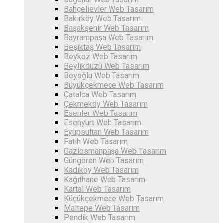
Bahçelievler Web Tasarım
Bakırköy Web Tasarım
Başakşehir Web Tasarım
Bayrampaşa Web Tasarım
Beşiktaş Web Tasarım
Beykoz Web Tasarım
Beylikdüzü Web Tasarım
Beyoğlu Web Tasarım
Büyükçekmece Web Tasarım
Çatalca Web Tasarım
Çekmeköy Web Tasarım
Esenler Web Tasarım
Esenyurt Web Tasarım
Eyüpsultan Web Tasarım
Fatih Web Tasarım
Gaziosmanpaşa Web Tasarım
Güngören Web Tasarım
Kadıköy Web Tasarım
Kağıthane Web Tasarım
Kartal Web Tasarım
Küçükçekmece Web Tasarım
Maltepe Web Tasarım
Pendik Web Tasarım