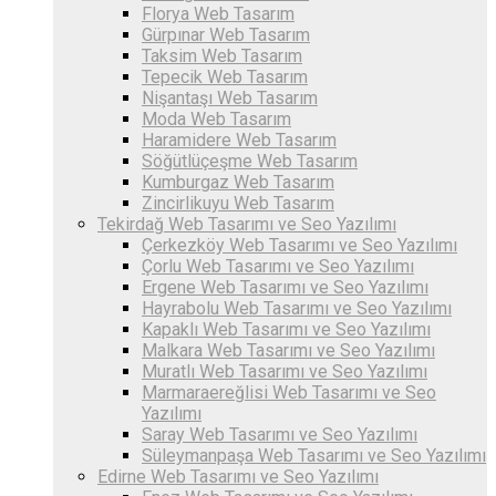
Florya Web Tasarım
Gürpınar Web Tasarım
Taksim Web Tasarım
Tepecik Web Tasarım
Nişantaşı Web Tasarım
Moda Web Tasarım
Haramidere Web Tasarım
Söğütlüçeşme Web Tasarım
Kumburgaz Web Tasarım
Zincirlikuyu Web Tasarım
Tekirdağ Web Tasarımı ve Seo Yazılımı
Çerkezköy‎ Web Tasarımı ve Seo Yazılımı
Çorlu‎ Web Tasarımı ve Seo Yazılımı
Ergene‎ Web Tasarımı ve Seo Yazılımı
Hayrabolu‎ Web Tasarımı ve Seo Yazılımı
Kapaklı‎ Web Tasarımı ve Seo Yazılımı
Malkara‎ Web Tasarımı ve Seo Yazılımı
Muratlı‎ Web Tasarımı ve Seo Yazılımı
Marmaraereğlisi‎ Web Tasarımı ve Seo
Yazılımı
Saray Web Tasarımı ve Seo Yazılımı
Süleymanpaşa ‎Web Tasarımı ve Seo Yazılımı
Edirne ‎Web Tasarımı ve Seo Yazılımı