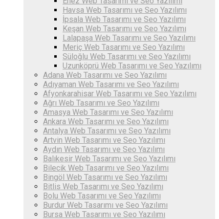
Enez ‎Web Tasarımı ve Seo Yazılımı
Havsa ‎Web Tasarımı ve Seo Yazılımı
İpsala ‎Web Tasarımı ve Seo Yazılımı
Keşan ‎Web Tasarımı ve Seo Yazılımı
Lalapaşa ‎Web Tasarımı ve Seo Yazılımı
Meriç ‎Web Tasarımı ve Seo Yazılımı
Süloğlu ‎Web Tasarımı ve Seo Yazılımı
Uzunköprü ‎Web Tasarımı ve Seo Yazılımı
Adana ‎Web Tasarımı ve Seo Yazılımı
Adıyaman ‎Web Tasarımı ve Seo Yazılımı
Afyonkarahisar ‎Web Tasarımı ve Seo Yazılımı
Ağrı ‎Web Tasarımı ve Seo Yazılımı
Amasya ‎Web Tasarımı ve Seo Yazılımı
Ankara ‎Web Tasarımı ve Seo Yazılımı
Antalya ‎Web Tasarımı ve Seo Yazılımı
Artvin ‎Web Tasarımı ve Seo Yazılımı
Aydın ‎Web Tasarımı ve Seo Yazılımı
Balıkesir ‎Web Tasarımı ve Seo Yazılımı
Bilecik ‎Web Tasarımı ve Seo Yazılımı
Bingöl ‎Web Tasarımı ve Seo Yazılımı
Bitlis ‎Web Tasarımı ve Seo Yazılımı
Bolu ‎Web Tasarımı ve Seo Yazılımı
Burdur ‎Web Tasarımı ve Seo Yazılımı
Bursa ‎Web Tasarımı ve Seo Yazılımı