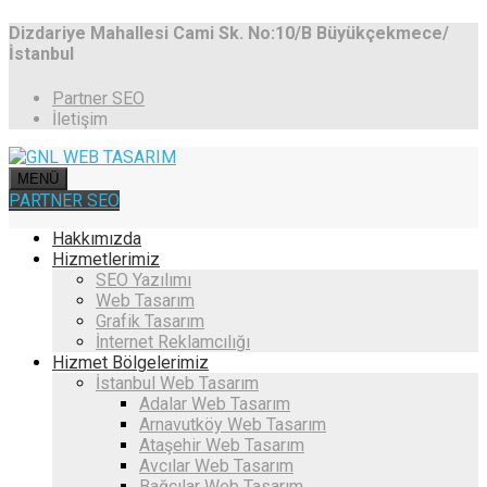
Dizdariye Mahallesi Cami Sk. No:10/B Büyükçekmece/
İstanbul
Partner SEO
İletişim
MENÜ
PARTNER SEO
Hakkımızda
Hizmetlerimiz
SEO Yazılımı
Web Tasarım
Grafik Tasarım
İnternet Reklamcılığı
Hizmet Bölgelerimiz
İstanbul Web Tasarım
Adalar Web Tasarım
Arnavutköy Web Tasarım
Ataşehir Web Tasarım
Avcılar Web Tasarım
Bağcılar Web Tasarım