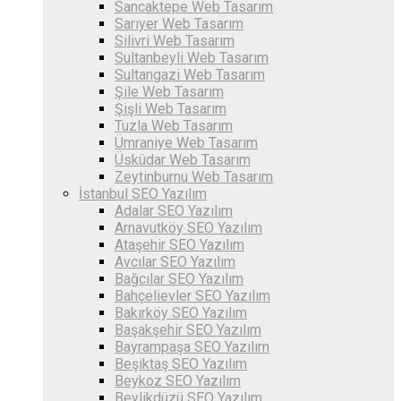
Sancaktepe Web Tasarım
Sarıyer Web Tasarım
Silivri Web Tasarım
Sultanbeyli Web Tasarım
Sultangazi Web Tasarım
Şile Web Tasarım
Şişli Web Tasarım
Tuzla Web Tasarım
Ümraniye Web Tasarım
Üsküdar Web Tasarım
Zeytinburnu Web Tasarım
İstanbul SEO Yazılım
Adalar SEO Yazılım
Arnavutköy SEO Yazılım
Ataşehir SEO Yazılım
Avcılar SEO Yazılım
Bağcılar SEO Yazılım
Bahçelievler SEO Yazılım
Bakırköy SEO Yazılım
Başakşehir SEO Yazılım
Bayrampaşa SEO Yazılım
Beşiktaş SEO Yazılım
Beykoz SEO Yazılım
Beylikdüzü SEO Yazılım