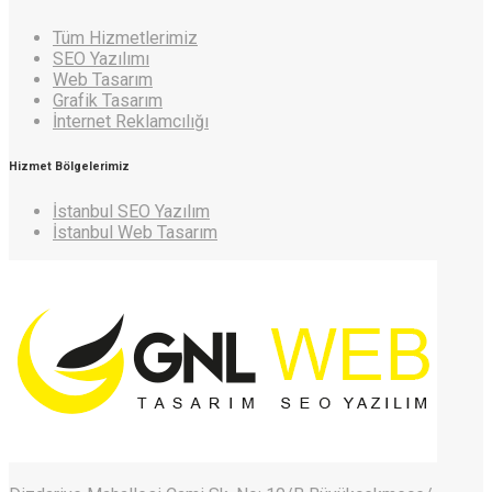
Tüm Hizmetlerimiz
SEO Yazılımı
Web Tasarım
Grafik Tasarım
İnternet Reklamcılığı
Hizmet Bölgelerimiz
İstanbul SEO Yazılım
İstanbul Web Tasarım