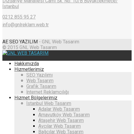
Dizdariye Mahallesi Cami Sk. No: 10/B Büyükçekmece/
İstanbul
0212 855 95 27
info@gnlreklam.web.tr
AE SEO YAZILIM
- GNL Web Tasarım
© 2015 GNL Web Tasarım
Hakkımızda
Hizmetlerimiz
SEO Yazılımı
Web Tasarım
Grafik Tasarım
İnternet Reklamcılığı
Hizmet Bölgelerimiz
İstanbul Web Tasarım
Adalar Web Tasarım
Arnavutköy Web Tasarım
Ataşehir Web Tasarım
Avcılar Web Tasarım
Bağcılar Web Tasarım