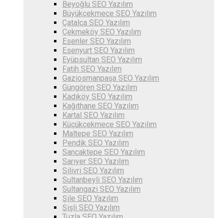
Beyoğlu SEO Yazılım
Büyükçekmece SEO Yazılım
Çatalca SEO Yazılım
Çekmeköy SEO Yazılım
Esenler SEO Yazılım
Esenyurt SEO Yazılım
Eyüpsultan SEO Yazılım
Fatih SEO Yazılım
Gaziosmanpaşa SEO Yazılım
Güngören SEO Yazılım
Kadıköy SEO Yazılım
Kağıthane SEO Yazılım
Kartal SEO Yazılım
Küçükçekmece SEO Yazılım
Maltepe SEO Yazılım
Pendik SEO Yazılım
Sancaktepe SEO Yazılım
Sarıyer SEO Yazılım
Silivri SEO Yazılım
Sultanbeyli SEO Yazılım
Sultangazi SEO Yazılım
Şile SEO Yazılım
Şişli SEO Yazılım
Tuzla SEO Yazılım