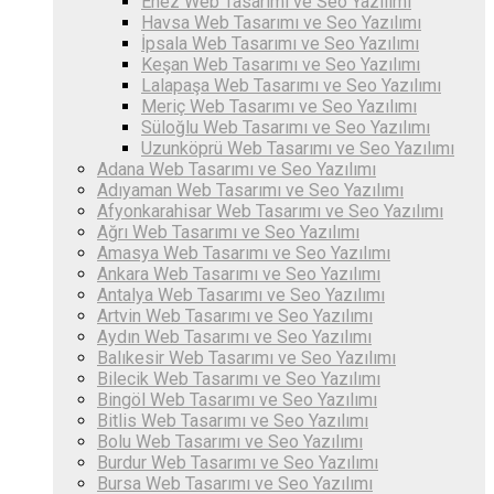
Enez ‎Web Tasarımı ve Seo Yazılımı
Havsa ‎Web Tasarımı ve Seo Yazılımı
İpsala ‎Web Tasarımı ve Seo Yazılımı
Keşan ‎Web Tasarımı ve Seo Yazılımı
Lalapaşa ‎Web Tasarımı ve Seo Yazılımı
Meriç ‎Web Tasarımı ve Seo Yazılımı
Süloğlu ‎Web Tasarımı ve Seo Yazılımı
Uzunköprü ‎Web Tasarımı ve Seo Yazılımı
Adana ‎Web Tasarımı ve Seo Yazılımı
Adıyaman ‎Web Tasarımı ve Seo Yazılımı
Afyonkarahisar ‎Web Tasarımı ve Seo Yazılımı
Ağrı ‎Web Tasarımı ve Seo Yazılımı
Amasya ‎Web Tasarımı ve Seo Yazılımı
Ankara ‎Web Tasarımı ve Seo Yazılımı
Antalya ‎Web Tasarımı ve Seo Yazılımı
Artvin ‎Web Tasarımı ve Seo Yazılımı
Aydın ‎Web Tasarımı ve Seo Yazılımı
Balıkesir ‎Web Tasarımı ve Seo Yazılımı
Bilecik ‎Web Tasarımı ve Seo Yazılımı
Bingöl ‎Web Tasarımı ve Seo Yazılımı
Bitlis ‎Web Tasarımı ve Seo Yazılımı
Bolu ‎Web Tasarımı ve Seo Yazılımı
Burdur ‎Web Tasarımı ve Seo Yazılımı
Bursa ‎Web Tasarımı ve Seo Yazılımı