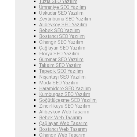
Tuzla SEO Yazılım
Ümraniye SEO Yazılım
Üsküdar SEO Yazılım
Zeytinburnu SEO Yazılım
Alibeyköy SEO Yazılım
Bebek SEO Yazılım
Bostancı SEO Yazılım
Cihangir SEO Yazılım
Çağlayan SEO Yazılım
Florya SEO Yazılım
Gürpınar SEO Yazılım
Taksim SEO Yazılım
Tepecik SEO Yazılım
Nişantaşı SEO Yazılım
Moda SEO Yazılım
Haramidere SEO Yazılım
Kumburgaz SEO Yazılım
Söğütlüçeşme SEO Yazılım
Zincirlikuyu SEO Yazılım
Alibeyköy Web Tasarım
Bebek Web Tasarım
Çağlayan Web Tasarım
Bostancı Web Tasarım
Cihangir Web Tasarım