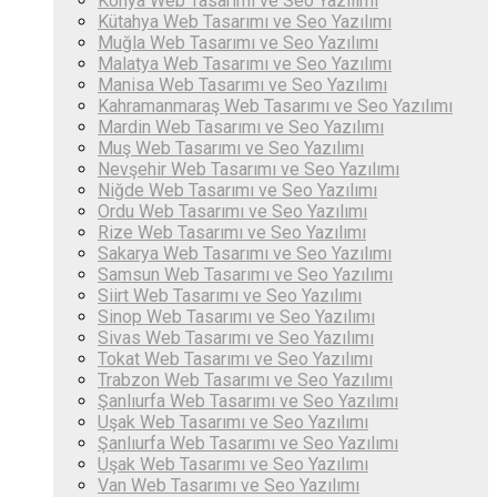
Konya ‎Web Tasarımı ve Seo Yazılımı
Kütahya ‎Web Tasarımı ve Seo Yazılımı
Muğla ‎Web Tasarımı ve Seo Yazılımı
Malatya ‎Web Tasarımı ve Seo Yazılımı
Manisa ‎Web Tasarımı ve Seo Yazılımı
Kahramanmaraş ‎Web Tasarımı ve Seo Yazılımı
Mardin ‎Web Tasarımı ve Seo Yazılımı
Muş ‎Web Tasarımı ve Seo Yazılımı
Nevşehir ‎Web Tasarımı ve Seo Yazılımı
Niğde ‎Web Tasarımı ve Seo Yazılımı
Ordu ‎Web Tasarımı ve Seo Yazılımı
Rize ‎Web Tasarımı ve Seo Yazılımı
Sakarya ‎Web Tasarımı ve Seo Yazılımı
Samsun ‎Web Tasarımı ve Seo Yazılımı
Siirt ‎Web Tasarımı ve Seo Yazılımı
Sinop ‎Web Tasarımı ve Seo Yazılımı
Sivas ‎Web Tasarımı ve Seo Yazılımı
Tokat ‎Web Tasarımı ve Seo Yazılımı
Trabzon ‎Web Tasarımı ve Seo Yazılımı
Şanlıurfa ‎Web Tasarımı ve Seo Yazılımı
Uşak ‎Web Tasarımı ve Seo Yazılımı
Şanlıurfa ‎Web Tasarımı ve Seo Yazılımı
Uşak ‎Web Tasarımı ve Seo Yazılımı
Van ‎Web Tasarımı ve Seo Yazılımı