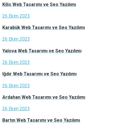
Kilis ‎Web Tasarımı ve Seo Yazılımı
26 Ekim 2023
Karabük ‎Web Tasarımı ve Seo Yazılımı
26 Ekim 2023
Yalova ‎Web Tasarımı ve Seo Yazılımı
26 Ekim 2023
Iğdır ‎Web Tasarımı ve Seo Yazılımı
26 Ekim 2023
Ardahan ‎Web Tasarımı ve Seo Yazılımı
26 Ekim 2023
Bartın ‎Web Tasarımı ve Seo Yazılımı