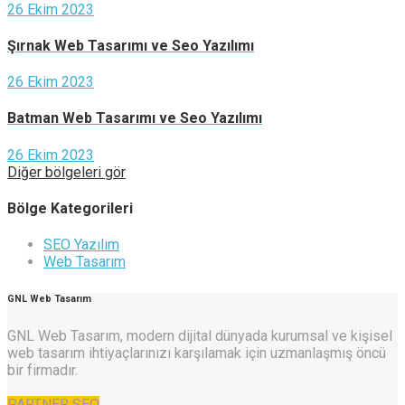
26 Ekim 2023
Şırnak ‎Web Tasarımı ve Seo Yazılımı
26 Ekim 2023
Batman ‎Web Tasarımı ve Seo Yazılımı
26 Ekim 2023
Diğer bölgeleri gör
Bölge Kategorileri
SEO Yazılım
Web Tasarım
GNL Web Tasarım
GNL Web Tasarım, modern dijital dünyada kurumsal ve kişisel
web tasarım ihtiyaçlarınızı karşılamak için uzmanlaşmış öncü
bir firmadır.
PARTNER SEO