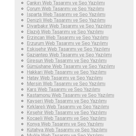
Çankırı ‎Web Tasarımı ve Seo Yazılımı
Çorum ‎Web Tasarımı ve Seo Yazılımı
Isparta ‎Web Tasarımı ve Seo Yazılımı
Denizli ‎Web Tasarımı ve Seo Yazılımı
Diyarbakır ‎Web Tasarımı ve Seo Yazılımı
Elazığ ‎Web Tasarımı ve Seo Yazılımı
Erzincan ‎Web Tasarımı ve Seo Yazılımı
Erzurum ‎Web Tasarımı ve Seo Yazılımı
Eskişehir ‎Web Tasarımı ve Seo Yazılımı
Gaziantep ‎Web Tasarımı ve Seo Yazılımı
Giresun ‎Web Tasarımı ve Seo Yazılımı
Gümüşhane ‎Web Tasarımı ve Seo Yazılımı
Hakkari ‎Web Tasarımı ve Seo Yazılımı
Hatay ‎Web Tasarımı ve Seo Yazılımı
Mersin ‎Web Tasarımı ve Seo Yazılımı
Kars ‎Web Tasarımı ve Seo Yazılımı
Kastamonu ‎Web Tasarımı ve Seo Yazılımı
Kayseri ‎Web Tasarımı ve Seo Yazılımı
Kırklareli ‎Web Tasarımı ve Seo Yazılımı
Kırşehir ‎Web Tasarımı ve Seo Yazılımı
Kocaeli ‎Web Tasarımı ve Seo Yazılımı
Konya ‎Web Tasarımı ve Seo Yazılımı
Kütahya ‎Web Tasarımı ve Seo Yazılımı
Muğla ‎Web Tasarımı ve Seo Yazılımı