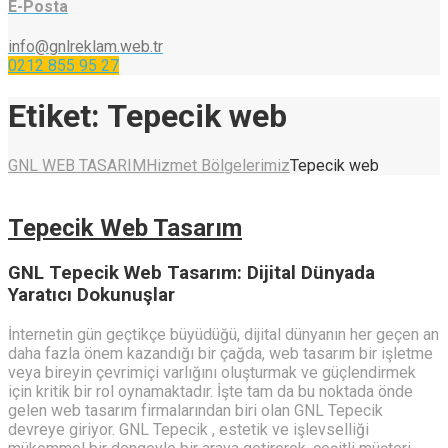
E-Posta
info@gnlreklam.web.tr
0212 855 95 27
Etiket:
Tepecik web
GNL WEB TASARIM
Hizmet Bölgelerimiz
Tepecik web
Tepecik Web Tasarım
GNL Tepecik Web Tasarım: Dijital Dünyada
Yaratıcı Dokunuşlar
İnternetin gün geçtikçe büyüdüğü, dijital dünyanın her geçen an
daha fazla önem kazandığı bir çağda, web tasarım bir işletme
veya bireyin çevrimiçi varlığını oluşturmak ve güçlendirmek
için kritik bir rol oynamaktadır. İşte tam da bu noktada önde
gelen web tasarım firmalarından biri olan GNL Tepecik
devreye giriyor. GNL Tepecik , estetik ve işlevselliği