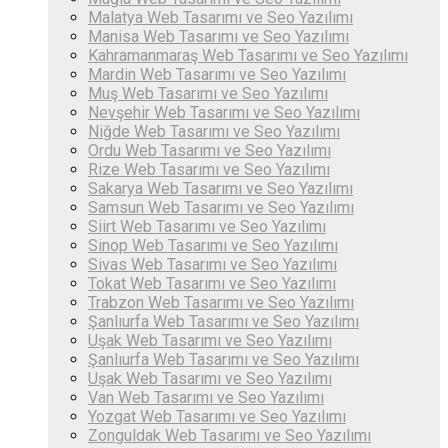
Malatya ‎Web Tasarımı ve Seo Yazılımı
Manisa ‎Web Tasarımı ve Seo Yazılımı
Kahramanmaraş ‎Web Tasarımı ve Seo Yazılımı
Mardin ‎Web Tasarımı ve Seo Yazılımı
Muş ‎Web Tasarımı ve Seo Yazılımı
Nevşehir ‎Web Tasarımı ve Seo Yazılımı
Niğde ‎Web Tasarımı ve Seo Yazılımı
Ordu ‎Web Tasarımı ve Seo Yazılımı
Rize ‎Web Tasarımı ve Seo Yazılımı
Sakarya ‎Web Tasarımı ve Seo Yazılımı
Samsun ‎Web Tasarımı ve Seo Yazılımı
Siirt ‎Web Tasarımı ve Seo Yazılımı
Sinop ‎Web Tasarımı ve Seo Yazılımı
Sivas ‎Web Tasarımı ve Seo Yazılımı
Tokat ‎Web Tasarımı ve Seo Yazılımı
Trabzon ‎Web Tasarımı ve Seo Yazılımı
Şanlıurfa ‎Web Tasarımı ve Seo Yazılımı
Uşak ‎Web Tasarımı ve Seo Yazılımı
Şanlıurfa ‎Web Tasarımı ve Seo Yazılımı
Uşak ‎Web Tasarımı ve Seo Yazılımı
Van ‎Web Tasarımı ve Seo Yazılımı
Yozgat ‎Web Tasarımı ve Seo Yazılımı
Zonguldak ‎Web Tasarımı ve Seo Yazılımı