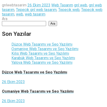
gnlwebtasarim
26 Ekim 2023
Web Tasarım
gnl web
,
gnl web
tasarım
,
Tepecik gnl web tasarım
,
Tepecik web
,
Tepecik web
tasarım
,
web
,
web tasarım
Ara
Ara
Son Yazılar
Düzce ‎Web Tasarımı ve Seo Yazılımı
Osmaniye ‎Web Tasarımı ve Seo Yazılımı
Kilis ‎Web Tasarımı ve Seo Yazılımı
Karabük ‎Web Tasarımı ve Seo Yazılımı
Yalova ‎Web Tasarımı ve Seo Yazılımı
Düzce ‎Web Tasarımı ve Seo Yazılımı
26 Ekim 2023
Osmaniye ‎Web Tasarımı ve Seo Yazılımı
26 Ekim 2023