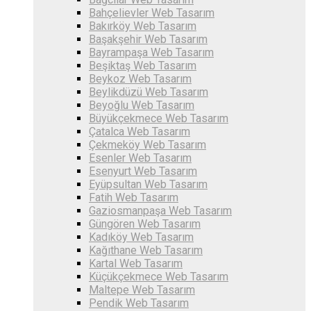
Bahçelievler Web Tasarım
Bakırköy Web Tasarım
Başakşehir Web Tasarım
Bayrampaşa Web Tasarım
Beşiktaş Web Tasarım
Beykoz Web Tasarım
Beylikdüzü Web Tasarım
Beyoğlu Web Tasarım
Büyükçekmece Web Tasarım
Çatalca Web Tasarım
Çekmeköy Web Tasarım
Esenler Web Tasarım
Esenyurt Web Tasarım
Eyüpsultan Web Tasarım
Fatih Web Tasarım
Gaziosmanpaşa Web Tasarım
Güngören Web Tasarım
Kadıköy Web Tasarım
Kağıthane Web Tasarım
Kartal Web Tasarım
Küçükçekmece Web Tasarım
Maltepe Web Tasarım
Pendik Web Tasarım