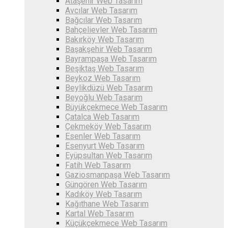
Ataşehir Web Tasarım
Avcılar Web Tasarım
Bağcılar Web Tasarım
Bahçelievler Web Tasarım
Bakırköy Web Tasarım
Başakşehir Web Tasarım
Bayrampaşa Web Tasarım
Beşiktaş Web Tasarım
Beykoz Web Tasarım
Beylikdüzü Web Tasarım
Beyoğlu Web Tasarım
Büyükçekmece Web Tasarım
Çatalca Web Tasarım
Çekmeköy Web Tasarım
Esenler Web Tasarım
Esenyurt Web Tasarım
Eyüpsultan Web Tasarım
Fatih Web Tasarım
Gaziosmanpaşa Web Tasarım
Güngören Web Tasarım
Kadıköy Web Tasarım
Kağıthane Web Tasarım
Kartal Web Tasarım
Küçükçekmece Web Tasarım