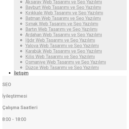
Aksaray ‎Web Tasarımı ve Seo Yazılımı
Bayburt ‎Web Tasarımı ve Seo Yazılımı
Kırıkkale ‎Web Tasarımı ve Seo Yazılımı
Batman ‎Web Tasarımı ve Seo Yazılımı
Şırnak ‎Web Tasarımı ve Seo Yazılımı
Bartın ‎Web Tasarımı ve Seo Yazılımı
Ardahan ‎Web Tasarımı ve Seo Yazılımı
Iğdır ‎Web Tasarımı ve Seo Yazılımı
Yalova ‎Web Tasarımı ve Seo Yazılımı
Karabük ‎Web Tasarımı ve Seo Yazılımı
Kilis ‎Web Tasarımı ve Seo Yazılımı
Osmaniye ‎Web Tasarımı ve Seo Yazılımı
Düzce ‎Web Tasarımı ve Seo Yazılımı
İletişim
SEO
İyileştirmesi
Çalışma Saatleri
8:00 - 18:00