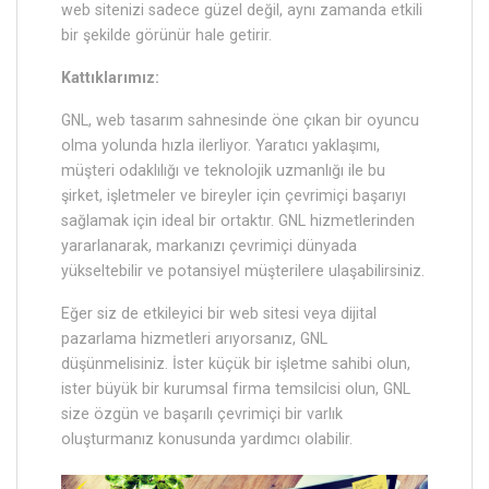
web sitenizi sadece güzel değil, aynı zamanda etkili
bir şekilde görünür hale getirir.
Kattıklarımız:
GNL, web tasarım sahnesinde öne çıkan bir oyuncu
olma yolunda hızla ilerliyor. Yaratıcı yaklaşımı,
müşteri odaklılığı ve teknolojik uzmanlığı ile bu
şirket, işletmeler ve bireyler için çevrimiçi başarıyı
sağlamak için ideal bir ortaktır. GNL hizmetlerinden
yararlanarak, markanızı çevrimiçi dünyada
yükseltebilir ve potansiyel müşterilere ulaşabilirsiniz.
Eğer siz de etkileyici bir web sitesi veya dijital
pazarlama hizmetleri arıyorsanız, GNL
düşünmelisiniz. İster küçük bir işletme sahibi olun,
ister büyük bir kurumsal firma temsilcisi olun, GNL
size özgün ve başarılı çevrimiçi bir varlık
oluşturmanız konusunda yardımcı olabilir.