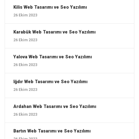
Kilis ‎Web Tasarımı ve Seo Yazılımı
26 Ekim 2023
Karabük ‎Web Tasarımı ve Seo Yazılımı
26 Ekim 2023
Yalova ‎Web Tasarımı ve Seo Yazılımı
26 Ekim 2023
Iğdır ‎Web Tasarımı ve Seo Yazılımı
26 Ekim 2023
Ardahan ‎Web Tasarımı ve Seo Yazılımı
26 Ekim 2023
Bartın ‎Web Tasarımı ve Seo Yazılımı
26 Ekim 2023