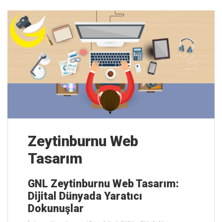
Zeytinburnu Web
Tasarım
GNL Zeytinburnu Web Tasarım:
Dijital Dünyada Yaratıcı
Dokunuşlar