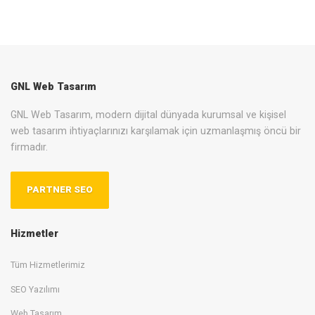
GNL Web Tasarım
GNL Web Tasarım, modern dijital dünyada kurumsal ve kişisel
web tasarım ihtiyaçlarınızı karşılamak için uzmanlaşmış öncü bir
firmadır.
PARTNER SEO
Hizmetler
Tüm Hizmetlerimiz
SEO Yazılımı
Web Tasarım