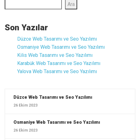
Ara
Son Yazılar
Düzce ‎Web Tasarımı ve Seo Yazılımı
Osmaniye ‎Web Tasarımı ve Seo Yazılımı
Kilis ‎Web Tasarımı ve Seo Yazılımı
Karabük ‎Web Tasarımı ve Seo Yazılımı
Yalova ‎Web Tasarımı ve Seo Yazılımı
Düzce ‎Web Tasarımı ve Seo Yazılımı
26 Ekim 2023
Osmaniye ‎Web Tasarımı ve Seo Yazılımı
26 Ekim 2023