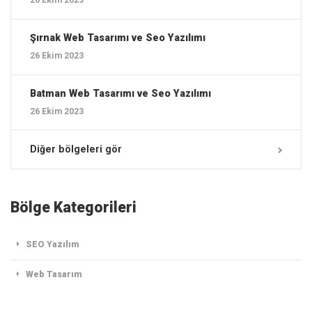
Şırnak ‎Web Tasarımı ve Seo Yazılımı
26 Ekim 2023
Batman ‎Web Tasarımı ve Seo Yazılımı
26 Ekim 2023
Diğer bölgeleri gör
Bölge Kategorileri
SEO Yazılım
Web Tasarım