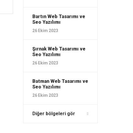
Bartın ‎Web Tasarımı ve
Seo Yazılımı
26 Ekim 2023
Şırnak ‎Web Tasarımı ve
Seo Yazılımı
26 Ekim 2023
Batman ‎Web Tasarımı ve
Seo Yazılımı
26 Ekim 2023
Diğer bölgeleri gör