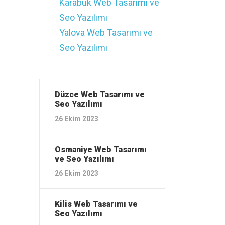
Karabük ‎Web Tasarımı ve
Seo Yazılımı
Yalova ‎Web Tasarımı ve
Seo Yazılımı
Düzce ‎Web Tasarımı ve
Seo Yazılımı
26 Ekim 2023
Osmaniye ‎Web Tasarımı
ve Seo Yazılımı
26 Ekim 2023
Kilis ‎Web Tasarımı ve
Seo Yazılımı