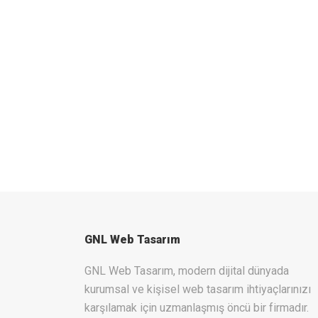
GNL Web Tasarım
GNL Web Tasarım, modern dijital dünyada
kurumsal ve kişisel web tasarım ihtiyaçlarınızı
karşılamak için uzmanlaşmış öncü bir firmadır.