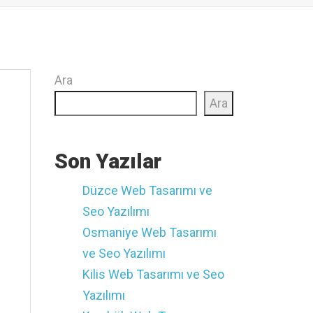
Ara
Ara
Son Yazılar
Düzce ‎Web Tasarımı ve
Seo Yazılımı
Osmaniye ‎Web Tasarımı
ve Seo Yazılımı
Kilis ‎Web Tasarımı ve Seo
Yazılımı