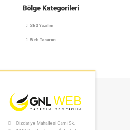
Bölge Kategorileri
SEO Yazılım
Web Tasarım
Dizdariye Mahallesi Cami Sk.