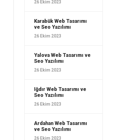
26 Ekim 2023
Karabük ‎Web Tasarımı
ve Seo Yazılımı
26 Ekim 2023
Yalova ‎Web Tasarımı ve
Seo Yazılımı
26 Ekim 2023
Iğdır ‎Web Tasarımı ve
Seo Yazılımı
26 Ekim 2023
Ardahan ‎Web Tasarımı
ve Seo Yazılımı
26 Ekim 2023