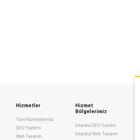
Hizmetler
Hizmet
Bölgelerimiz
Tüm Hizmetlerimiz
İstanbul SEO Yazılım
SEO Yazılımı
İstanbul Web Tasarım
Web Tasarım