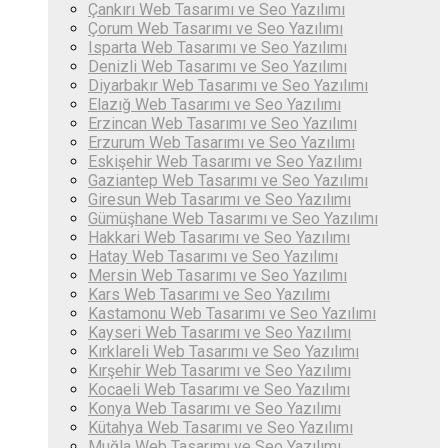
Çankırı ‎Web Tasarımı ve Seo Yazılımı
Çorum ‎Web Tasarımı ve Seo Yazılımı
Isparta ‎Web Tasarımı ve Seo Yazılımı
Denizli ‎Web Tasarımı ve Seo Yazılımı
Diyarbakır ‎Web Tasarımı ve Seo Yazılımı
Elazığ ‎Web Tasarımı ve Seo Yazılımı
Erzincan ‎Web Tasarımı ve Seo Yazılımı
Erzurum ‎Web Tasarımı ve Seo Yazılımı
Eskişehir ‎Web Tasarımı ve Seo Yazılımı
Gaziantep ‎Web Tasarımı ve Seo Yazılımı
Giresun ‎Web Tasarımı ve Seo Yazılımı
Gümüşhane ‎Web Tasarımı ve Seo Yazılımı
Hakkari ‎Web Tasarımı ve Seo Yazılımı
Hatay ‎Web Tasarımı ve Seo Yazılımı
Mersin ‎Web Tasarımı ve Seo Yazılımı
Kars ‎Web Tasarımı ve Seo Yazılımı
Kastamonu ‎Web Tasarımı ve Seo Yazılımı
Kayseri ‎Web Tasarımı ve Seo Yazılımı
Kırklareli ‎Web Tasarımı ve Seo Yazılımı
Kırşehir ‎Web Tasarımı ve Seo Yazılımı
Kocaeli ‎Web Tasarımı ve Seo Yazılımı
Konya ‎Web Tasarımı ve Seo Yazılımı
Kütahya ‎Web Tasarımı ve Seo Yazılımı
Muğla ‎Web Tasarımı ve Seo Yazılımı