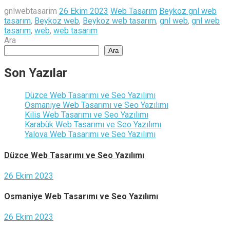
gnlwebtasarim
26 Ekim 2023
Web Tasarım
Beykoz gnl web
tasarım
,
Beykoz web
,
Beykoz web tasarım
,
gnl web
,
gnl web
tasarım
,
web
,
web tasarım
Ara
Ara
Son Yazılar
Düzce ‎Web Tasarımı ve Seo Yazılımı
Osmaniye ‎Web Tasarımı ve Seo Yazılımı
Kilis ‎Web Tasarımı ve Seo Yazılımı
Karabük ‎Web Tasarımı ve Seo Yazılımı
Yalova ‎Web Tasarımı ve Seo Yazılımı
Düzce ‎Web Tasarımı ve Seo Yazılımı
26 Ekim 2023
Osmaniye ‎Web Tasarımı ve Seo Yazılımı
26 Ekim 2023