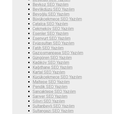
Beykoz SEO Yazılım
Beylikdüzü SEO Yazılım
Beyoğlu SEO Yazılım
Büyükçekmece SEO Yazılım
Çatalca SEO Yazılım
Çekmeköy SEO Yazılım
Esenler SEO Yazılım
Esenyurt SEO Yazılım
Eyüpsultan SEO Yazılım
Fatih SEO Yazılım
Gaziosmanpaşa SEO Yazılım
Güngören SEO Yazılım
Kadıköy SEO Yazılım
Kağıthane SEO Yazılım
Kartal SEO Yazılım
Küçükçekmece SEO Yazılım
Maltepe SEO Yazılım
Pendik SEO Yazılım
Sancaktepe SEO Yazılım
Sarıyer SEO Yazılım
Silivri SEO Yazılım
Sultanbeyli SEO Yazılım
Sultangazi SEO Yazılım