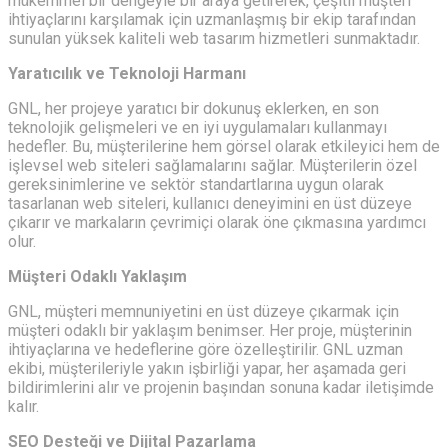
mükemmel bir dengeyle bir araya getirerek, çeşitli müşteri
ihtiyaçlarını karşılamak için uzmanlaşmış bir ekip tarafından
sunulan yüksek kaliteli web tasarım hizmetleri sunmaktadır.
Yaratıcılık ve Teknoloji Harmanı
GNL, her projeye yaratıcı bir dokunuş eklerken, en son
teknolojik gelişmeleri ve en iyi uygulamaları kullanmayı
hedefler. Bu, müşterilerine hem görsel olarak etkileyici hem de
işlevsel web siteleri sağlamalarını sağlar. Müşterilerin özel
gereksinimlerine ve sektör standartlarına uygun olarak
tasarlanan web siteleri, kullanıcı deneyimini en üst düzeye
çıkarır ve markaların çevrimiçi olarak öne çıkmasına yardımcı
olur.
Müşteri Odaklı Yaklaşım
GNL, müşteri memnuniyetini en üst düzeye çıkarmak için
müşteri odaklı bir yaklaşım benimser. Her proje, müşterinin
ihtiyaçlarına ve hedeflerine göre özelleştirilir. GNL uzman
ekibi, müşterileriyle yakın işbirliği yapar, her aşamada geri
bildirimlerini alır ve projenin başından sonuna kadar iletişimde
kalır.
SEO Desteği ve Dijital Pazarlama