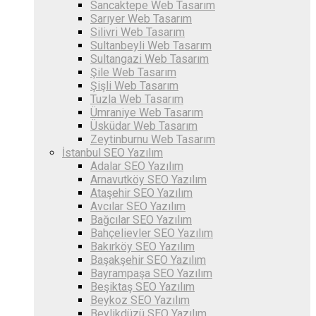
Sancaktepe Web Tasarım
Sarıyer Web Tasarım
Silivri Web Tasarım
Sultanbeyli Web Tasarım
Sultangazi Web Tasarım
Şile Web Tasarım
Şişli Web Tasarım
Tuzla Web Tasarım
Ümraniye Web Tasarım
Üsküdar Web Tasarım
Zeytinburnu Web Tasarım
İstanbul SEO Yazılım
Adalar SEO Yazılım
Arnavutköy SEO Yazılım
Ataşehir SEO Yazılım
Avcılar SEO Yazılım
Bağcılar SEO Yazılım
Bahçelievler SEO Yazılım
Bakırköy SEO Yazılım
Başakşehir SEO Yazılım
Bayrampaşa SEO Yazılım
Beşiktaş SEO Yazılım
Beykoz SEO Yazılım
Beylikdüzü SEO Yazılım