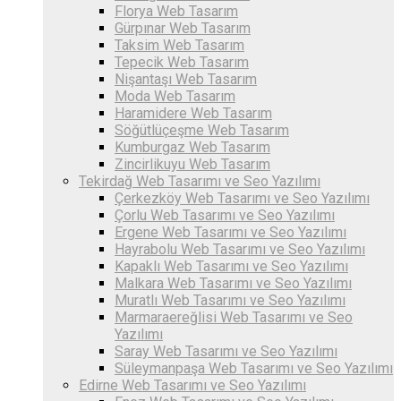
Florya Web Tasarım
Gürpınar Web Tasarım
Taksim Web Tasarım
Tepecik Web Tasarım
Nişantaşı Web Tasarım
Moda Web Tasarım
Haramidere Web Tasarım
Söğütlüçeşme Web Tasarım
Kumburgaz Web Tasarım
Zincirlikuyu Web Tasarım
Tekirdağ Web Tasarımı ve Seo Yazılımı
Çerkezköy‎ Web Tasarımı ve Seo Yazılımı
Çorlu‎ Web Tasarımı ve Seo Yazılımı
Ergene‎ Web Tasarımı ve Seo Yazılımı
Hayrabolu‎ Web Tasarımı ve Seo Yazılımı
Kapaklı‎ Web Tasarımı ve Seo Yazılımı
Malkara‎ Web Tasarımı ve Seo Yazılımı
Muratlı‎ Web Tasarımı ve Seo Yazılımı
Marmaraereğlisi‎ Web Tasarımı ve Seo
Yazılımı
Saray Web Tasarımı ve Seo Yazılımı
Süleymanpaşa ‎Web Tasarımı ve Seo Yazılımı
Edirne ‎Web Tasarımı ve Seo Yazılımı